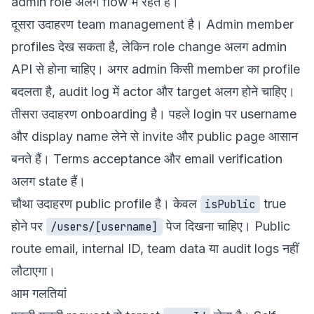
admin role अलग flow में रहते हैं।
दूसरा उदाहरण team management है। Admin member
profiles देख सकता है, लेकिन role change अलग admin
API से होना चाहिए। अगर admin किसी member का profile
बदलता है, audit log में actor और target अलग होने चाहिए।
तीसरा उदाहरण onboarding है। पहले login पर username
और display name लेने से invite और public page आसान
बनते हैं। Terms acceptance और email verification
अलग state हैं।
चौथा उदाहरण public profile है। केवल
true
isPublic
होने पर
पेज दिखना चाहिए। Public
/users/[username]
route email, internal ID, team data या audit logs नहीं
लौटाएगा।
आम गलतियां