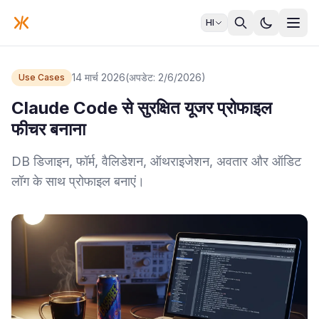
HI
14 मार्च 2026
(अपडेट: 2/6/2026)
Use Cases
Claude Code से सुरक्षित यूजर प्रोफाइल
फीचर बनाना
DB डिजाइन, फॉर्म, वैलिडेशन, ऑथराइजेशन, अवतार और ऑडिट
लॉग के साथ प्रोफाइल बनाएं।