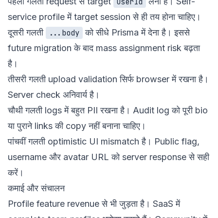
पहली गलती request से target
लेना है। Self-
userId
service profile में target session से ही तय होना चाहिए।
दूसरी गलती
को सीधे Prisma में देना है। इससे
...body
future migration के बाद mass assignment risk बढ़ता
है।
तीसरी गलती upload validation सिर्फ browser में रखना है।
Server check अनिवार्य है।
चौथी गलती logs में बहुत PII रखना है। Audit log को पूरी bio
या पुराने links की copy नहीं बनाना चाहिए।
पांचवीं गलती optimistic UI mismatch है। Public flag,
username और avatar URL को server response से सही
करें।
कमाई और संचालन
Profile feature revenue से भी जुड़ता है। SaaS में