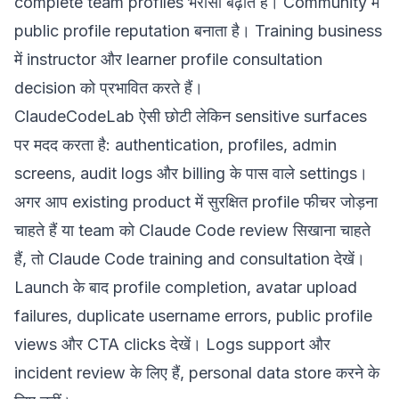
complete team profiles भरोसा बढ़ाते हैं। Community में
public profile reputation बनाता है। Training business
में instructor और learner profile consultation
decision को प्रभावित करते हैं।
ClaudeCodeLab ऐसी छोटी लेकिन sensitive surfaces
पर मदद करता है: authentication, profiles, admin
screens, audit logs और billing के पास वाले settings।
अगर आप existing product में सुरक्षित profile फीचर जोड़ना
चाहते हैं या team को Claude Code review सिखाना चाहते
हैं, तो
Claude Code training and consultation
देखें।
Launch के बाद profile completion, avatar upload
failures, duplicate username errors, public profile
views और CTA clicks देखें। Logs support और
incident review के लिए हैं, personal data store करने के