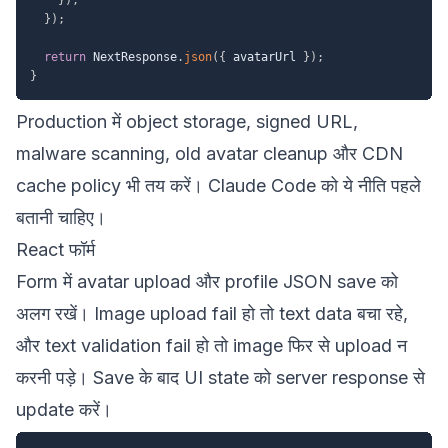
}
)
;
return
 NextResponse
.
json
(
{
 avatarUrl 
}
)
;
}
Production में object storage, signed URL,
malware scanning, old avatar cleanup और CDN
cache policy भी तय करें। Claude Code को ये नीति पहले
बतानी चाहिए।
React फॉर्म
Form में avatar upload और profile JSON save को
अलग रखें। Image upload fail हो तो text data बचा रहे,
और text validation fail हो तो image फिर से upload न
करनी पड़े। Save के बाद UI state को server response से
update करें।