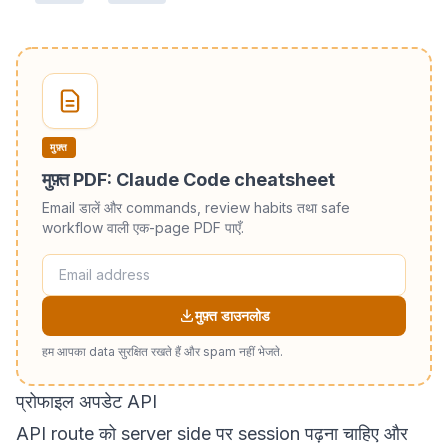
मुफ़्त
मुफ़्त PDF: Claude Code cheatsheet
Email डालें और commands, review habits तथा safe
workflow वाली एक-page PDF पाएँ.
मुफ़्त डाउनलोड
हम आपका data सुरक्षित रखते हैं और spam नहीं भेजते.
प्रोफाइल अपडेट API
API route को server side पर session पढ़ना चाहिए और