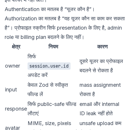
Authentication का मतलब है “यूजर कौन है”।
Authorization का मतलब है “यह यूजर कौन सा काम कर सकता
है”। प्रोफाइल स्क्रीन सिर्फ presentation के लिए है, admin
role या billing plan बदलने के लिए नहीं।
क्षेत्र
नियम
कारण
सिर्फ
दूसरे यूजर का प्रोफाइल
owner
session.user.id
बदलने से रोकता है
अपडेट करें
केवल Zod से स्वीकृत
mass assignment
input
फील्ड लें
रोकता है
सिर्फ public-safe फील्ड
email और internal
response
लौटाएं
ID leak नहीं होते
MIME, size, pixels
unsafe upload कम
avatar