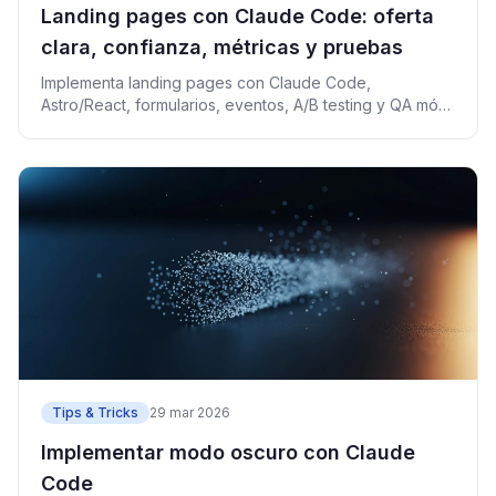
Landing pages con Claude Code: oferta
clara, confianza, métricas y pruebas
Implementa landing pages con Claude Code,
Astro/React, formularios, eventos, A/B testing y QA móvil
sin promesas falsas.
Tips & Tricks
29 mar 2026
Implementar modo oscuro con Claude
Code