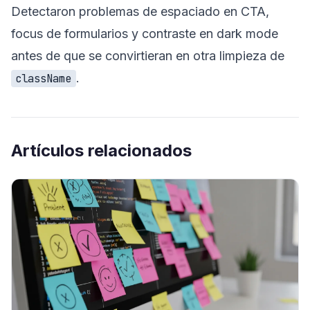
Detectaron problemas de espaciado en CTA,
focus de formularios y contraste en dark mode
antes de que se convirtieran en otra limpieza de
.
className
Artículos relacionados