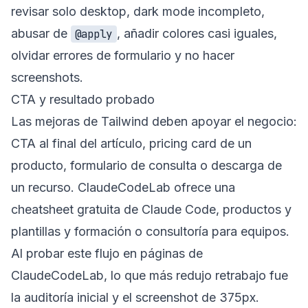
revisar solo desktop, dark mode incompleto,
abusar de
, añadir colores casi iguales,
@apply
olvidar errores de formulario y no hacer
screenshots.
CTA y resultado probado
Las mejoras de Tailwind deben apoyar el negocio:
CTA al final del artículo, pricing card de un
producto, formulario de consulta o descarga de
un recurso. ClaudeCodeLab ofrece una
cheatsheet gratuita de Claude Code
,
productos y
plantillas
y
formación o consultoría
para equipos.
Al probar este flujo en páginas de
ClaudeCodeLab, lo que más redujo retrabajo fue
la auditoría inicial y el screenshot de 375px.