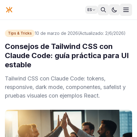
ES
10 de marzo de 2026
(Actualizado: 2/6/2026)
Tips & Tricks
Consejos de Tailwind CSS con
Claude Code: guía práctica para UI
estable
Tailwind CSS con Claude Code: tokens,
responsive, dark mode, componentes, safelist y
pruebas visuales con ejemplos React.