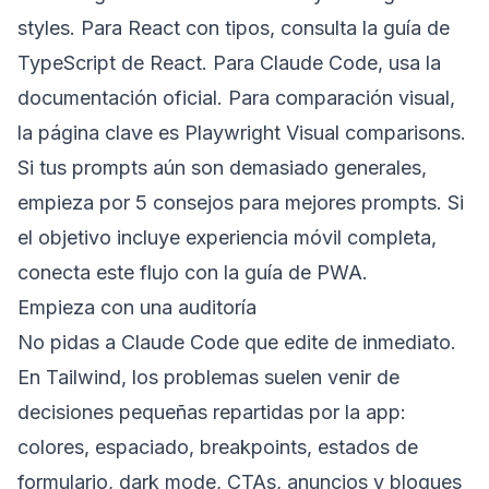
styles
. Para React con tipos, consulta la
guía de
TypeScript de React
. Para Claude Code, usa la
documentación oficial
. Para comparación visual,
la página clave es
Playwright Visual comparisons
.
Si tus prompts aún son demasiado generales,
empieza por
5 consejos para mejores prompts
. Si
el objetivo incluye experiencia móvil completa,
conecta este flujo con la
guía de PWA
.
Empieza con una auditoría
No pidas a Claude Code que edite de inmediato.
En Tailwind, los problemas suelen venir de
decisiones pequeñas repartidas por la app:
colores, espaciado, breakpoints, estados de
formulario, dark mode, CTAs, anuncios y bloques