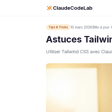
ClaudeCodeLab
10 mars 2026
(Mis à jour
Tips & Tricks
Astuces Tailwi
Utiliser Tailwind CSS avec Clau