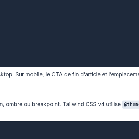
. Sur mobile, le CTA de fin d’article et l’emplacement
n, ombre ou breakpoint. Tailwind CSS v4 utilise
@them