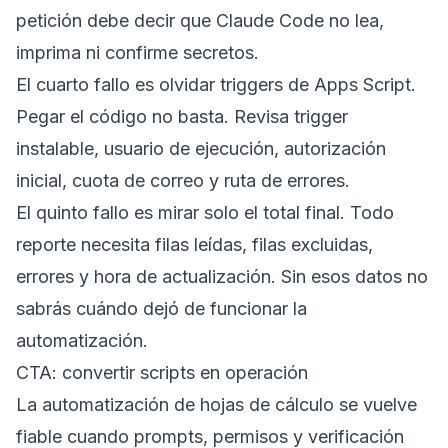
petición debe decir que Claude Code no lea,
imprima ni confirme secretos.
El cuarto fallo es olvidar triggers de Apps Script.
Pegar el código no basta. Revisa trigger
instalable, usuario de ejecución, autorización
inicial, cuota de correo y ruta de errores.
El quinto fallo es mirar solo el total final. Todo
reporte necesita filas leídas, filas excluidas,
errores y hora de actualización. Sin esos datos no
sabrás cuándo dejó de funcionar la
automatización.
CTA: convertir scripts en operación
La automatización de hojas de cálculo se vuelve
fiable cuando prompts, permisos y verificación