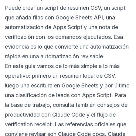
Puede crear un script de resumen CSV, un script
que añada filas con Google Sheets API, una
automatización de Apps Script y una nota de
verificación con los comandos ejecutados. Esa
evidencia es lo que convierte una automatización
rápida en una automatización revisable.
En esta guía vamos de lo más simple a lo más
operativo: primero un resumen local de CSV,
luego una escritura en Google Sheets y por último
una clasificación de leads con Apps Script. Para
la base de trabajo, consulta también
consejos de
productividad con Claude Code
y el
flujo de
verification receipt
. Las referencias oficiales que
conviene revisar son
Claude Code docs
,
Claude