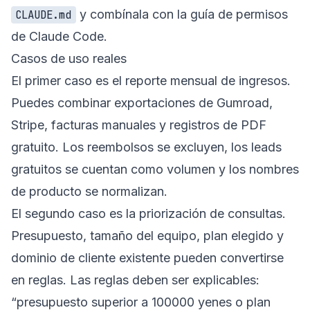
y combínala con la
guía de permisos
CLAUDE.md
de Claude Code
.
Casos de uso reales
El primer caso es el reporte mensual de ingresos.
Puedes combinar exportaciones de Gumroad,
Stripe, facturas manuales y registros de PDF
gratuito. Los reembolsos se excluyen, los leads
gratuitos se cuentan como volumen y los nombres
de producto se normalizan.
El segundo caso es la priorización de consultas.
Presupuesto, tamaño del equipo, plan elegido y
dominio de cliente existente pueden convertirse
en reglas. Las reglas deben ser explicables:
“presupuesto superior a 100000 yenes o plan