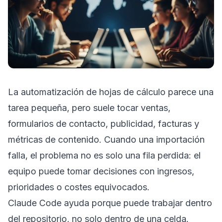
La automatización de hojas de cálculo parece una
tarea pequeña, pero suele tocar ventas,
formularios de contacto, publicidad, facturas y
métricas de contenido. Cuando una importación
falla, el problema no es solo una fila perdida: el
equipo puede tomar decisiones con ingresos,
prioridades o costes equivocados.
Claude Code ayuda porque puede trabajar dentro
del repositorio, no solo dentro de una celda.