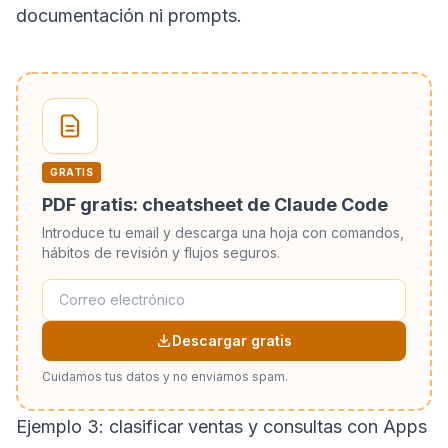
documentación ni prompts.
GRATIS
PDF gratis: cheatsheet de Claude Code
Introduce tu email y descarga una hoja con comandos,
hábitos de revisión y flujos seguros.
Descargar gratis
Cuidamos tus datos y no enviamos spam.
Ejemplo 3: clasificar ventas y consultas con Apps