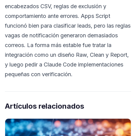
encabezados CSV, reglas de exclusión y
comportamiento ante errores. Apps Script
funcionó bien para clasificar leads, pero las reglas
vagas de notificación generaron demasiados
correos. La forma más estable fue tratar la
integración como un diseño Raw, Clean y Report,
y luego pedir a Claude Code implementaciones
pequeñas con verificación.
Artículos relacionados