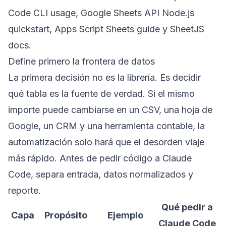
Code CLI usage
,
Google Sheets API Node.js
quickstart
,
Apps Script Sheets guide
y
SheetJS
docs
.
Define primero la frontera de datos
La primera decisión no es la librería. Es decidir
qué tabla es la fuente de verdad. Si el mismo
importe puede cambiarse en un CSV, una hoja de
Google, un CRM y una herramienta contable, la
automatización solo hará que el desorden viaje
más rápido. Antes de pedir código a Claude
Code, separa entrada, datos normalizados y
reporte.
Qué pedir a
Capa
Propósito
Ejemplo
Claude Code