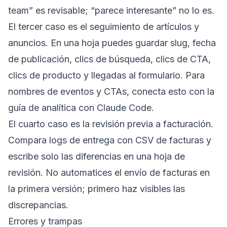
team” es revisable; “parece interesante” no lo es.
El tercer caso es el seguimiento de artículos y
anuncios. En una hoja puedes guardar slug, fecha
de publicación, clics de búsqueda, clics de CTA,
clics de producto y llegadas al formulario. Para
nombres de eventos y CTAs, conecta esto con la
guía de analítica con Claude Code
.
El cuarto caso es la revisión previa a facturación.
Compara logs de entrega con CSV de facturas y
escribe solo las diferencias en una hoja de
revisión. No automatices el envío de facturas en
la primera versión; primero haz visibles las
discrepancias.
Errores y trampas