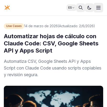
ES
14 de marzo de 2026
(Actualizado: 2/6/2026)
Use Cases
Automatizar hojas de cálculo con
Claude Code: CSV, Google Sheets
API y Apps Script
Automatiza CSV, Google Sheets API y Apps
Script con Claude Code usando scripts copiables
y revisión segura.