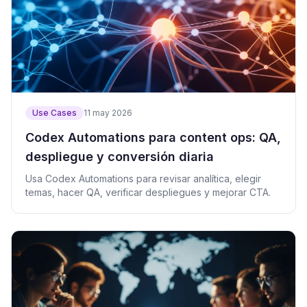
Use Cases
11 may 2026
Codex Automations para content ops: QA,
despliegue y conversión diaria
Usa Codex Automations para revisar analítica, elegir
temas, hacer QA, verificar despliegues y mejorar CTA.