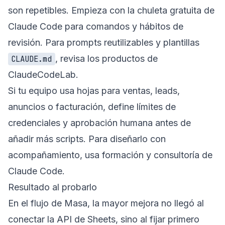
son repetibles. Empieza con la
chuleta gratuita de
Claude Code
para comandos y hábitos de
revisión. Para prompts reutilizables y plantillas
, revisa los
productos de
CLAUDE.md
ClaudeCodeLab
.
Si tu equipo usa hojas para ventas, leads,
anuncios o facturación, define límites de
credenciales y aprobación humana antes de
añadir más scripts. Para diseñarlo con
acompañamiento, usa
formación y consultoría de
Claude Code
.
Resultado al probarlo
En el flujo de Masa, la mayor mejora no llegó al
conectar la API de Sheets, sino al fijar primero