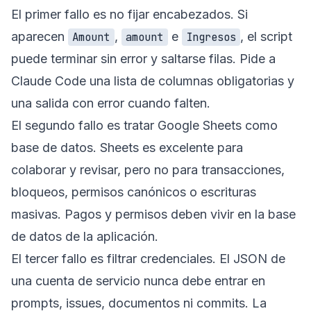
El primer fallo es no fijar encabezados. Si
aparecen
,
e
, el script
Amount
amount
Ingresos
puede terminar sin error y saltarse filas. Pide a
Claude Code una lista de columnas obligatorias y
una salida con error cuando falten.
El segundo fallo es tratar Google Sheets como
base de datos. Sheets es excelente para
colaborar y revisar, pero no para transacciones,
bloqueos, permisos canónicos o escrituras
masivas. Pagos y permisos deben vivir en la base
de datos de la aplicación.
El tercer fallo es filtrar credenciales. El JSON de
una cuenta de servicio nunca debe entrar en
prompts, issues, documentos ni commits. La