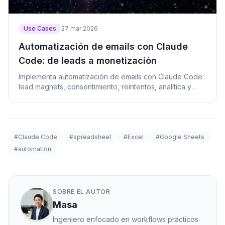
Use Cases
27 mar 2026
Automatización de emails con Claude
Code: de leads a monetización
Implementa automatización de emails con Claude Code:
lead magnets, consentimiento, reintentos, analítica y
ventas.
#Claude Code
#spreadsheet
#Excel
#Google Sheets
#automation
SOBRE EL AUTOR
Masa
Ingeniero enfocado en workflows prácticos