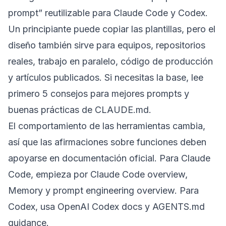
prompt” reutilizable para Claude Code y Codex.
Un principiante puede copiar las plantillas, pero el
diseño también sirve para equipos, repositorios
reales, trabajo en paralelo, código de producción
y artículos publicados. Si necesitas la base, lee
primero
5 consejos para mejores prompts
y
buenas prácticas de CLAUDE.md
.
El comportamiento de las herramientas cambia,
así que las afirmaciones sobre funciones deben
apoyarse en documentación oficial. Para Claude
Code, empieza por
Claude Code overview
,
Memory
y
prompt engineering overview
. Para
Codex, usa
OpenAI Codex docs
y
AGENTS.md
guidance
.