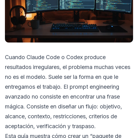
Cuando Claude Code o Codex produce
resultados irregulares, el problema muchas veces
no es el modelo. Suele ser la forma en que le
entregamos el trabajo. El prompt engineering
avanzado no consiste en encontrar una frase
mágica. Consiste en diseñar un flujo: objetivo,
alcance, contexto, restricciones, criterios de
aceptación, verificación y traspaso.
Esta guía muestra cómo crear un “paquete de