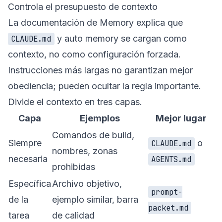
Controla el presupuesto de contexto
La documentación de Memory explica que
y auto memory se cargan como
CLAUDE.md
contexto, no como configuración forzada.
Instrucciones más largas no garantizan mejor
obediencia; pueden ocultar la regla importante.
Divide el contexto en tres capas.
Capa
Ejemplos
Mejor lugar
Comandos de build,
Siempre
o
CLAUDE.md
nombres, zonas
necesaria
AGENTS.md
prohibidas
Específica
Archivo objetivo,
prompt-
de la
ejemplo similar, barra
packet.md
tarea
de calidad