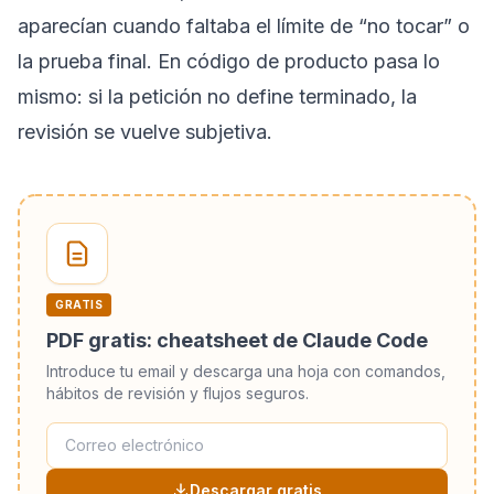
aparecían cuando faltaba el límite de “no tocar” o
la prueba final. En código de producto pasa lo
mismo: si la petición no define terminado, la
revisión se vuelve subjetiva.
GRATIS
PDF gratis: cheatsheet de Claude Code
Introduce tu email y descarga una hoja con comandos,
hábitos de revisión y flujos seguros.
Descargar gratis