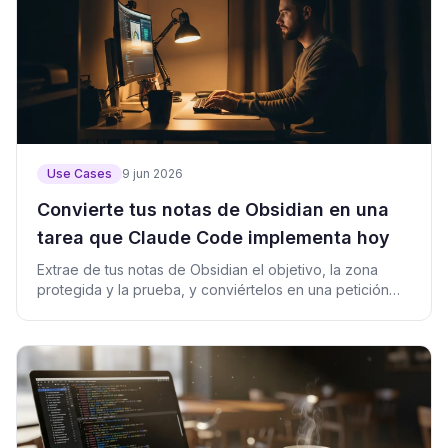
Use Cases
9 jun 2026
Convierte tus notas de Obsidian en una
tarea que Claude Code implementa hoy
Extrae de tus notas de Obsidian el objetivo, la zona
protegida y la prueba, y conviértelos en una petición
breve para Claude Code.