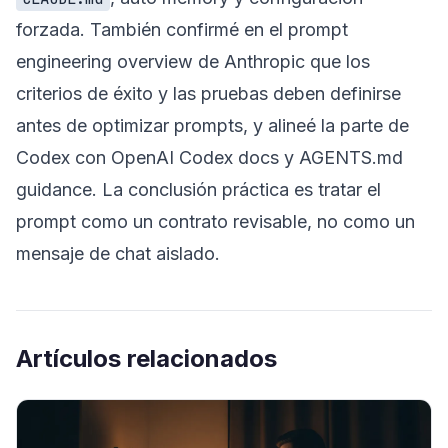
forzada. También confirmé en el prompt
engineering overview de Anthropic que los
criterios de éxito y las pruebas deben definirse
antes de optimizar prompts, y alineé la parte de
Codex con OpenAI Codex docs y AGENTS.md
guidance. La conclusión práctica es tratar el
prompt como un contrato revisable, no como un
mensaje de chat aislado.
Artículos relacionados