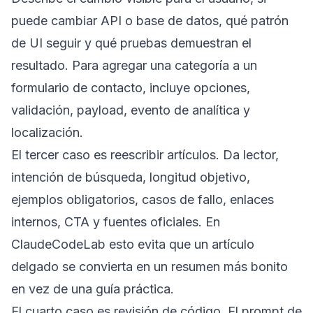
puede cambiar API o base de datos, qué patrón
de UI seguir y qué pruebas demuestran el
resultado. Para agregar una categoría a un
formulario de contacto, incluye opciones,
validación, payload, evento de analítica y
localización.
El tercer caso es reescribir artículos. Da lector,
intención de búsqueda, longitud objetivo,
ejemplos obligatorios, casos de fallo, enlaces
internos, CTA y fuentes oficiales. En
ClaudeCodeLab esto evita que un artículo
delgado se convierta en un resumen más bonito
en vez de una guía práctica.
El cuarto caso es revisión de código. El prompt de