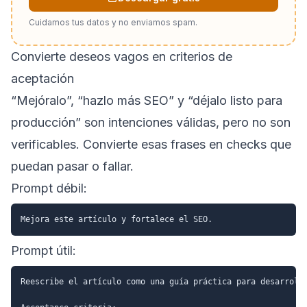
Cuidamos tus datos y no enviamos spam.
Convierte deseos vagos en criterios de
aceptación
“Mejóralo”, “hazlo más SEO” y “déjalo listo para
producción” son intenciones válidas, pero no son
verificables. Convierte esas frases en checks que
puedan pasar o fallar.
Prompt débil:
Prompt útil:
Reescribe el artículo como una guía práctica para desarrolla