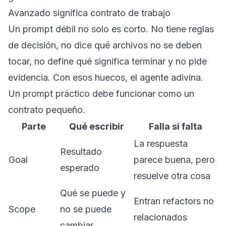
Avanzado significa contrato de trabajo
Un prompt débil no solo es corto. No tiene reglas
de decisión, no dice qué archivos no se deben
tocar, no define qué significa terminar y no pide
evidencia. Con esos huecos, el agente adivina.
Un prompt práctico debe funcionar como un
contrato pequeño.
Parte
Qué escribir
Falla si falta
La respuesta
Resultado
Goal
parece buena, pero
esperado
resuelve otra cosa
Qué se puede y
Entran refactors no
Scope
no se puede
relacionados
cambiar