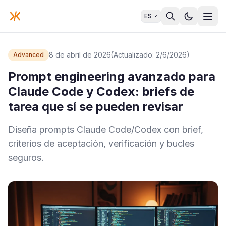
ES
8 de abril de 2026
(Actualizado: 2/6/2026)
Advanced
Prompt engineering avanzado para
Claude Code y Codex: briefs de
tarea que sí se pueden revisar
Diseña prompts Claude Code/Codex con brief,
criterios de aceptación, verificación y bucles
seguros.