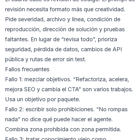
revisión necesita formato más que creatividad.
Pide severidad, archivo y línea, condición de
reproducción, dirección de solución y pruebas
faltantes. En lugar de “revisa todo”, prioriza
seguridad, pérdida de datos, cambios de API
pública y rutas de error sin test.
Fallos frecuentes
Fallo 1: mezclar objetivos. “Refactoriza, acelera,
mejora SEO y cambia el CTA” son varios trabajos.
Usa un objetivo por paquete.
Fallo 2: escribir solo prohibiciones. “No rompas
nada” no dice qué puede hacer el agente.
Combina zona prohibida con zona permitida.
Fallo 3: tratar conocimiento viejo como