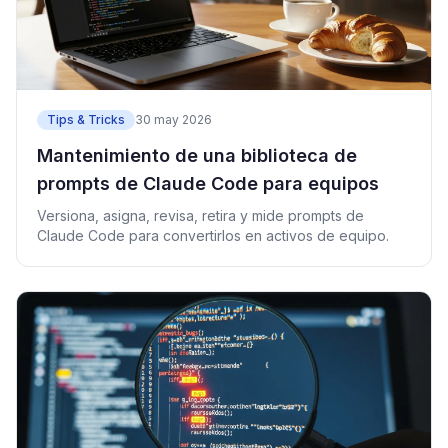
Tips & Tricks
30 may 2026
Mantenimiento de una biblioteca de
prompts de Claude Code para equipos
Versiona, asigna, revisa, retira y mide prompts de
Claude Code para convertirlos en activos de equipo.