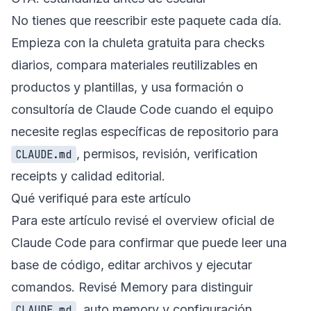
No tienes que reescribir este paquete cada día.
Empieza con la
chuleta gratuita
para checks
diarios, compara materiales reutilizables en
productos y plantillas
, y usa
formación o
consultoría de Claude Code
cuando el equipo
necesite reglas específicas de repositorio para
, permisos, revisión, verification
CLAUDE.md
receipts y calidad editorial.
Qué verifiqué para este artículo
Para este artículo revisé el overview oficial de
Claude Code para confirmar que puede leer una
base de código, editar archivos y ejecutar
comandos. Revisé Memory para distinguir
, auto memory y configuración
CLAUDE.md