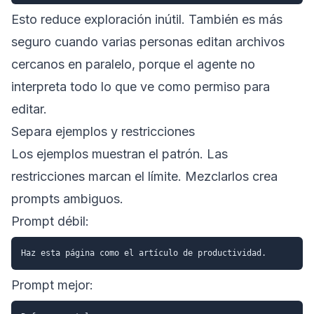
Esto reduce exploración inútil. También es más
seguro cuando varias personas editan archivos
cercanos en paralelo, porque el agente no
interpreta todo lo que ve como permiso para
editar.
Separa ejemplos y restricciones
Los ejemplos muestran el patrón. Las
restricciones marcan el límite. Mezclarlos crea
prompts ambiguos.
Prompt débil:
Prompt mejor: