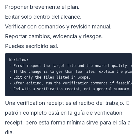
Proponer brevemente el plan.
Editar solo dentro del alcance.
Verificar con comandos y revisión manual.
Reportar cambios, evidencia y riesgos.
Puedes escribirlo así.
Workflow:

- First inspect the target file and the nearest quality refe
- If the change is larger than two files, explain the plan b
- Edit only the files listed in Scope.

- After editing, run the Verification commands if feasible.

Una verification receipt es el recibo del trabajo. El
patrón completo está en la
guía de verification
receipt
, pero esta forma mínima sirve para el día a
día.