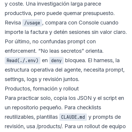
y coste. Una investigación larga parece
productiva, pero puede quemar presupuesto.
Revisa
, compara con Console cuando
/usage
importe la factura y detén sesiones sin valor claro.
Por último, no confundas prompt con
enforcement. “No leas secretos” orienta.
en
bloquea. El harness, la
Read(./.env)
deny
estructura operativa del agente, necesita prompt,
settings, logs y revisión juntos.
Productos, formación y rollout
Para practicar solo, copia los JSON y el script en
un repositorio pequeño. Para checklists
reutilizables, plantillas
y prompts de
CLAUDE.md
revisión, usa
/products/
. Para un rollout de equipo