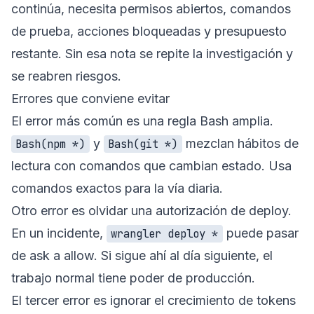
continúa, necesita permisos abiertos, comandos
de prueba, acciones bloqueadas y presupuesto
restante. Sin esa nota se repite la investigación y
se reabren riesgos.
Errores que conviene evitar
El error más común es una regla Bash amplia.
y
mezclan hábitos de
Bash(npm *)
Bash(git *)
lectura con comandos que cambian estado. Usa
comandos exactos para la vía diaria.
Otro error es olvidar una autorización de deploy.
En un incidente,
puede pasar
wrangler deploy *
de ask a allow. Si sigue ahí al día siguiente, el
trabajo normal tiene poder de producción.
El tercer error es ignorar el crecimiento de tokens