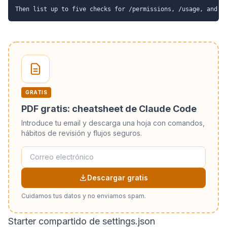
GRATIS
PDF gratis: cheatsheet de Claude Code
Introduce tu email y descarga una hoja con comandos,
hábitos de revisión y flujos seguros.
Descargar gratis
Cuidamos tus datos y no enviamos spam.
Starter compartido de settings.json