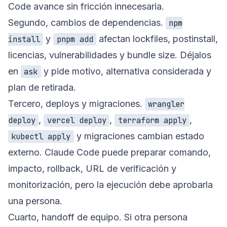
Code avance sin fricción innecesaria.
Segundo, cambios de dependencias.
npm
y
afectan lockfiles, postinstall,
install
pnpm add
licencias, vulnerabilidades y bundle size. Déjalos
en
y pide motivo, alternativa considerada y
ask
plan de retirada.
Tercero, deploys y migraciones.
wrangler
,
,
,
deploy
vercel deploy
terraform apply
y migraciones cambian estado
kubectl apply
externo. Claude Code puede preparar comando,
impacto, rollback, URL de verificación y
monitorización, pero la ejecución debe aprobarla
una persona.
Cuarto, handoff de equipo. Si otra persona