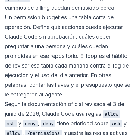
cambios de billing quedan demasiado cerca.
Un permission budget es una tabla corta de
operación. Define qué acciones puede ejecutar
Claude Code sin aprobación, cuáles deben
preguntar a una persona y cuáles quedan
prohibidas en ese repositorio. El loop es el hábito
de revisar esa tabla cada mañana contra el log de
ejecución y el uso del día anterior. En otras
palabras: contar las llaves y el presupuesto que se
le entregaron al agente.
Según la documentación oficial revisada el 3 de
junio de 2026, Claude Code usa reglas
,
allow
y
;
tiene prioridad sobre
y
ask
deny
deny
ask
.
muestra las reglas activas
allow
/permissions