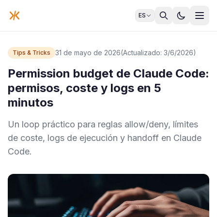
ES
31 de mayo de 2026
(Actualizado: 3/6/2026)
Tips & Tricks
Permission budget de Claude Code:
permisos, coste y logs en 5
minutos
Un loop práctico para reglas allow/deny, límites
de coste, logs de ejecución y handoff en Claude
Code.