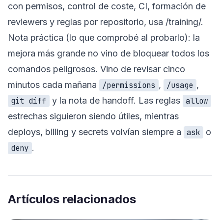
con permisos, control de coste, CI, formación de
reviewers y reglas por repositorio, usa
/training/
.
Nota práctica (lo que comprobé al probarlo): la
mejora más grande no vino de bloquear todos los
comandos peligrosos. Vino de revisar cinco
minutos cada mañana
,
,
/permissions
/usage
y la nota de handoff. Las reglas
git diff
allow
estrechas siguieron siendo útiles, mientras
deploys, billing y secrets volvían siempre a
o
ask
.
deny
Artículos relacionados