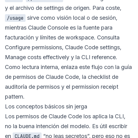
y el archivo de settings de origen. Para coste,
sirve como visión local o de sesión,
/usage
mientras Claude Console es la fuente para
facturación y límites de workspace. Consulta
Configure permissions
,
Claude Code settings
,
Manage costs effectively
y la
CLI reference
.
Como lectura interna, enlaza este flujo con la
guía
de permisos de Claude Code
, la
checklist de
auditoría de permisos
y el
permission receipt
pattern
.
Los conceptos básicos sin jerga
Los permisos de Claude Code los aplica la CLI,
no la buena intención del modelo. Es útil escribir
en
“no leas secretos”, pero eso no es
CLAUDE.md