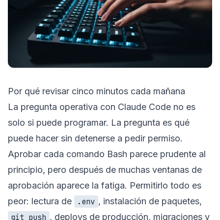
Por qué revisar cinco minutos cada mañana
La pregunta operativa con Claude Code no es
solo si puede programar. La pregunta es qué
puede hacer sin detenerse a pedir permiso.
Aprobar cada comando Bash parece prudente al
principio, pero después de muchas ventanas de
aprobación aparece la fatiga. Permitirlo todo es
peor: lectura de
, instalación de paquetes,
.env
, deploys de producción, migraciones y
git push