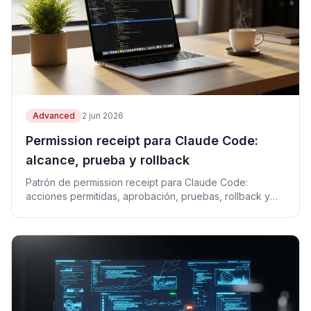
Advanced
2 jun 2026
Permission receipt para Claude Code:
alcance, prueba y rollback
Patrón de permission receipt para Claude Code:
acciones permitidas, aprobación, pruebas, rollback y
CTA de ingresos.