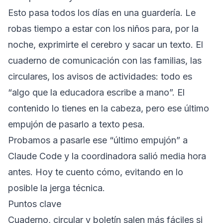
Esto pasa todos los días en una guardería. Le
robas tiempo a estar con los niños para, por la
noche, exprimirte el cerebro y sacar un texto. El
cuaderno de comunicación con las familias, las
circulares, los avisos de actividades: todo es
“algo que la educadora escribe a mano”. El
contenido lo tienes en la cabeza, pero ese último
empujón de pasarlo a texto pesa.
Probamos a pasarle ese “último empujón” a
Claude Code y la coordinadora salió media hora
antes. Hoy te cuento cómo, evitando en lo
posible la jerga técnica.
Puntos clave
Cuaderno, circular y boletín salen más fáciles si