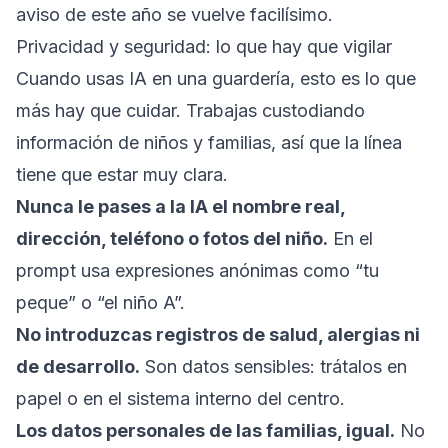
aviso de este año se vuelve facilísimo.
Privacidad y seguridad: lo que hay que vigilar
Cuando usas IA en una guardería, esto es lo que
más hay que cuidar. Trabajas custodiando
información de niños y familias, así que la línea
tiene que estar muy clara.
Nunca le pases a la IA el nombre real,
dirección, teléfono o fotos del niño.
En el
prompt usa expresiones anónimas como “tu
peque” o “el niño A”.
No introduzcas registros de salud, alergias ni
de desarrollo.
Son datos sensibles: trátalos en
papel o en el sistema interno del centro.
Los datos personales de las familias, igual.
No