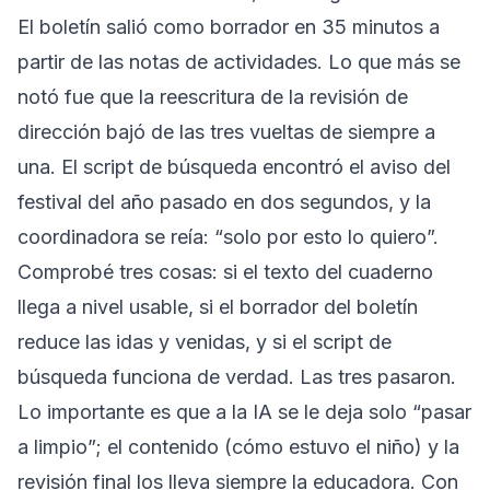
El boletín salió como borrador en 35 minutos a
partir de las notas de actividades. Lo que más se
notó fue que la reescritura de la revisión de
dirección bajó de las tres vueltas de siempre a
una. El script de búsqueda encontró el aviso del
festival del año pasado en dos segundos, y la
coordinadora se reía: “solo por esto lo quiero”.
Comprobé tres cosas: si el texto del cuaderno
llega a nivel usable, si el borrador del boletín
reduce las idas y venidas, y si el script de
búsqueda funciona de verdad. Las tres pasaron.
Lo importante es que a la IA se le deja solo “pasar
a limpio”; el contenido (cómo estuvo el niño) y la
revisión final los lleva siempre la educadora. Con