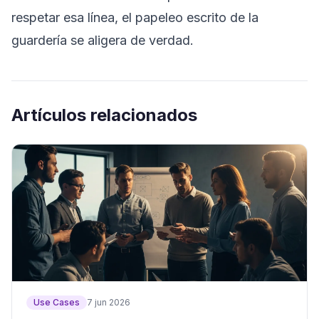
respetar esa línea, el papeleo escrito de la
guardería se aligera de verdad.
Artículos relacionados
Use Cases
7 jun 2026