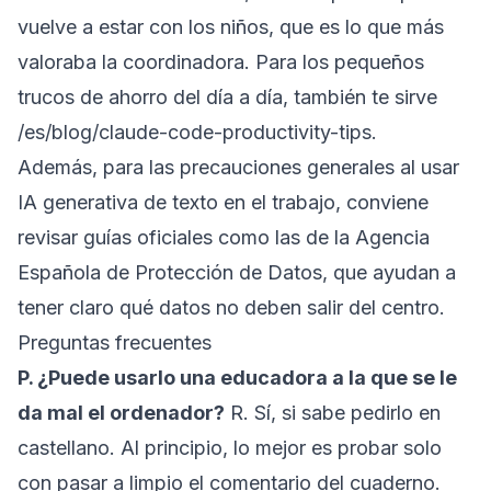
vuelve a estar con los niños, que es lo que más
valoraba la coordinadora. Para los pequeños
trucos de ahorro del día a día, también te sirve
/es/blog/claude-code-productivity-tips
.
Además, para las precauciones generales al usar
IA generativa de texto en el trabajo, conviene
revisar guías oficiales como las de la
Agencia
Española de Protección de Datos
, que ayudan a
tener claro qué datos no deben salir del centro.
Preguntas frecuentes
P. ¿Puede usarlo una educadora a la que se le
da mal el ordenador?
R. Sí, si sabe pedirlo en
castellano. Al principio, lo mejor es probar solo
con pasar a limpio el comentario del cuaderno.