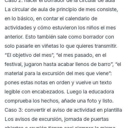
Caso 2: hacer el borrador de la circular de aula
La circular de aula de principio de mes consiste,
en lo básico, en contar el calendario de
actividades y cómo estuvieron los niños el mes
anterior. Esto también sale como borrador con
solo pasarle en viñetas lo que quieres transmitir.
“El objetivo del mes”, “el mes pasado, en el
festival, jugaron hasta acabar llenos de barro”, “el
material para la excursión del mes que viene”:
pones estas notas en orden y vuelve un texto
legible con encabezados. Luego la educadora
comprueba los hechos, añade una foto y listo.
Caso 3: convertir el aviso de actividad en plantilla
Los avisos de excursión, jornada de puertas