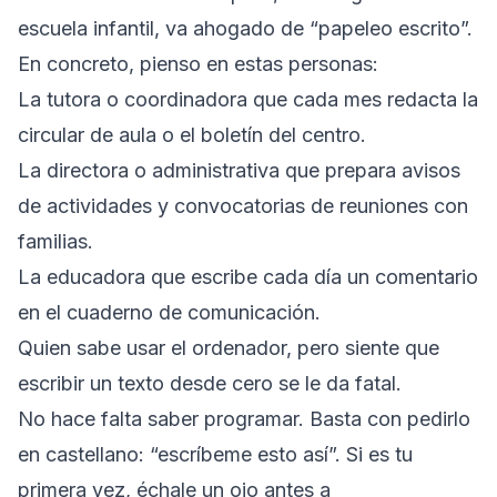
escuela infantil, va ahogado de “papeleo escrito”.
En concreto, pienso en estas personas:
La tutora o coordinadora que cada mes redacta la
circular de aula o el boletín del centro.
La directora o administrativa que prepara avisos
de actividades y convocatorias de reuniones con
familias.
La educadora que escribe cada día un comentario
en el cuaderno de comunicación.
Quien sabe usar el ordenador, pero siente que
escribir un texto desde cero se le da fatal.
No hace falta saber programar. Basta con pedirlo
en castellano: “escríbeme esto así”. Si es tu
primera vez, échale un ojo antes a