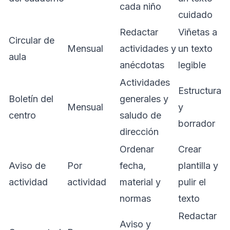
cada niño
cuidado
Redactar
Viñetas a
Circular de
Mensual
actividades y
un texto
aula
anécdotas
legible
Actividades
Estructura
Boletín del
generales y
Mensual
y
centro
saludo de
borrador
dirección
Ordenar
Crear
Aviso de
Por
fecha,
plantilla y
actividad
actividad
material y
pulir el
normas
texto
Redactar
Aviso y