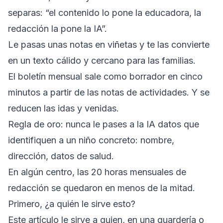
separas: “el contenido lo pone la educadora, la
redacción la pone la IA”.
Le pasas unas notas en viñetas y te las convierte
en un texto cálido y cercano para las familias.
El boletín mensual sale como borrador en cinco
minutos a partir de las notas de actividades. Y se
reducen las idas y venidas.
Regla de oro: nunca le pases a la IA datos que
identifiquen a un niño concreto: nombre,
dirección, datos de salud.
En algún centro, las 20 horas mensuales de
redacción se quedaron en menos de la mitad.
Primero, ¿a quién le sirve esto?
Este artículo le sirve a quien, en una guardería o