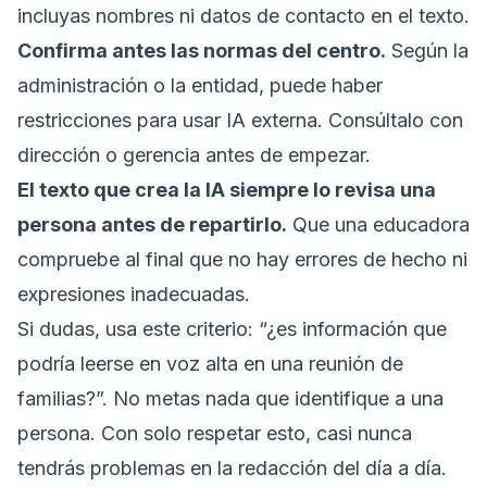
incluyas nombres ni datos de contacto en el texto.
Confirma antes las normas del centro.
Según la
administración o la entidad, puede haber
restricciones para usar IA externa. Consúltalo con
dirección o gerencia antes de empezar.
El texto que crea la IA siempre lo revisa una
persona antes de repartirlo.
Que una educadora
compruebe al final que no hay errores de hecho ni
expresiones inadecuadas.
Si dudas, usa este criterio: “¿es información que
podría leerse en voz alta en una reunión de
familias?”. No metas nada que identifique a una
persona. Con solo respetar esto, casi nunca
tendrás problemas en la redacción del día a día.