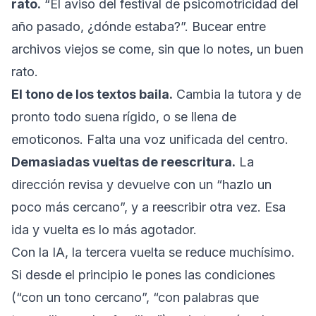
rato.
“El aviso del festival de psicomotricidad del
año pasado, ¿dónde estaba?”. Bucear entre
archivos viejos se come, sin que lo notes, un buen
rato.
El tono de los textos baila.
Cambia la tutora y de
pronto todo suena rígido, o se llena de
emoticonos. Falta una voz unificada del centro.
Demasiadas vueltas de reescritura.
La
dirección revisa y devuelve con un “hazlo un
poco más cercano”, y a reescribir otra vez. Esa
ida y vuelta es lo más agotador.
Con la IA, la tercera vuelta se reduce muchísimo.
Si desde el principio le pones las condiciones
(“con un tono cercano”, “con palabras que