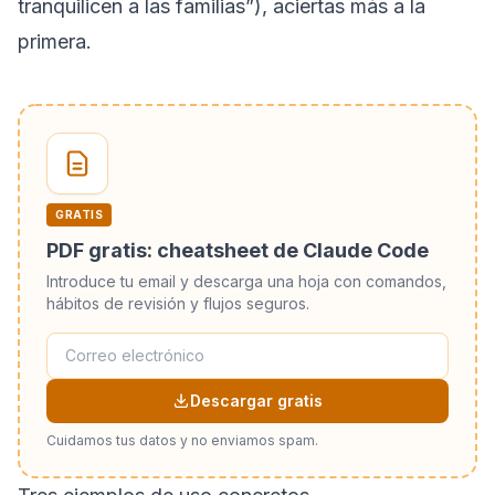
tranquilicen a las familias”), aciertas más a la
primera.
GRATIS
PDF gratis: cheatsheet de Claude Code
Introduce tu email y descarga una hoja con comandos,
hábitos de revisión y flujos seguros.
Descargar gratis
Cuidamos tus datos y no enviamos spam.