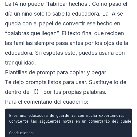
La IA no puede “fabricar hechos”. Cómo pasó el
día un niño solo lo sabe la educadora. La IA se
queda con el papel de convertir ese hecho en
“palabras que llegan”. El texto final que reciben
las familias siempre pasa antes por los ojos de la
educadora. Si respetas esto, puedes usarla con
tranquilidad.
Plantillas de prompt para copiar y pegar
Te dejo prompts listos para usar. Sustituye lo de
dentro de 【】 por tus propias palabras.
Para el comentario del cuaderno:
Eres una educadora de guardería con mucha experiencia.

Convierte las siguientes notas en un comentario del cuaderno
Condiciones:
