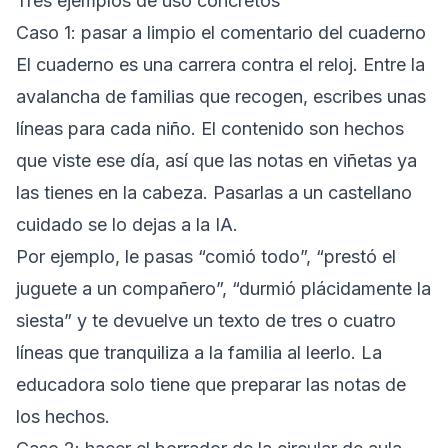
Tres ejemplos de uso concretos
Caso 1: pasar a limpio el comentario del cuaderno
El cuaderno es una carrera contra el reloj. Entre la
avalancha de familias que recogen, escribes unas
líneas para cada niño. El contenido son hechos
que viste ese día, así que las notas en viñetas ya
las tienes en la cabeza. Pasarlas a un castellano
cuidado se lo dejas a la IA.
Por ejemplo, le pasas “comió todo”, “prestó el
juguete a un compañero”, “durmió plácidamente la
siesta” y te devuelve un texto de tres o cuatro
líneas que tranquiliza a la familia al leerlo. La
educadora solo tiene que preparar las notas de
los hechos.