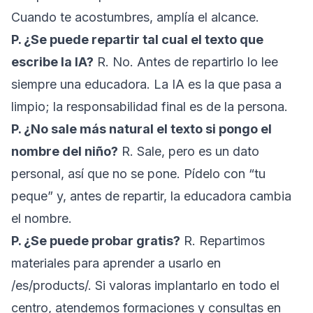
Cuando te acostumbres, amplía el alcance.
P. ¿Se puede repartir tal cual el texto que
escribe la IA?
R. No. Antes de repartirlo lo lee
siempre una educadora. La IA es la que pasa a
limpio; la responsabilidad final es de la persona.
P. ¿No sale más natural el texto si pongo el
nombre del niño?
R. Sale, pero es un dato
personal, así que no se pone. Pídelo con “tu
peque” y, antes de repartir, la educadora cambia
el nombre.
P. ¿Se puede probar gratis?
R. Repartimos
materiales para aprender a usarlo en
/es/products/
. Si valoras implantarlo en todo el
centro, atendemos formaciones y consultas en