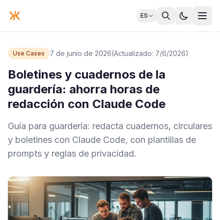
ES
7 de junio de 2026
(Actualizado: 7/6/2026)
Use Cases
Boletines y cuadernos de la
guardería: ahorra horas de
redacción con Claude Code
Guía para guardería: redacta cuadernos, circulares
y boletines con Claude Code, con plantillas de
prompts y reglas de privacidad.