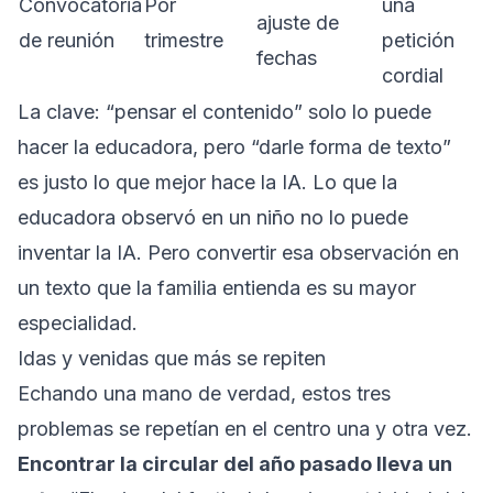
Convocatoria
Por
una
ajuste de
de reunión
trimestre
petición
fechas
cordial
La clave: “pensar el contenido” solo lo puede
hacer la educadora, pero “darle forma de texto”
es justo lo que mejor hace la IA. Lo que la
educadora observó en un niño no lo puede
inventar la IA. Pero convertir esa observación en
un texto que la familia entienda es su mayor
especialidad.
Idas y venidas que más se repiten
Echando una mano de verdad, estos tres
problemas se repetían en el centro una y otra vez.
Encontrar la circular del año pasado lleva un