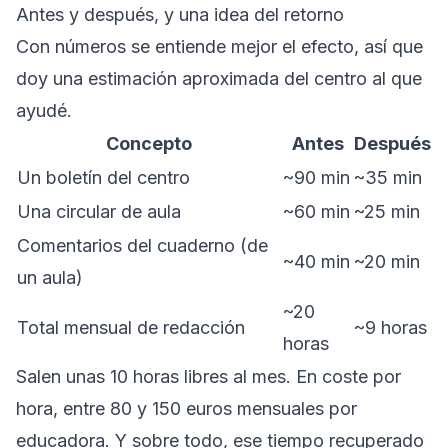
Antes y después, y una idea del retorno
Con números se entiende mejor el efecto, así que
doy una estimación aproximada del centro al que
ayudé.
Concepto
Antes
Después
Un boletín del centro
~90 min
~35 min
Una circular de aula
~60 min
~25 min
Comentarios del cuaderno (de
~40 min
~20 min
un aula)
~20
Total mensual de redacción
~9 horas
horas
Salen unas 10 horas libres al mes. En coste por
hora, entre 80 y 150 euros mensuales por
educadora. Y sobre todo, ese tiempo recuperado