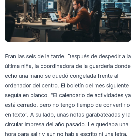
Eran las seis de la tarde. Después de despedir a la
última niña, la coordinadora de la guardería donde
echo una mano se quedó congelada frente al
ordenador del centro. El boletín del mes siguiente
seguía en blanco. “El calendario de actividades ya
está cerrado, pero no tengo tiempo de convertirlo
en texto”. A su lado, unas notas garabateadas y la
circular impresa del año pasado. Le quedaba una
hora para salir y aún no había escrito ni una letra.