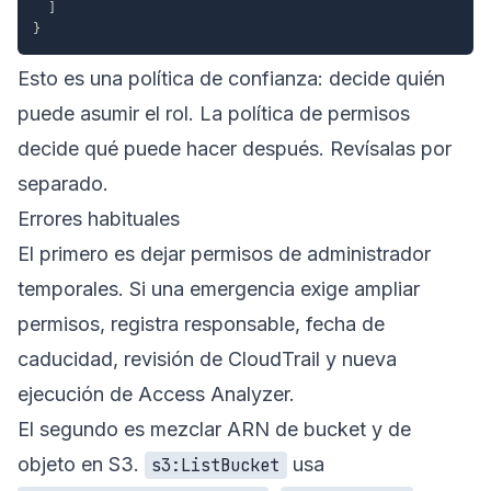
]
}
Esto es una política de confianza: decide quién
puede asumir el rol. La política de permisos
decide qué puede hacer después. Revísalas por
separado.
Errores habituales
El primero es dejar permisos de administrador
temporales. Si una emergencia exige ampliar
permisos, registra responsable, fecha de
caducidad, revisión de CloudTrail y nueva
ejecución de Access Analyzer.
El segundo es mezclar ARN de bucket y de
objeto en S3.
usa
s3:ListBucket