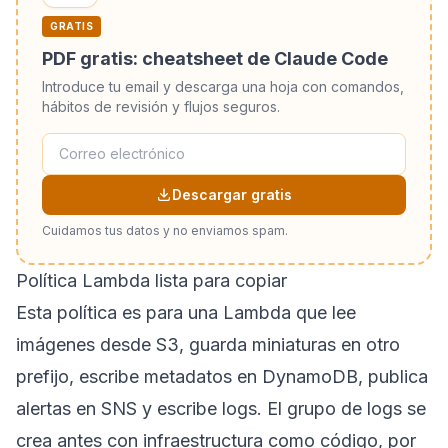
GRATIS
PDF gratis: cheatsheet de Claude Code
Introduce tu email y descarga una hoja con comandos,
hábitos de revisión y flujos seguros.
Descargar gratis
Cuidamos tus datos y no enviamos spam.
Política Lambda lista para copiar
Esta política es para una Lambda que lee
imágenes desde S3, guarda miniaturas en otro
prefijo, escribe metadatos en DynamoDB, publica
alertas en SNS y escribe logs. El grupo de logs se
crea antes con infraestructura como código, por