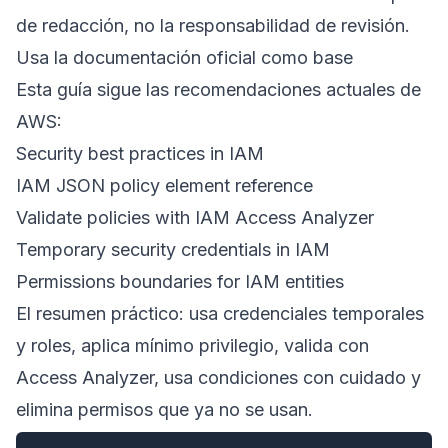
de redacción, no la responsabilidad de revisión.
Usa la documentación oficial como base
Esta guía sigue las recomendaciones actuales de
AWS:
Security best practices in IAM
IAM JSON policy element reference
Validate policies with IAM Access Analyzer
Temporary security credentials in IAM
Permissions boundaries for IAM entities
El resumen práctico: usa credenciales temporales
y roles, aplica mínimo privilegio, valida con
Access Analyzer, usa condiciones con cuidado y
elimina permisos que ya no se usan.