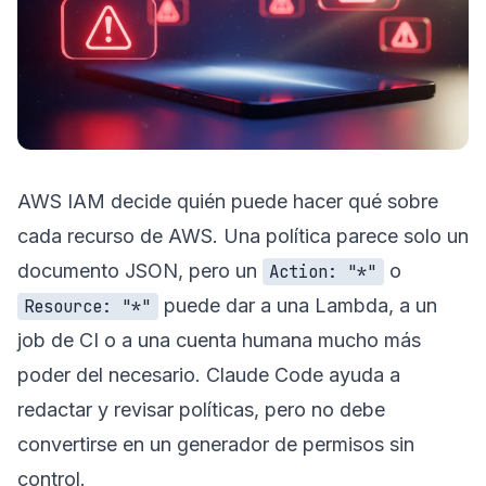
AWS IAM decide quién puede hacer qué sobre
cada recurso de AWS. Una política parece solo un
documento JSON, pero un
o
Action: "*"
puede dar a una Lambda, a un
Resource: "*"
job de CI o a una cuenta humana mucho más
poder del necesario. Claude Code ayuda a
redactar y revisar políticas, pero no debe
convertirse en un generador de permisos sin
control.