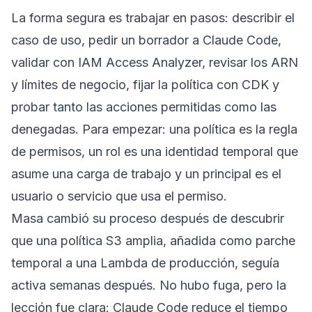
La forma segura es trabajar en pasos: describir el
caso de uso, pedir un borrador a Claude Code,
validar con IAM Access Analyzer, revisar los ARN
y límites de negocio, fijar la política con CDK y
probar tanto las acciones permitidas como las
denegadas. Para empezar: una política es la regla
de permisos, un rol es una identidad temporal que
asume una carga de trabajo y un principal es el
usuario o servicio que usa el permiso.
Masa cambió su proceso después de descubrir
que una política S3 amplia, añadida como parche
temporal a una Lambda de producción, seguía
activa semanas después. No hubo fuga, pero la
lección fue clara: Claude Code reduce el tiempo