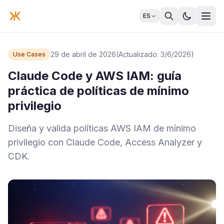
ES
29 de abril de 2026
(Actualizado: 3/6/2026)
Use Cases
Claude Code y AWS IAM: guía
práctica de políticas de mínimo
privilegio
Diseña y valida políticas AWS IAM de mínimo
privilegio con Claude Code, Access Analyzer y
CDK.