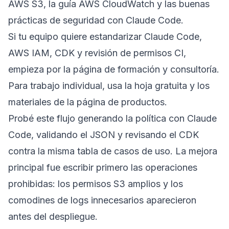
AWS S3
, la
guía AWS CloudWatch
y las
buenas
prácticas de seguridad con Claude Code
.
Si tu equipo quiere estandarizar Claude Code,
AWS IAM, CDK y revisión de permisos CI,
empieza por la página de
formación y consultoría
.
Para trabajo individual, usa la
hoja gratuita
y los
materiales de la página de
productos
.
Probé este flujo generando la política con Claude
Code, validando el JSON y revisando el CDK
contra la misma tabla de casos de uso. La mejora
principal fue escribir primero las operaciones
prohibidas: los permisos S3 amplios y los
comodines de logs innecesarios aparecieron
antes del despliegue.