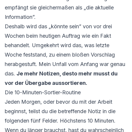
empfängt sie gleichermaßen als „die aktuelle
Information”.
Deshalb wird das „könnte sein” von vor drei
Wochen beim heutigen Auftrag wie ein Fakt
behandelt. Umgekehrt wird das, was letzte
Woche feststand, zu einem bloßen Vorschlag
herabgestuft. Mein Unfall vom Anfang war genau
das.
Je mehr Notizen, desto mehr musst du
vor der Übergabe aussortieren.
Die 10-Minuten-Sortier-Routine
Jeden Morgen, oder bevor du mit der Arbeit
beginnst, teilst du die betreffende Notiz in die
folgenden fünf Felder. Höchstens 10 Minuten.
Wenn du länger brauchst, hast du wahrscheinlich