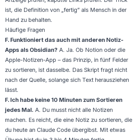
ist, die Definition von „fertig” als Mensch in der
Hand zu behalten.
Häufige Fragen
F. Funktioniert das auch mit anderen Notiz-
Apps als Obsidian?
A. Ja. Ob Notion oder die
Apple-Notizen-App – das Prinzip, in fünf Felder
zu sortieren, ist dasselbe. Das Skript fragt nicht
nach der Quelle, solange sich Text herausziehen
lässt.
F. Ich habe keine 10 Minuten zum Sortieren
jedes Mal.
A. Du musst nicht alle Notizen
machen. Es reicht, die eine Notiz zu sortieren, die
du heute an Claude Code übergibst. Mit etwas
Übung bist du in 3 bis 4 Minuten fertig.