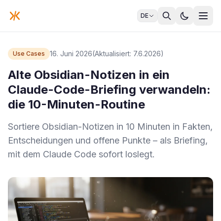
DE
16. Juni 2026
(Aktualisiert: 7.6.2026)
Use Cases
Alte Obsidian-Notizen in ein
Claude-Code-Briefing verwandeln:
die 10-Minuten-Routine
Sortiere Obsidian-Notizen in 10 Minuten in Fakten,
Entscheidungen und offene Punkte – als Briefing,
mit dem Claude Code sofort loslegt.