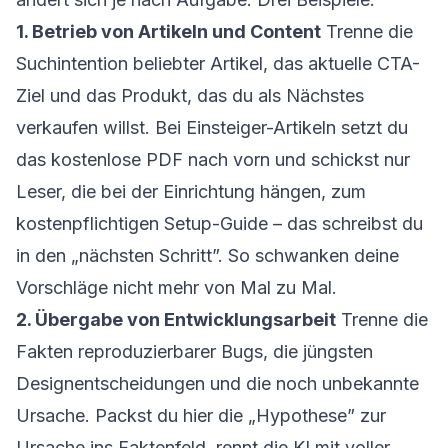
1. Betrieb von Artikeln und Content
Trenne die
Suchintention beliebter Artikel, das aktuelle CTA-
Ziel und das Produkt, das du als Nächstes
verkaufen willst. Bei Einsteiger-Artikeln setzt du
das kostenlose PDF nach vorn und schickst nur
Leser, die bei der Einrichtung hängen, zum
kostenpflichtigen Setup-Guide – das schreibst du
in den „nächsten Schritt”. So schwanken deine
Vorschläge nicht mehr von Mal zu Mal.
2. Übergabe von Entwicklungsarbeit
Trenne die
Fakten reproduzierbarer Bugs, die jüngsten
Designentscheidungen und die noch unbekannte
Ursache. Packst du hier die „Hypothese” zur
Ursache ins Faktenfeld, rennt die KI mit voller