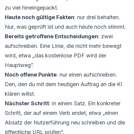
zu viel hineingepackt.
Heute noch gültige Fakten
: nur drei behalten.
Nur, was geprüft ist und auch heute noch stimmt.
Bereits getroffene Entscheidungen
: zwei
aufschreiben. Eine Linie, die nicht mehr bewegt
wird, etwa „das kostenlose PDF wird der
Hauptweg”.
Noch offene Punkte
: nur einen aufschreiben.
Den, den du mit dem heutigen Auftrag an die KI
klären willst.
Nächster Schritt
: in einem Satz. Ein konkreter
Schritt, der auf einem Verb endet, etwa „einen
Absatz der Nutzerführung neu schreiben und die
öffentliche URL prüfen”.