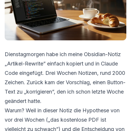
Dienstagmorgen habe ich meine Obsidian-Notiz
„Artikel-Rewrite” einfach kopiert und in Claude
Code eingefügt. Drei Wochen Notizen, rund 2000
Zeichen. Zurück kam der Vorschlag, einen Button-
Text zu „korrigieren”, den ich schon letzte Woche
geändert hatte.
Warum? Weil in dieser Notiz die Hypothese von
vor drei Wochen („das kostenlose PDF ist
vielleicht zu schwach”) und die Entscheidung von