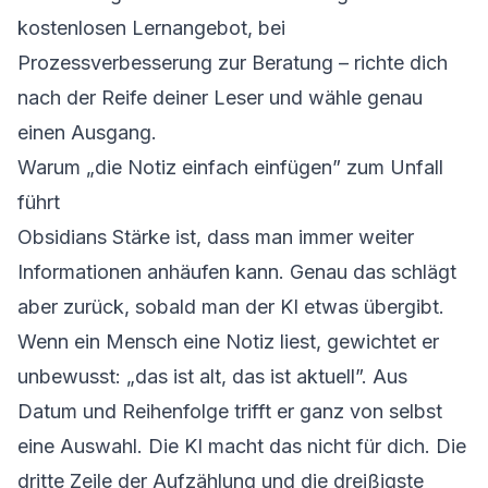
kostenlosen Lernangebot, bei
Prozessverbesserung zur Beratung – richte dich
nach der Reife deiner Leser und wähle genau
einen Ausgang.
Warum „die Notiz einfach einfügen” zum Unfall
führt
Obsidians Stärke ist, dass man immer weiter
Informationen anhäufen kann. Genau das schlägt
aber zurück, sobald man der KI etwas übergibt.
Wenn ein Mensch eine Notiz liest, gewichtet er
unbewusst: „das ist alt, das ist aktuell”. Aus
Datum und Reihenfolge trifft er ganz von selbst
eine Auswahl. Die KI macht das nicht für dich. Die
dritte Zeile der Aufzählung und die dreißigste