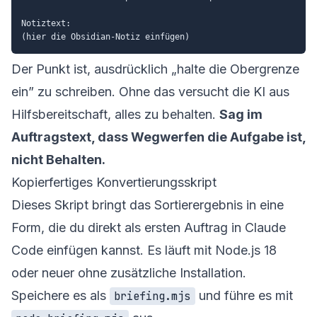
Notiztext:

Der Punkt ist, ausdrücklich „halte die Obergrenze
ein” zu schreiben. Ohne das versucht die KI aus
Hilfsbereitschaft, alles zu behalten.
Sag im
Auftragstext, dass Wegwerfen die Aufgabe ist,
nicht Behalten.
Kopierfertiges Konvertierungsskript
Dieses Skript bringt das Sortierergebnis in eine
Form, die du direkt als ersten Auftrag in Claude
Code einfügen kannst. Es läuft mit Node.js 18
oder neuer ohne zusätzliche Installation.
Speichere es als
und führe es mit
briefing.mjs