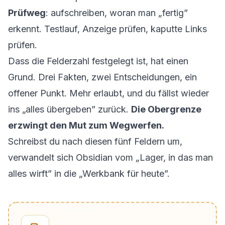
Prüfweg
: aufschreiben, woran man „fertig”
erkennt. Testlauf, Anzeige prüfen, kaputte Links
prüfen.
Dass die Felderzahl festgelegt ist, hat einen
Grund. Drei Fakten, zwei Entscheidungen, ein
offener Punkt. Mehr erlaubt, und du fällst wieder
ins „alles übergeben” zurück.
Die Obergrenze
erzwingt den Mut zum Wegwerfen.
Schreibst du nach diesen fünf Feldern um,
verwandelt sich Obsidian vom „Lager, in das man
alles wirft” in die „Werkbank für heute”.