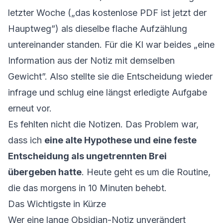
letzter Woche („das kostenlose PDF ist jetzt der
Hauptweg”) als dieselbe flache Aufzählung
untereinander standen. Für die KI war beides „eine
Information aus der Notiz mit demselben
Gewicht”. Also stellte sie die Entscheidung wieder
infrage und schlug eine längst erledigte Aufgabe
erneut vor.
Es fehlten nicht die Notizen. Das Problem war,
dass ich
eine alte Hypothese und eine feste
Entscheidung als ungetrennten Brei
übergeben hatte
. Heute geht es um die Routine,
die das morgens in 10 Minuten behebt.
Das Wichtigste in Kürze
Wer eine lange Obsidian-Notiz unverändert