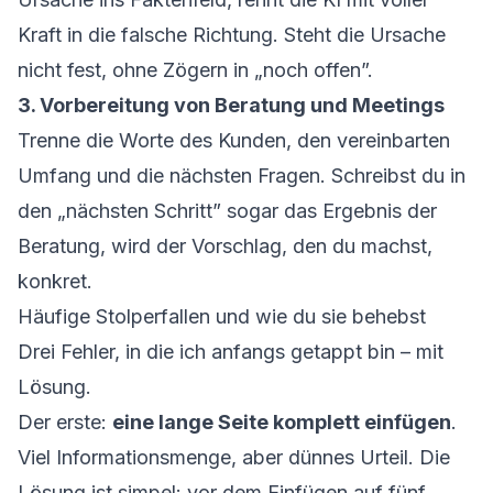
Kraft in die falsche Richtung. Steht die Ursache
nicht fest, ohne Zögern in „noch offen”.
3. Vorbereitung von Beratung und Meetings
Trenne die Worte des Kunden, den vereinbarten
Umfang und die nächsten Fragen. Schreibst du in
den „nächsten Schritt” sogar das Ergebnis der
Beratung, wird der Vorschlag, den du machst,
konkret.
Häufige Stolperfallen und wie du sie behebst
Drei Fehler, in die ich anfangs getappt bin – mit
Lösung.
Der erste:
eine lange Seite komplett einfügen
.
Viel Informationsmenge, aber dünnes Urteil. Die
Lösung ist simpel: vor dem Einfügen auf fünf