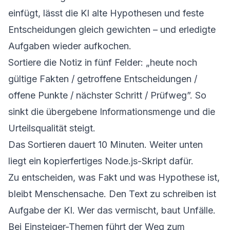
einfügt, lässt die KI alte Hypothesen und feste
Entscheidungen gleich gewichten – und erledigte
Aufgaben wieder aufkochen.
Sortiere die Notiz in fünf Felder: „heute noch
gültige Fakten / getroffene Entscheidungen /
offene Punkte / nächster Schritt / Prüfweg”. So
sinkt die übergebene Informationsmenge und die
Urteilsqualität steigt.
Das Sortieren dauert 10 Minuten. Weiter unten
liegt ein kopierfertiges Node.js-Skript dafür.
Zu entscheiden, was Fakt und was Hypothese ist,
bleibt Menschensache. Den Text zu schreiben ist
Aufgabe der KI. Wer das vermischt, baut Unfälle.
Bei Einsteiger-Themen führt der Weg zum