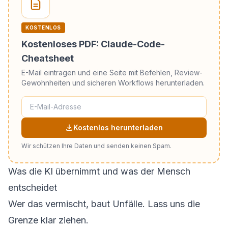
KOSTENLOS
Kostenloses PDF: Claude-Code-
Cheatsheet
E-Mail eintragen und eine Seite mit Befehlen, Review-
Gewohnheiten und sicheren Workflows herunterladen.
Kostenlos herunterladen
Wir schützen Ihre Daten und senden keinen Spam.
Was die KI übernimmt und was der Mensch
entscheidet
Wer das vermischt, baut Unfälle. Lass uns die
Grenze klar ziehen.