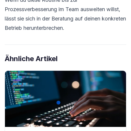
Prozessverbesserung im Team ausweiten willst,
lässt sie sich in der
Beratung
auf deinen konkreten
Betrieb herunterbrechen.
Ähnliche Artikel