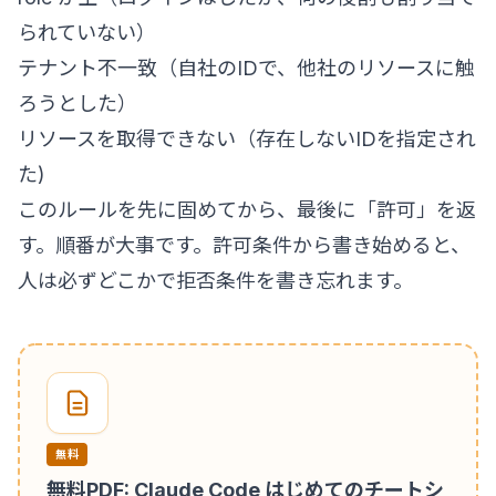
られていない）
テナント不一致（自社のIDで、他社のリソースに触
ろうとした）
リソースを取得できない（存在しないIDを指定され
た)
このルールを先に固めてから、最後に「許可」を返
す。順番が大事です。許可条件から書き始めると、
人は必ずどこかで拒否条件を書き忘れます。
無料
無料PDF: Claude Code はじめてのチートシ