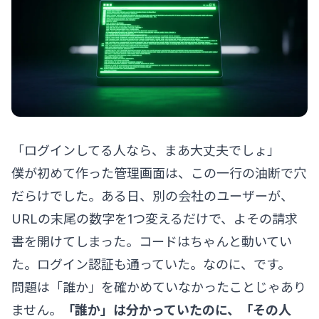
「ログインしてる人なら、まあ大丈夫でしょ」
僕が初めて作った管理画面は、この一行の油断で穴
だらけでした。ある日、別の会社のユーザーが、
URLの末尾の数字を1つ変えるだけで、よその請求
書を開けてしまった。コードはちゃんと動いてい
た。ログイン認証も通っていた。なのに、です。
問題は「誰か」を確かめていなかったことじゃあり
ません。
「誰か」は分かっていたのに、「その人