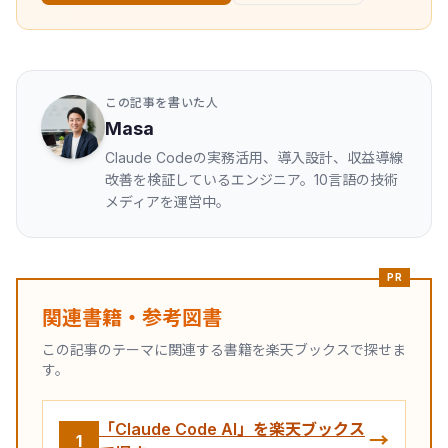
この記事を書いた人
Masa
Claude Codeの実務活用、導入設計、収益導線
改善を検証しているエンジニア。10言語の技術
メディアを運営中。
PR
関連書籍・参考図書
この記事のテーマに関連する書籍を楽天ブックスで探せま
す。
「Claude Code AI」を楽天ブックス
→
1