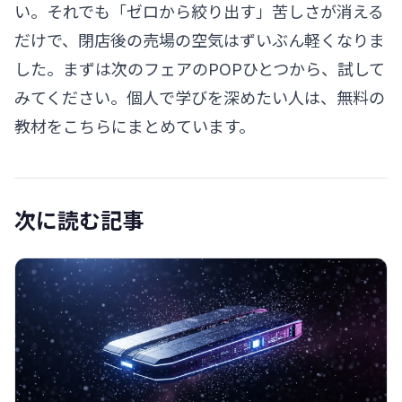
い。それでも「ゼロから絞り出す」苦しさが消える
だけで、閉店後の売場の空気はずいぶん軽くなりま
した。まずは次のフェアのPOPひとつから、試して
みてください。個人で学びを深めたい人は、無料の
教材を
こちら
にまとめています。
次に読む記事