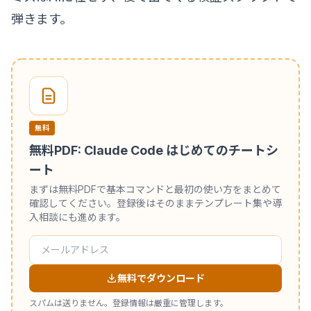
弾きます。
無料
無料PDF: Claude Code はじめてのチートシ
ート
まずは無料PDFで基本コマンドと最初の使い方をまとめて
確認してください。登録後はそのままテンプレート集や導
入相談にも進めます。
無料でダウンロード
スパムは送りません。登録情報は厳重に管理します。