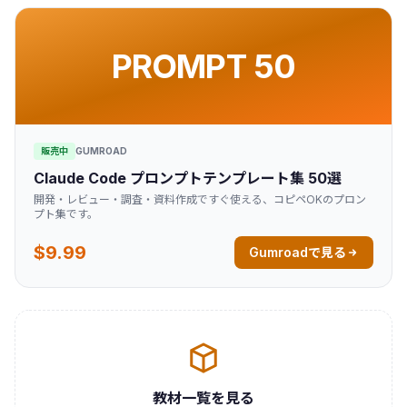
PROMPT 50
販売中
GUMROAD
Claude Code プロンプトテンプレート集 50選
開発・レビュー・調査・資料作成ですぐ使える、コピペOKのプロン
プト集です。
$9.99
Gumroadで見る
教材一覧を見る