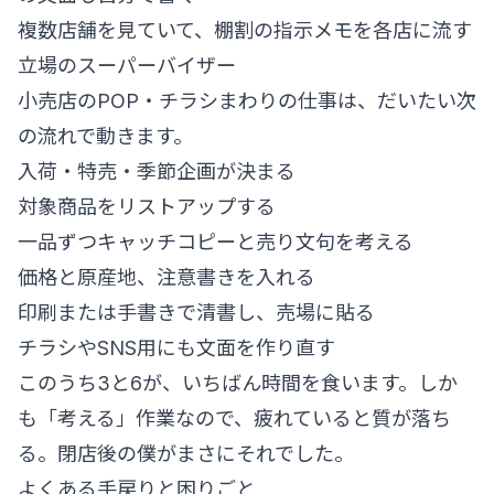
複数店舗を見ていて、棚割の指示メモを各店に流す
立場のスーパーバイザー
小売店のPOP・チラシまわりの仕事は、だいたい次
の流れで動きます。
入荷・特売・季節企画が決まる
対象商品をリストアップする
一品ずつキャッチコピーと売り文句を考える
価格と原産地、注意書きを入れる
印刷または手書きで清書し、売場に貼る
チラシやSNS用にも文面を作り直す
このうち3と6が、いちばん時間を食います。しか
も「考える」作業なので、疲れていると質が落ち
る。閉店後の僕がまさにそれでした。
よくある手戻りと困りごと