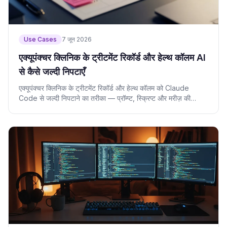
Use Cases
7 जून 2026
एक्यूपंक्चर क्लिनिक के ट्रीटमेंट रिकॉर्ड और हेल्थ कॉलम AI
से कैसे जल्दी निपटाएँ
एक्यूपंक्चर क्लिनिक के ट्रीटमेंट रिकॉर्ड और हेल्थ कॉलम को Claude
Code से जल्दी निपटाने का तरीका — प्रॉम्प्ट, स्क्रिप्ट और मरीज़ की
निजता।