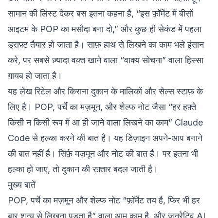
सामान की लिस्ट देकर बस इतना कहना है, “इस फ़ॉर्मेट में बीसों
आइटम के POP का मसौदा बना दो,” और कुछ ही सेकंड में पहला
ड्राफ़्ट तैयार हो जाता है। साफ़ हाथ से लिखने का काम भले इंसान
करे, पर सबसे ज़्यादा वक़्त खाने वाला “वाक्य सोचना” वाला हिस्सा
ग़ायब हो जाता है।
यह लेख रिटेल और किराना दुकान के मालिकों और सेल्स स्टाफ़ के
लिए है। POP, पर्चे का मज़मून, और शेल्फ नोट जैसा “हर हफ़्ते
किसी न किसी रूप में आ ही जाने वाला लिखने का काम” Claude
Code से हल्का करने की बात है। यह डिज़ाइन अपने-आप बनाने
की बात नहीं है। सिर्फ़ मज़मून और नोट की बात है। पर इतना भी
हल्का हो जाए, तो दुकान की रफ़्तार बदल जाती है।
मुख्य बातें
POP, पर्चे का मज़मून और शेल्फ नोट “फ़ॉर्मेट तय है, फिर भी हर
बार शून्य से लिखना पड़ता है” वाला आम काम है, और जनरेटिव AI