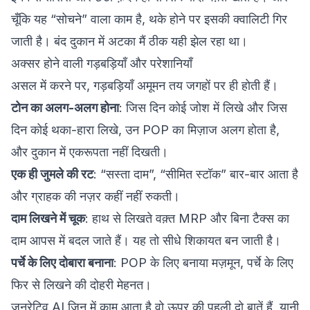
चूँकि यह “सोचने” वाला काम है, थके होने पर इसकी क्वालिटी गिर
जाती है। बंद दुकान में अटका मैं ठीक यही झेल रहा था।
अक्सर होने वाली गड़बड़ियाँ और परेशानियाँ
असल में करने पर, गड़बड़ियाँ अमूमन तय जगहों पर ही होती हैं।
टोन का अलग-अलग होना
: जिस दिन कोई जोश में लिखे और जिस
दिन कोई थका-हारा लिखे, उन POP का मिज़ाज अलग होता है,
और दुकान में एकरूपता नहीं दिखती।
एक ही जुमले की रट
: “सस्ता दाम”, “सीमित स्टॉक” बार-बार आता है
और ग्राहक की नज़र कहीं नहीं रुकती।
दाम लिखने में चूक
: हाथ से लिखते वक़्त MRP और बिना टैक्स का
दाम आपस में बदल जाते हैं। यह तो सीधे शिकायत बन जाती है।
पर्चे के लिए दोबारा बनाना
: POP के लिए बनाया मज़मून, पर्चे के लिए
फिर से लिखने की दोहरी मेहनत।
जनरेटिव AI जिन में काम आता है वो ऊपर की पहली दो बातें हैं, यानी