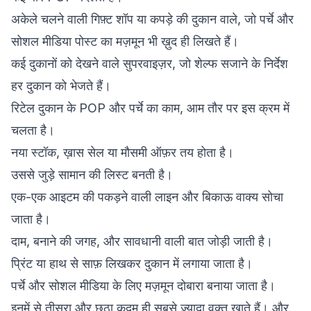
अकेले चलने वाली गिफ़्ट शॉप या कपड़े की दुकान वाले, जो पर्चे और
सोशल मीडिया पोस्ट का मज़मून भी ख़ुद ही लिखते हैं।
कई दुकानों को देखने वाले सुपरवाइज़र, जो शेल्फ सजाने के निर्देश
हर दुकान को भेजते हैं।
रिटेल दुकान के POP और पर्चे का काम, आम तौर पर इस क्रम में
चलता है।
नया स्टॉक, ख़ास सेल या मौसमी ऑफ़र तय होता है।
उससे जुड़े सामान की लिस्ट बनती है।
एक-एक आइटम की पकड़ने वाली लाइन और बिकाऊ वाक्य सोचा
जाता है।
दाम, बनाने की जगह, और सावधानी वाली बात जोड़ी जाती है।
प्रिंट या हाथ से साफ़ लिखकर दुकान में लगाया जाता है।
पर्चे और सोशल मीडिया के लिए मज़मून दोबारा बनाया जाता है।
इनमें से तीसरा और छठा क़दम ही सबसे ज़्यादा वक़्त खाते हैं। और