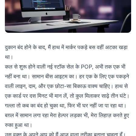
दुकान बंद होने के बाद, मैं हाथ में मार्कर पकड़े बस वहीं अटका खड़ा
था।
कल से शुरू होने वाली नई स्टॉक सेल के POP, अभी तक एक भी
नहीं बना था। सामान बीस आइटम का। हर एक के लिए एक पकड़ने
वाली लाइन, दाम, और एक छोटा-सा बिकाऊ वाक्य चाहिए। हाथ से
एक कार्ड पर दस मिनट भी मान लें, तो कुल मिलाकर साढ़े तीन घंटे।
गल्ला तो कब का बंद हो चुका था, फिर भी घर नहीं जा पा रहा था।
बग़ल में सामान लगा रहा मेरा हेल्पर लड़का भी, मेरा लिहाज़ करते हुए
रुका हुआ था।
उस वक़्त के अपने आप को मैं आज वाला तरीका बताना चाहता हूँ।