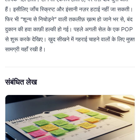
हैं। इसीलिए जाँच स्क्रिप्ट और इंसानी नज़र हटाई नहीं जा सकती।
फिर भी “शून्य से निचोड़ने” वाली तकलीफ़ ख़त्म हो जाने भर से, बंद
दुकान की हवा काफ़ी हल्की हो गई। पहले अगली सेल के एक POP
से शुरू करके देखिए। ख़ुद सीखने में गहराई चाहने वालों के लिए मुफ़्त
सामग्री
यहाँ
रखी है।
संबंधित लेख