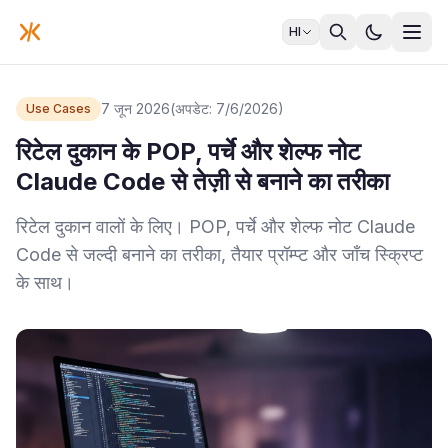
HI
7 जून 2026
(अपडेट: 7/6/2026)
Use Cases
रिटेल दुकान के POP, पर्चे और शेल्फ नोट
Claude Code से तेज़ी से बनाने का तरीका
रिटेल दुकान वालों के लिए। POP, पर्चे और शेल्फ नोट Claude
Code से जल्दी बनाने का तरीका, तैयार प्रॉम्प्ट और जाँच स्क्रिप्ट
के साथ।