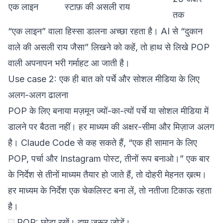
एक लाइन
स्टाफ़ की असली राय
तक
“एक लाइन” वाला हिस्सा डालना अच्छा रहता है। AI से “दुकान
वाले की असली राय जैसा” लिखने को कहें, तो हाथ से लिखे POP
वाली अपनापन भरी गर्माहट आ जाती है।
Use case 2: एक ही बात को पर्चे और सोशल मीडिया के लिए
अलग-अलग ढालना
POP के लिए बनाया मज़मून ज्यों-का-त्यों पर्चे या सोशल मीडिया में
डालने पर बैठता नहीं। हर माध्यम की अक्षर-सीमा और मिज़ाज अलग
है। Claude Code से कह सकते हैं, “एक ही सामान के लिए
POP, पर्चा और Instagram पोस्ट, तीनों रूप बनाओ।” एक बार
के निर्देश से तीनों माध्यम तैयार हो जाते हैं, तो दोहरी मेहनत ख़त्म।
हर माध्यम के निर्देश एक चेकलिस्ट बना लें, तो नतीजा टिकाऊ रहता
है।
POP: छोटा रखें। दाम ज़रूर जोड़ें।