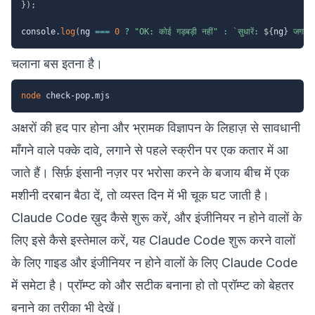
}
)
;
console
.
log
(
ng 
===
0
?
"OK: कोई गड़बड़ी नहीं"
:
`
सुधारें: 
${
ng
}
 जगह
`
चलाना बस इतना है।
node
अक्षरों की हद पार होना और भ्रामक विज्ञापन के लिहाज़ से सावधानी
माँगने वाले पक्के दावे, लगाने से पहले स्क्रीन पर एक कतार में आ
जाते हैं। सिर्फ़ इंसानी नज़र पर भरोसा करने के बजाय बीच में एक
मशीनी दरबान बैठा दें, तो व्यस्त दिन में भी चूक घट जाती है।
Claude Code ख़ुद कैसे शुरू करें, और इंजीनियर न होने वालों के
लिए इसे कैसे इस्तेमाल करें, यह
Claude Code शुरू करने वालों
के लिए गाइड
और
इंजीनियर न होने वालों के लिए Claude Code
में समेटा है। प्रॉम्प्ट को और सटीक बनाना हो तो
प्रॉम्प्ट को बेहतर
बनाने का तरीका
भी देखें।