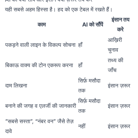
यही सबसे अहम हिस्सा है। हद को एक टेबल में रखते हैं।
इंसान तय
काम
AI को सौंपें
करे
आख़िरी
पकड़ने वाली लाइन के विकल्प सोचना
हाँ
चुनाव
तथ्य की
बिकाऊ वाक्य की टोन एकरूप करना
हाँ
जाँच
सिर्फ़ मसौदा
दाम लिखना
इंसान ज़रूर
तक
सिर्फ़ मसौदा
बनाने की जगह व एलर्जी की जानकारी
इंसान ज़रूर
तक
”सबसे सस्ता”, “नंबर वन” जैसे तेज़
नहीं
इंसान ज़रूर
दावे