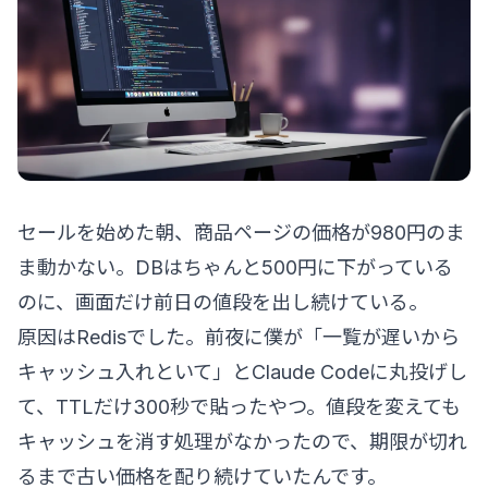
セールを始めた朝、商品ページの価格が980円のま
ま動かない。DBはちゃんと500円に下がっている
のに、画面だけ前日の値段を出し続けている。
原因はRedisでした。前夜に僕が「一覧が遅いから
キャッシュ入れといて」とClaude Codeに丸投げし
て、TTLだけ300秒で貼ったやつ。値段を変えても
キャッシュを消す処理がなかったので、期限が切れ
るまで古い価格を配り続けていたんです。