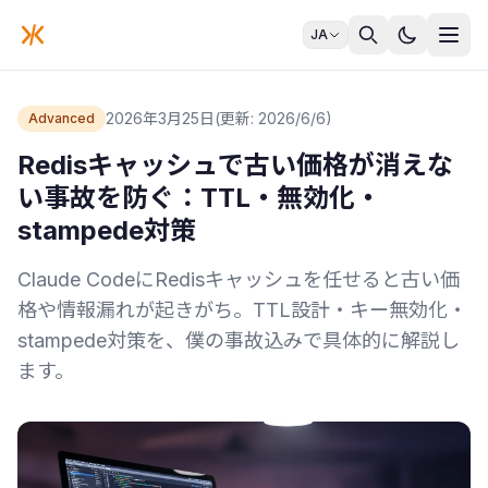
JA
2026年3月25日
(更新: 2026/6/6)
Advanced
Redisキャッシュで古い価格が消えな
い事故を防ぐ：TTL・無効化・
stampede対策
Claude CodeにRedisキャッシュを任せると古い価
格や情報漏れが起きがち。TTL設計・キー無効化・
stampede対策を、僕の事故込みで具体的に解説し
ます。