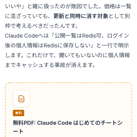
いいや」と雑に扱ったのが敗因でした。価格は一覧
に混ざっていても、
更新と同時に消す対象
として別
枠で考えるべきだったんです。
Claude Codeへは「公開一覧はRedis可、ログイン
後の個人情報はRedisに保存しない」と一行で明示
します。これだけで、聞いてもいないのに個人情報
までキャッシュする事故が消えます。
無料
無料PDF: Claude Code はじめてのチートシ
ート