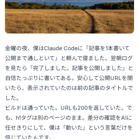
金曜の夜、僕はClaude Codeに「記事を1本書いて
公開まで通しといて」と頼んで寝ました。翌朝ログ
を見たら「完了しました。記事を公開しました」と
自信たっぷりに書いてある。安心して公開URLを開
いたら、表示されていたのは前の記事のタイトルで
した。
ビルドは通っていた。URLも200を返していた。で
も、h1タグは別のページのまま。差分の確認をAIに
任せきりにして、僕は「動いた」という言葉だけを
信じていたんです。