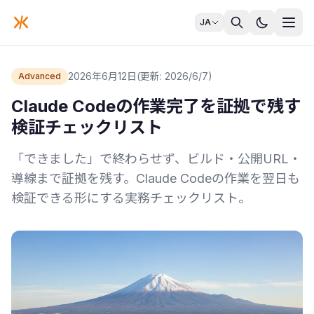
JA
2026年6月12日
(更新: 2026/6/7)
Advanced
Claude Codeの作業完了を証拠で残す
検証チェックリスト
「できました」で終わらせず、ビルド・公開URL・
導線まで証拠を残す。Claude Codeの作業を翌日も
検証できる形にする実務チェックリスト。