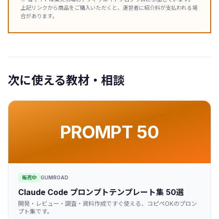
上記リンクから商品をご購入いただくと、運営者に紹介料が支払われる場
合があります。
次に使える教材・相談
PROMPT 50
販売中
GUMROAD
Claude Code プロンプトテンプレート集 50選
開発・レビュー・調査・資料作成ですぐ使える、コピペOKのプロン
プト集です。