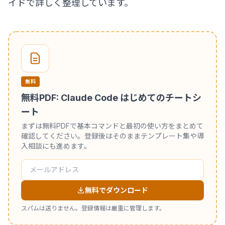
イド
で詳しく整理しています。
無料
無料PDF: Claude Code はじめてのチートシ
ート
まずは無料PDFで基本コマンドと最初の使い方をまとめて
確認してください。登録後はそのままテンプレート集や導
入相談にも進めます。
無料でダウンロード
スパムは送りません。登録情報は厳重に管理します。