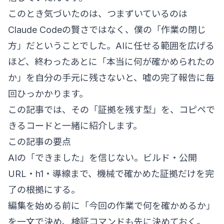
このとき気づいたのは、つまずいているのは
Claude Codeの賢さではなく、僕の「作業の閉じ
方」だということでした。AIに任せる範囲を広げる
ほど、終わったあとに「本当に何が確かめられたの
か」を自分の手元に残さないと、嘘の完了報告に毎
回ひっかかります。
この記事では、その「証拠を残す型」を、コピペで
きるコードと一緒に紹介します。
この記事の要点
AIの「できました」を信じない。ビルド・公開
URL・h1・導線まで、機械で確かめた証拠だけを完
了の根拠にする。
編集を始める前に「今回の作業で何を確かめるか」
を一文で決め、検証コマンドも先に決めておく。