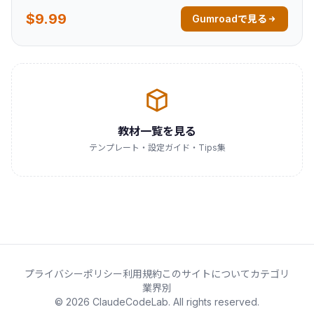
$9.99
Gumroadで見る
教材一覧を見る
テンプレート・設定ガイド・Tips集
プライバシーポリシー
利用規約
このサイトについて
カテゴリ
業界別
© 2026 ClaudeCodeLab. All rights reserved.