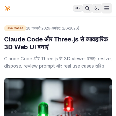
HI
28 जनवरी 2026
(अपडेट: 2/6/2026)
Use Cases
Claude Code और Three.js से व्यावहारिक
3D Web UI बनाएं
Claude Code और Three.js से 3D viewer बनाएं: resize,
dispose, review prompt और real use cases सहित।