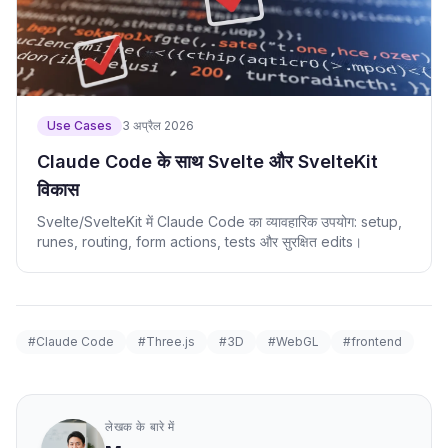
Use Cases
3 अप्रैल 2026
Claude Code के साथ Svelte और SvelteKit
विकास
Svelte/SvelteKit में Claude Code का व्यावहारिक उपयोग: setup,
runes, routing, form actions, tests और सुरक्षित edits।
#Claude Code
#Three.js
#3D
#WebGL
#frontend
लेखक के बारे में