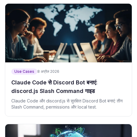
Use Cases
8 अप्रैल 2026
Claude Code से Discord Bot बनाएं:
discord.js Slash Command गाइड
Claude Code और discord.js से सुरक्षित Discord Bot बनाएं: तीन
Slash Command, permissions और local test.