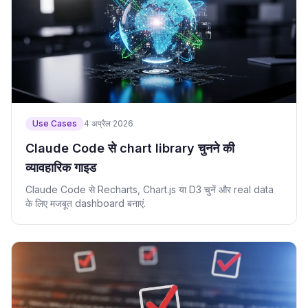
Use Cases
4 अप्रैल 2026
Claude Code से chart library चुनने की
व्यावहारिक गाइड
Claude Code से Recharts, Chart.js या D3 चुनें और real data
के लिए मजबूत dashboard बनाएं.