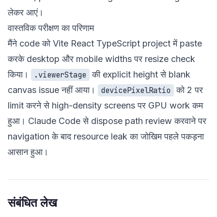
लेकर आएं।
वास्तविक परीक्षण का परिणाम
मैंने code को Vite React TypeScript project में paste
करके desktop और mobile widths पर resize check
किया।
की explicit height से blank
.viewerStage
canvas issue नहीं आया।
को 2 पर
devicePixelRatio
limit करने से high-density screens पर GPU work कम
हुआ। Claude Code से dispose path review करवाने पर
navigation के बाद resource leak का जोखिम पहले पकड़ना
आसान हुआ।
संबंधित लेख