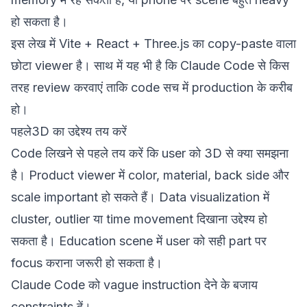
हो सकता है।
इस लेख में Vite + React + Three.js का copy-paste वाला
छोटा viewer है। साथ में यह भी है कि Claude Code से किस
तरह review करवाएं ताकि code सच में production के करीब
हो।
पहले3D का उद्देश्य तय करें
Code लिखने से पहले तय करें कि user को 3D से क्या समझना
है। Product viewer में color, material, back side और
scale important हो सकते हैं। Data visualization में
cluster, outlier या time movement दिखाना उद्देश्य हो
सकता है। Education scene में user को सही part पर
focus कराना जरूरी हो सकता है।
Claude Code को vague instruction देने के बजाय
constraints दें।