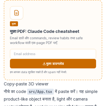
मुफ़्त
मुफ़्त PDF: Claude Code cheatsheet
Email डालें और commands, review habits तथा safe
workflow वाली एक-page PDF पाएँ.
मुफ़्त डाउनलोड
हम आपका data सुरक्षित रखते हैं और spam नहीं भेजते.
Copy-paste 3D viewer
नीचे का code
में paste करें। यह simple
src/App.tsx
product-like object बनाता है, light और camera