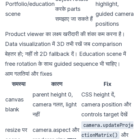
Portfolio/education
highlight,
करके parts
scene
guided camera
समझाए जा सकते हैं
positions
Product viewer का लक्ष्य खरीदारी की शंका कम करना है।
Data visualization में 3D तभी रखें जब comparison
बेहतर हो; नहीं तो 2D fallback दें। Education scene में
free rotation के साथ guided sequence भी चाहिए।
आम गलतियां और fixes
समस्या
कारण
Fix
parent height 0,
CSS height दें,
canvas
camera गलत, light
camera position और
blank
नहीं
controls target देखें
camera.updateProje
resize पर
camera.aspect और
और
ctionMatrix()