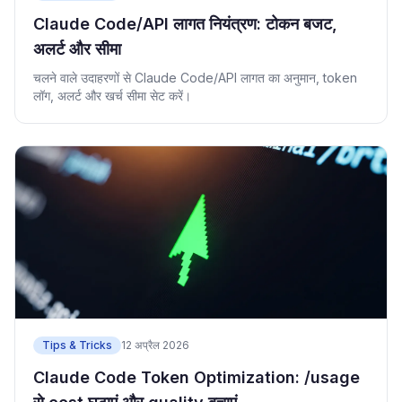
Claude Code/API लागत नियंत्रण: टोकन बजट,
अलर्ट और सीमा
चलने वाले उदाहरणों से Claude Code/API लागत का अनुमान, token
लॉग, अलर्ट और खर्च सीमा सेट करें।
Tips & Tricks
12 अप्रैल 2026
Claude Code Token Optimization: /usage