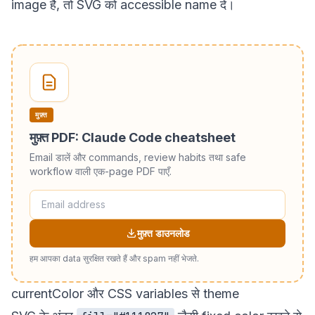
image है, तो SVG को accessible name दें।
मुफ़्त
मुफ़्त PDF: Claude Code cheatsheet
Email डालें और commands, review habits तथा safe
workflow वाली एक-page PDF पाएँ.
मुफ़्त डाउनलोड
हम आपका data सुरक्षित रखते हैं और spam नहीं भेजते.
currentColor और CSS variables से theme