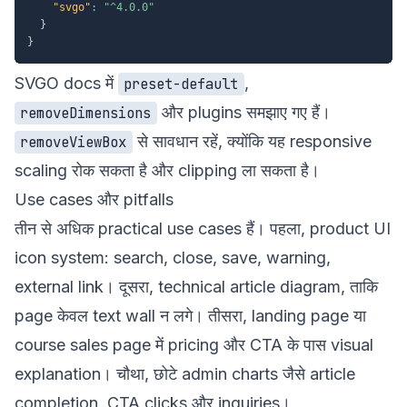
"svgo"
:
"^4.0.0"
}
}
SVGO docs में
,
preset-default
और plugins समझाए गए हैं।
removeDimensions
से सावधान रहें, क्योंकि यह responsive
removeViewBox
scaling रोक सकता है और clipping ला सकता है।
Use cases और pitfalls
तीन से अधिक practical use cases हैं। पहला, product UI
icon system: search, close, save, warning,
external link। दूसरा, technical article diagram, ताकि
page केवल text wall न लगे। तीसरा, landing page या
course sales page में pricing और CTA के पास visual
explanation। चौथा, छोटे admin charts जैसे article
completion, CTA clicks और inquiries।