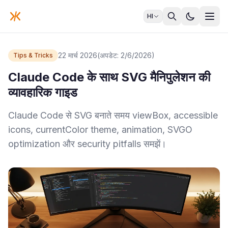
HI
22 मार्च 2026
(अपडेट: 2/6/2026)
Tips & Tricks
Claude Code के साथ SVG मैनिपुलेशन की
व्यावहारिक गाइड
Claude Code से SVG बनाते समय viewBox, accessible
icons, currentColor theme, animation, SVGO
optimization और security pitfalls समझें।