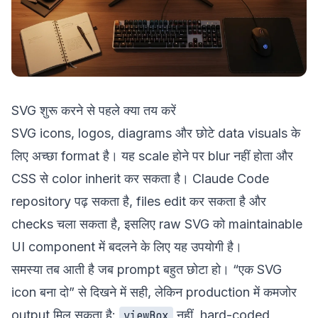
SVG शुरू करने से पहले क्या तय करें
SVG icons, logos, diagrams और छोटे data visuals के
लिए अच्छा format है। यह scale होने पर blur नहीं होता और
CSS से color inherit कर सकता है। Claude Code
repository पढ़ सकता है, files edit कर सकता है और
checks चला सकता है, इसलिए raw SVG को maintainable
UI component में बदलने के लिए यह उपयोगी है।
समस्या तब आती है जब prompt बहुत छोटा हो। “एक SVG
icon बना दो” से दिखने में सही, लेकिन production में कमजोर
output मिल सकता है:
नहीं, hard-coded
viewBox