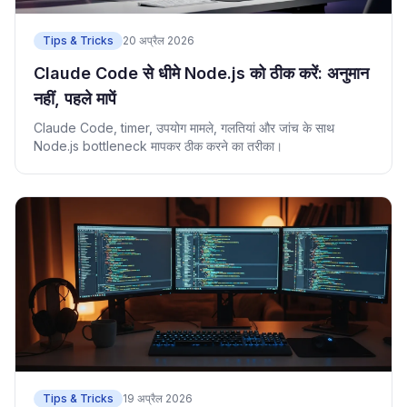
Tips & Tricks
20 अप्रैल 2026
Claude Code से धीमे Node.js को ठीक करें: अनुमान
नहीं, पहले मापें
Claude Code, timer, उपयोग मामले, गलतियां और जांच के साथ
Node.js bottleneck मापकर ठीक करने का तरीका।
Tips & Tricks
19 अप्रैल 2026