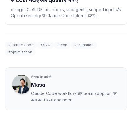
से cost घटाएं और quality बचाएं
/usage, CLAUDE.md, hooks, subagents, scoped input और
OpenTelemetry से Claude Code tokens घटाएं।
#Claude Code
#SVG
#icon
#animation
#optimization
लेखक के बारे में
Masa
Claude Code workflow और team adoption पर
काम करने वाला engineer.