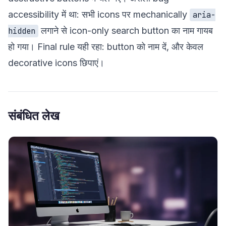
accessibility में था: सभी icons पर mechanically
aria-
लगाने से icon-only search button का नाम गायब
hidden
हो गया। Final rule यही रहा: button को नाम दें, और केवल
decorative icons छिपाएं।
संबंधित लेख