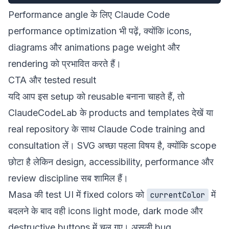
Performance angle के लिए
Claude Code
performance optimization
भी पढ़ें, क्योंकि icons,
diagrams और animations page weight और
rendering को प्रभावित करते हैं।
CTA और tested result
यदि आप इस setup को reusable बनाना चाहते हैं, तो
ClaudeCodeLab के
products and templates
देखें या
real repository के साथ
Claude Code training and
consultation
लें। SVG अच्छा पहला विषय है, क्योंकि scope
छोटा है लेकिन design, accessibility, performance और
review discipline सब शामिल हैं।
Masa की test UI में fixed colors को
में
currentColor
बदलने के बाद वही icons light mode, dark mode और
destructive buttons में चल गए। असली bug