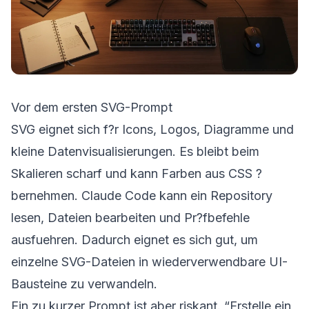
Vor dem ersten SVG-Prompt
SVG eignet sich f?r Icons, Logos, Diagramme und
kleine Datenvisualisierungen. Es bleibt beim
Skalieren scharf und kann Farben aus CSS ?
bernehmen. Claude Code kann ein Repository
lesen, Dateien bearbeiten und Pr?fbefehle
ausfuehren. Dadurch eignet es sich gut, um
einzelne SVG-Dateien in wiederverwendbare UI-
Bausteine zu verwandeln.
Ein zu kurzer Prompt ist aber riskant. “Erstelle ein