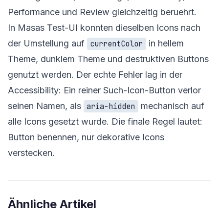
Performance und Review gleichzeitig beruehrt.
In Masas Test-UI konnten dieselben Icons nach
der Umstellung auf
in hellem
currentColor
Theme, dunklem Theme und destruktiven Buttons
genutzt werden. Der echte Fehler lag in der
Accessibility: Ein reiner Such-Icon-Button verlor
seinen Namen, als
mechanisch auf
aria-hidden
alle Icons gesetzt wurde. Die finale Regel lautet:
Button benennen, nur dekorative Icons
verstecken.
Ähnliche Artikel