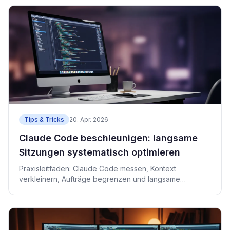
Tips & Tricks
20. Apr. 2026
Claude Code beschleunigen: langsame
Sitzungen systematisch optimieren
Praxisleitfaden: Claude Code messen, Kontext
verkleinern, Aufträge begrenzen und langsame
Sitzungen beschleunigen.