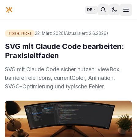
DE
22. März 2026
(Aktualisiert: 2.6.2026)
Tips & Tricks
SVG mit Claude Code bearbeiten:
Praxisleitfaden
SVG mit Claude Code sicher nutzen: viewBox,
barrierefreie Icons, currentColor, Animation,
SVGO-Optimierung und typische Fehler.