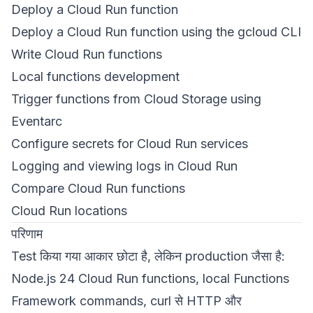
Deploy a Cloud Run function
Deploy a Cloud Run function using the gcloud CLI
Write Cloud Run functions
Local functions development
Trigger functions from Cloud Storage using
Eventarc
Configure secrets for Cloud Run services
Logging and viewing logs in Cloud Run
Compare Cloud Run functions
Cloud Run locations
परिणाम
Test किया गया आकार छोटा है, लेकिन production जैसा है:
Node.js 24 Cloud Run functions, local Functions
Framework commands, curl से HTTP और