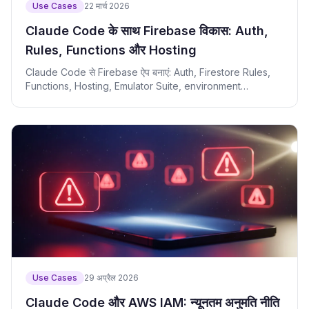
Use Cases
22 मार्च 2026
Claude Code के साथ Firebase विकास: Auth,
Rules, Functions और Hosting
Claude Code से Firebase ऐप बनाएं: Auth, Firestore Rules,
Functions, Hosting, Emulator Suite, environment
separation, cost और security सहित।
Use Cases
29 अप्रैल 2026
Claude Code और AWS IAM: न्यूनतम अनुमति नीति