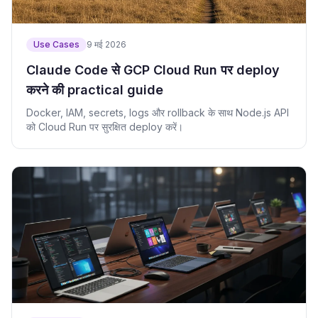
Use Cases
9 मई 2026
Claude Code से GCP Cloud Run पर deploy
करने की practical guide
Docker, IAM, secrets, logs और rollback के साथ Node.js API
को Cloud Run पर सुरक्षित deploy करें।