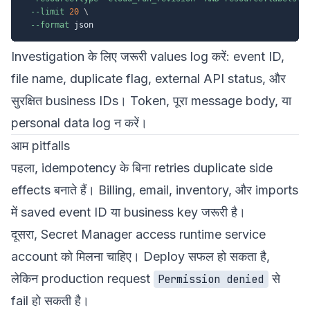
--limit
20
\
--format
Investigation के लिए जरूरी values log करें: event ID,
file name, duplicate flag, external API status, और
सुरक्षित business IDs। Token, पूरा message body, या
personal data log न करें।
आम pitfalls
पहला, idempotency के बिना retries duplicate side
effects बनाते हैं। Billing, email, inventory, और imports
में saved event ID या business key जरूरी है।
दूसरा, Secret Manager access runtime service
account को मिलना चाहिए। Deploy सफल हो सकता है,
लेकिन production request
से
Permission denied
fail हो सकती है।