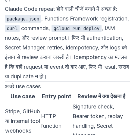
Claude Code repeat होने वाली चीजें बनाने में अच्छा है:
, Functions Framework registration,
package.json
commands,
, IAM
curl
gcloud run deploy
notes, और review prompt। फिर भी authentication,
Secret Manager, retries, idempotency, और logs को
इंसान से review कराना जरूरी है। Idempotency का मतलब
है कि वही request या event दो बार आए, फिर भी result खराब
या duplicate न हो।
अच्छे use cases
Use case
Entry point
Review में क्या देखना है
Signature check,
Stripe, GitHub
HTTP
Bearer token, replay
या internal tool
function
handling, Secret
webhooks