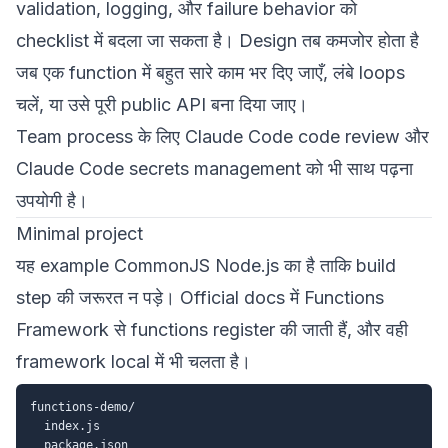
validation, logging, और failure behavior को
checklist में बदला जा सकता है। Design तब कमजोर होता है
जब एक function में बहुत सारे काम भर दिए जाएँ, लंबे loops
चलें, या उसे पूरी public API बना दिया जाए।
Team process के लिए
Claude Code code review
और
Claude Code secrets management
को भी साथ पढ़ना
उपयोगी है।
Minimal project
यह example CommonJS Node.js का है ताकि build
step की जरूरत न पड़े। Official docs में Functions
Framework से functions register की जाती हैं, और वही
framework local में भी चलता है।
functions-demo/

  index.js
