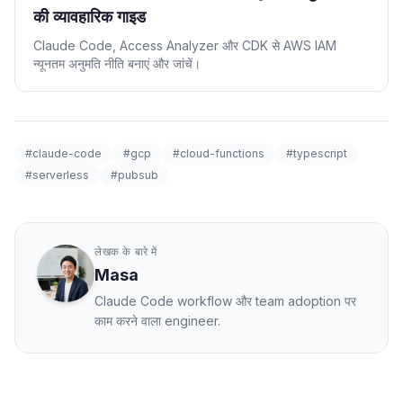
की व्यावहारिक गाइड
Claude Code, Access Analyzer और CDK से AWS IAM
न्यूनतम अनुमति नीति बनाएं और जांचें।
#claude-code
#gcp
#cloud-functions
#typescript
#serverless
#pubsub
लेखक के बारे में
Masa
Claude Code workflow और team adoption पर
काम करने वाला engineer.