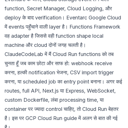
function, Secret Manager, Cloud Logging, और
deploy के बाद verification। Eventarc Google Cloud
में events पहुँचाने वाली layer है। Functions Framework
वह adapter है जिससे वही function shape local
machine और cloud दोनों जगह चलती है।
ClaudeCodeLab में मैं Cloud Run functions को तब
चुनता हूँ जब काम छोटा और साफ हो: webhook receive
करना, हल्की notification भेजना, CSV import trigger
करना, या scheduled job का entry point बनाना। अगर कई
routes, full API, Next.js या Express, WebSocket,
custom Dockerfile, लंबा processing time, या
container पर ज्यादा control चाहिए, तो Cloud Run बेहतर
है। इस पर
GCP Cloud Run guide
में अलग से बात की गई
है।