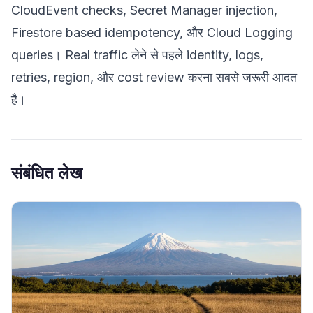
CloudEvent checks, Secret Manager injection,
Firestore based idempotency, और Cloud Logging
queries। Real traffic लेने से पहले identity, logs,
retries, region, और cost review करना सबसे जरूरी आदत
है।
संबंधित लेख