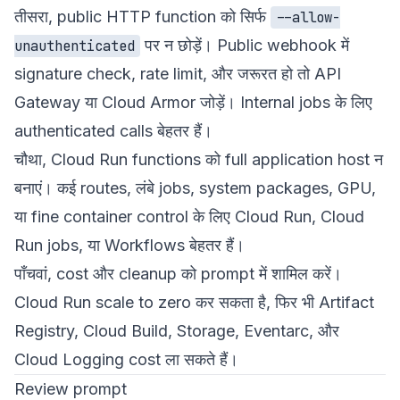
तीसरा, public HTTP function को सिर्फ
--allow-
पर न छोड़ें। Public webhook में
unauthenticated
signature check, rate limit, और जरूरत हो तो API
Gateway या Cloud Armor जोड़ें। Internal jobs के लिए
authenticated calls बेहतर हैं।
चौथा, Cloud Run functions को full application host न
बनाएं। कई routes, लंबे jobs, system packages, GPU,
या fine container control के लिए Cloud Run, Cloud
Run jobs, या Workflows बेहतर हैं।
पाँचवां, cost और cleanup को prompt में शामिल करें।
Cloud Run scale to zero कर सकता है, फिर भी Artifact
Registry, Cloud Build, Storage, Eventarc, और
Cloud Logging cost ला सकते हैं।
Review prompt