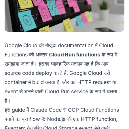
Google Cloud की मौजूदा documentation में Cloud
Functions को अक्सर
Cloud Run functions
के रूप में
समझाया जाता है। इसका व्यावहारिक मतलब यह है कि आप
source code deploy करते हैं, Google Cloud उसे
container में build करता है, और वह HTTP request या
event से चलने वाली Cloud Run service के रूप में चलता
है।
इस guide में Claude Code से GCP Cloud Functions
बनाने का पूरा flow है: Node.js की एक HTTP function,
Eventarc के जरिए Cloud Storage event लेने वाली