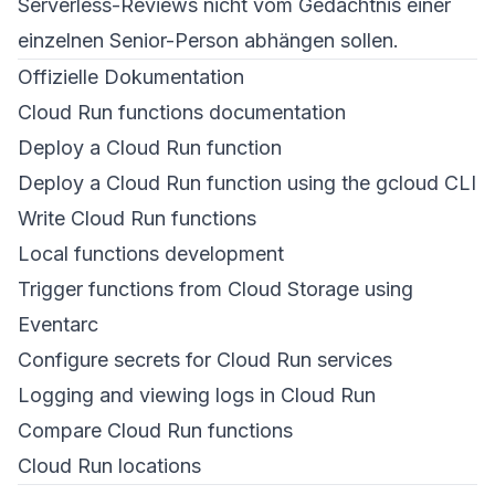
Serverless-Reviews nicht vom Gedächtnis einer
einzelnen Senior-Person abhängen sollen.
Offizielle Dokumentation
Cloud Run functions documentation
Deploy a Cloud Run function
Deploy a Cloud Run function using the gcloud CLI
Write Cloud Run functions
Local functions development
Trigger functions from Cloud Storage using
Eventarc
Configure secrets for Cloud Run services
Logging and viewing logs in Cloud Run
Compare Cloud Run functions
Cloud Run locations