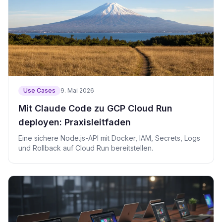
Use Cases
9. Mai 2026
Mit Claude Code zu GCP Cloud Run
deployen: Praxisleitfaden
Eine sichere Node.js-API mit Docker, IAM, Secrets, Logs
und Rollback auf Cloud Run bereitstellen.