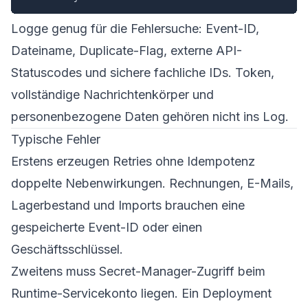
Logge genug für die Fehlersuche: Event-ID,
Dateiname, Duplicate-Flag, externe API-
Statuscodes und sichere fachliche IDs. Token,
vollständige Nachrichtenkörper und
personenbezogene Daten gehören nicht ins Log.
Typische Fehler
Erstens erzeugen Retries ohne Idempotenz
doppelte Nebenwirkungen. Rechnungen, E-Mails,
Lagerbestand und Imports brauchen eine
gespeicherte Event-ID oder einen
Geschäftsschlüssel.
Zweitens muss Secret-Manager-Zugriff beim
Runtime-Servicekonto liegen. Ein Deployment