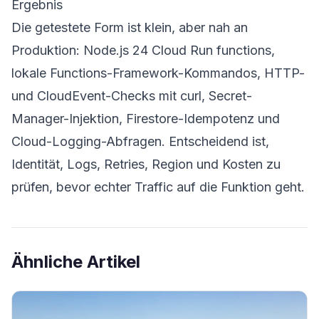
Ergebnis
Die getestete Form ist klein, aber nah an
Produktion: Node.js 24 Cloud Run functions,
lokale Functions-Framework-Kommandos, HTTP-
und CloudEvent-Checks mit curl, Secret-
Manager-Injektion, Firestore-Idempotenz und
Cloud-Logging-Abfragen. Entscheidend ist,
Identität, Logs, Retries, Region und Kosten zu
prüfen, bevor echter Traffic auf die Funktion geht.
Ähnliche Artikel