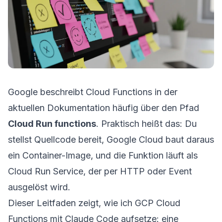
Google beschreibt Cloud Functions in der
aktuellen Dokumentation häufig über den Pfad
Cloud Run functions
. Praktisch heißt das: Du
stellst Quellcode bereit, Google Cloud baut daraus
ein Container-Image, und die Funktion läuft als
Cloud Run Service, der per HTTP oder Event
ausgelöst wird.
Dieser Leitfaden zeigt, wie ich GCP Cloud
Functions mit Claude Code aufsetze: eine