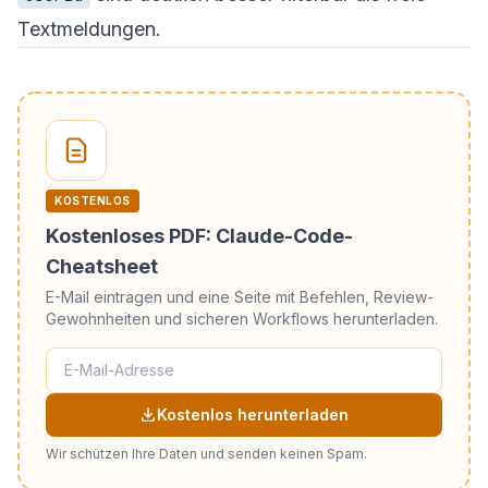
Textmeldungen.
KOSTENLOS
Kostenloses PDF: Claude-Code-
Cheatsheet
E-Mail eintragen und eine Seite mit Befehlen, Review-
Gewohnheiten und sicheren Workflows herunterladen.
Kostenlos herunterladen
Wir schützen Ihre Daten und senden keinen Spam.