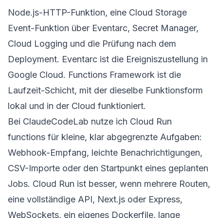
Node.js-HTTP-Funktion, eine Cloud Storage
Event-Funktion über Eventarc, Secret Manager,
Cloud Logging und die Prüfung nach dem
Deployment. Eventarc ist die Ereigniszustellung in
Google Cloud. Functions Framework ist die
Laufzeit-Schicht, mit der dieselbe Funktionsform
lokal und in der Cloud funktioniert.
Bei ClaudeCodeLab nutze ich Cloud Run
functions für kleine, klar abgegrenzte Aufgaben:
Webhook-Empfang, leichte Benachrichtigungen,
CSV-Importe oder den Startpunkt eines geplanten
Jobs. Cloud Run ist besser, wenn mehrere Routen,
eine vollständige API, Next.js oder Express,
WebSockets, ein eigenes Dockerfile, lange