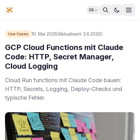
DE
10. Mai 2026
(Aktualisiert: 3.6.2026)
Use Cases
GCP Cloud Functions mit Claude
Code: HTTP, Secret Manager,
Cloud Logging
Cloud Run functions mit Claude Code bauen:
HTTP, Secrets, Logging, Deploy-Checks und
typische Fehler.