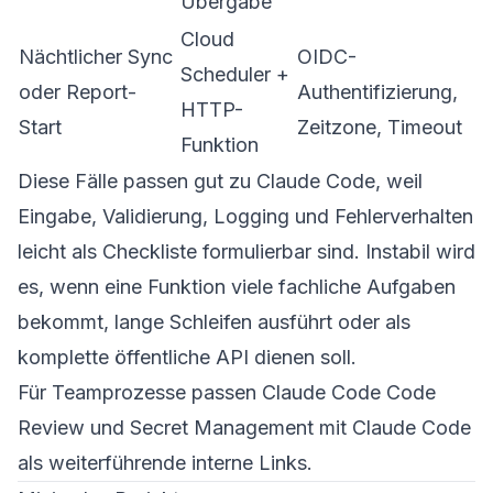
Übergabe
Cloud
Nächtlicher Sync
OIDC-
Scheduler +
oder Report-
Authentifizierung,
HTTP-
Start
Zeitzone, Timeout
Funktion
Diese Fälle passen gut zu Claude Code, weil
Eingabe, Validierung, Logging und Fehlerverhalten
leicht als Checkliste formulierbar sind. Instabil wird
es, wenn eine Funktion viele fachliche Aufgaben
bekommt, lange Schleifen ausführt oder als
komplette öffentliche API dienen soll.
Für Teamprozesse passen
Claude Code Code
Review
und
Secret Management mit Claude Code
als weiterführende interne Links.