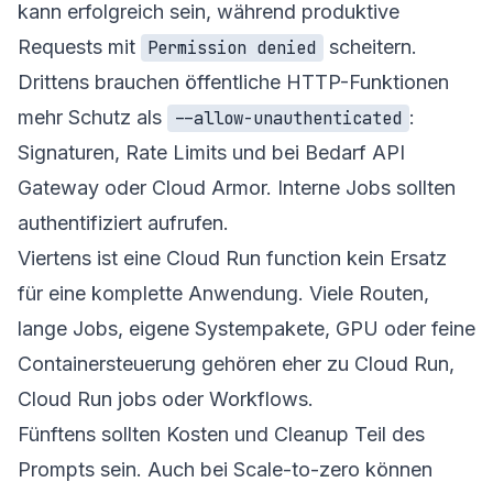
kann erfolgreich sein, während produktive
Requests mit
scheitern.
Permission denied
Drittens brauchen öffentliche HTTP-Funktionen
mehr Schutz als
:
--allow-unauthenticated
Signaturen, Rate Limits und bei Bedarf API
Gateway oder Cloud Armor. Interne Jobs sollten
authentifiziert aufrufen.
Viertens ist eine Cloud Run function kein Ersatz
für eine komplette Anwendung. Viele Routen,
lange Jobs, eigene Systempakete, GPU oder feine
Containersteuerung gehören eher zu Cloud Run,
Cloud Run jobs oder Workflows.
Fünftens sollten Kosten und Cleanup Teil des
Prompts sein. Auch bei Scale-to-zero können