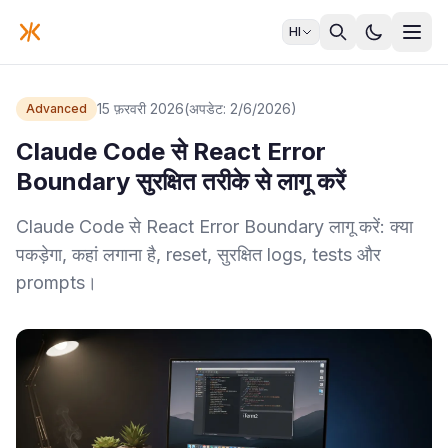
HI
15 फ़रवरी 2026
(अपडेट: 2/6/2026)
Advanced
Claude Code से React Error
Boundary सुरक्षित तरीके से लागू करें
Claude Code से React Error Boundary लागू करें: क्या
पकड़ेगा, कहां लगाना है, reset, सुरक्षित logs, tests और
prompts।