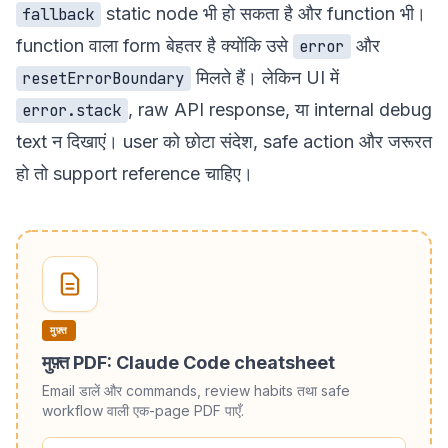
static node भी हो सकता है और function भी।
fallback
function वाला form बेहतर है क्योंकि उसे
और
error
मिलते हैं। लेकिन UI में
resetErrorBoundary
, raw API response, या internal debug
error.stack
text न दिखाएं। user को छोटा संदेश, safe action और जरूरत
हो तो support reference चाहिए।
मुफ़्त
मुफ़्त PDF: Claude Code cheatsheet
Email डालें और commands, review habits तथा safe
workflow वाली एक-page PDF पाएँ.