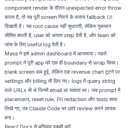
component render के दौरान unexpected error throw
करता है, तो यह पूरी screen गिराने के बजाय fallback UI
दिखाती है। यह root cause नहीं सुधारती, लेकिन नुकसान
सीमित करती है, user को अगला step देती है, और team को
जांच के लिए useful log देती है।
Masa ने इसे admin dashboard में आजमाया। पहले
prompt ने पूरी app को एक ही boundary से wrap किया।
blank screen कम हुई, लेकिन एक revenue chart टूटने पर
settings और billing भी छिप गए। logs में query string
वाले URLs भी थे जिनमें email आ सकता था। जब prompt में
placement, reset rule, PII redaction और tests साफ
लिखे गए, तब Claude Code का diff review करने लायक
बना।
React Docs से बुनियाद पक्की करें