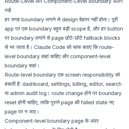
Route-Level और Component-Level Boundary अलग
रखें
हर जगह boundary लगाने से design बेहतर नहीं होता। पूरी
app पर एक boundary बहुत बड़ी scope है, और हर button
पर boundary लगाने से page छोटे-छोटे fallback blocks
से भर जाता है। Claude Code को साफ बताएं कि route-
level boundary कहां चाहिए और component-level
boundary कहां।
Route-level boundary एक screen responsibility को
बचाती है: dashboard, settings, billing, editor, search
या admin audit log। route change होने पर boundary
reset होनी चाहिए, ताकि पुराने page की failed state नए
page पर न जाए।
Component-level boundary page के अंदर