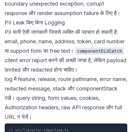
boundary unexpected exception, corrupt
response और render assumption failure के लिए है।
PII Leak किए बिना Logging
PII यानी ऐसी जानकारी जिससे व्यक्ति की पहचान हो सकती है:
email, phone, name, address, token, card number
या support form का free text।
componentDidCatch
client error report करने की अच्छी जगह है, लेकिन payload
limited और redacted होना चाहिए।
log में feature, release, route pathname, error name,
redacted message, stack और componentStack
रखें। query string, form values, cookies,
Authorization headers, raw API response और full
URL न भेजें।
// src/lib/error-reporting.ts