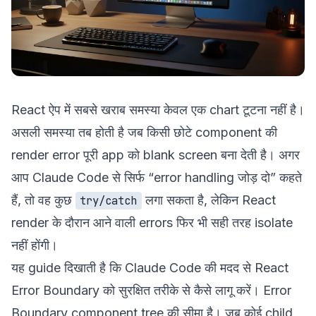
React ऐप में सबसे खराब समस्या केवल एक chart टूटना नहीं है।
असली समस्या तब होती है जब किसी छोटे component की
render error पूरी app को blank screen बना देती है। अगर
आप Claude Code से सिर्फ “error handling जोड़ दो” कहते
हैं, तो वह कुछ
लगा सकता है, लेकिन React
try/catch
render के दौरान आने वाली errors फिर भी सही तरह isolate
नहीं होंगी।
यह guide दिखाती है कि Claude Code की मदद से React
Error Boundary को सुरक्षित तरीके से कैसे लागू करें। Error
Boundary component tree की सीमा है। जब कोई child