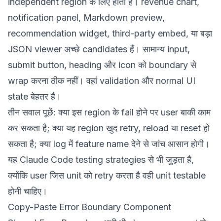
independent region के लिए होती है। revenue chart,
notification panel, Markdown preview,
recommendation widget, third-party embed, या बड़ा
JSON viewer अच्छे candidates हैं। सामान्य input,
submit button, heading और icon को boundary से
wrap करना ठीक नहीं। वहां validation और normal UI
state बेहतर है।
तीन सवाल पूछें: क्या इस region के fail होने पर user बाकी काम
कर सकता है; क्या यह region खुद retry, reload या reset हो
सकता है; क्या log में feature name देने से जांच आसान होगी।
यह
Claude Code testing strategies
से भी जुड़ता है,
क्योंकि user जिस unit को retry करता है वही unit testable
होनी चाहिए।
Copy-Paste Error Boundary Component