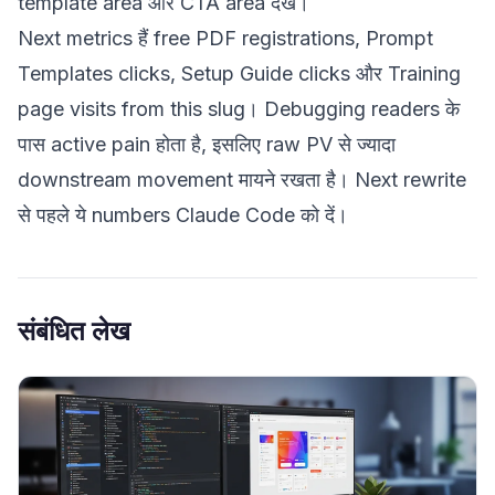
template area और CTA area देखें।
Next metrics हैं free PDF registrations, Prompt
Templates clicks, Setup Guide clicks और Training
page visits from this slug। Debugging readers के
पास active pain होता है, इसलिए raw PV से ज्यादा
downstream movement मायने रखता है। Next rewrite
से पहले ये numbers Claude Code को दें।
संबंधित लेख