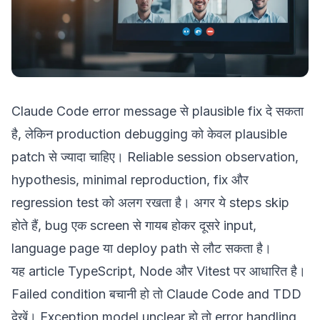
Claude Code error message से plausible fix दे सकता
है, लेकिन production debugging को केवल plausible
patch से ज्यादा चाहिए। Reliable session observation,
hypothesis, minimal reproduction, fix और
regression test को अलग रखता है। अगर ये steps skip
होते हैं, bug एक screen से गायब होकर दूसरे input,
language page या deploy path से लौट सकता है।
यह article TypeScript, Node और Vitest पर आधारित है।
Failed condition बचानी हो तो
Claude Code and TDD
देखें। Exception model unclear हो तो
error handling