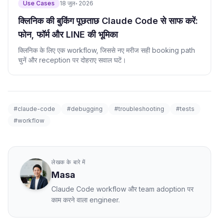
Use Cases
18 जुल॰ 2026
क्लिनिक की बुकिंग पूछताछ Claude Code से साफ करें:
फोन, फॉर्म और LINE की भूमिका
क्लिनिक के लिए एक workflow, जिससे नए मरीज सही booking path
चुनें और reception पर दोहराए सवाल घटें।
#claude-code
#debugging
#troubleshooting
#tests
#workflow
लेखक के बारे में
Masa
Claude Code workflow और team adoption पर
काम करने वाला engineer.