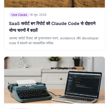
Use Cases
18 जुल॰ 2026
SaaS सपोर्ट बग रिपोर्ट को Claude Code से दोहराने
योग्य चरणों में बदलें
अस्पष्ट सपोर्ट टिकट को पुनरुत्पादन चरण, evidence और developer
note में बदलने का व्यावहारिक तरीका.