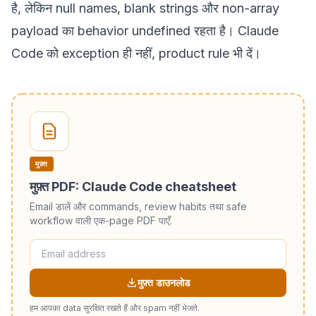
है, लेकिन null names, blank strings और non-array
payload का behavior undefined रहता है। Claude
Code को exception ही नहीं, product rule भी दें।
मुफ़्त
मुफ़्त PDF: Claude Code cheatsheet
Email डालें और commands, review habits तथा safe
workflow वाली एक-page PDF पाएँ.
मुफ़्त डाउनलोड
हम आपका data सुरक्षित रखते हैं और spam नहीं भेजते.