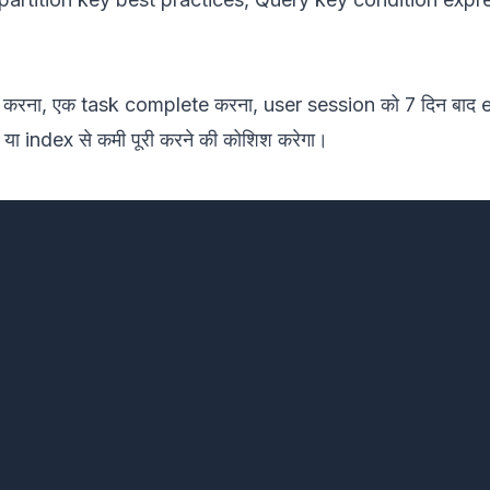
t करना, एक task complete करना, user session को 7 दिन बाद
या index से कमी पूरी करने की कोशिश करेगा।