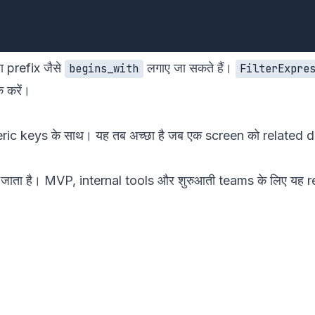
 prefix जैसे
लगाए जा सकते हैं।
begins_with
FilterExpre
 करें।
ric keys के साथ। यह तब अच्छा है जब एक screen को related 
खा जाता है। MVP, internal tools और शुरुआती teams के लिए यह 