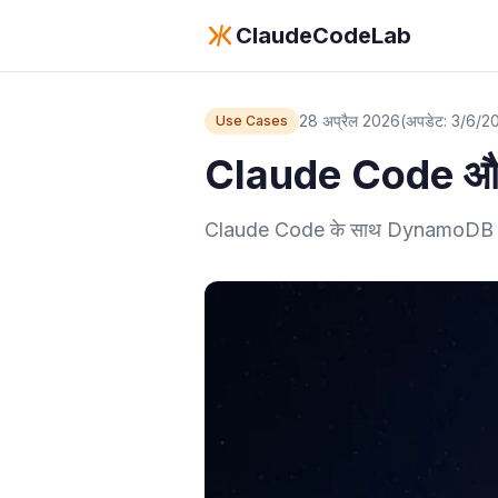
ClaudeCodeLab
28 अप्रैल 2026
(अपडेट: 3/6/2
Use Cases
Claude Code और 
Claude Code के साथ DynamoDB का व