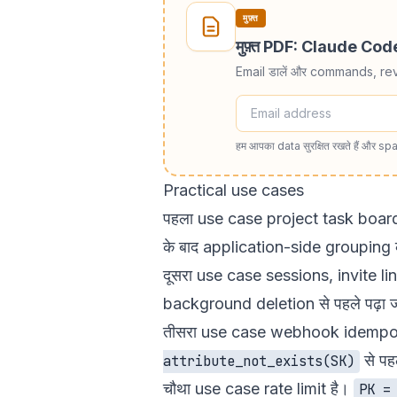
मुफ़्त
मुफ़्त PDF: Claude Co
Email डालें और commands, re
हम आपका data सुरक्षित रखते हैं और spa
Practical use cases
पहला use case project task boar
के बाद application-side grouping 
दूसरा use case sessions, invite 
background deletion से पहले पढ़ा ज
तीसरा use case webhook idempote
से पह
attribute_not_exists(SK)
चौथा use case rate limit है।
PK =