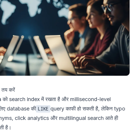
 तय करें
 को search index में रखता है और millisecond-level
 लिए database की
query काफी हो सकती है, लेकिन typo
LIKE
nyms, click analytics और multilingual search आते ही
ी है।