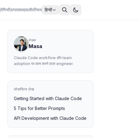
्रेणियाँ
उत्पाद
शब्दावली
परिचय
हिन्दी
लेखक
Masa
Claude Code workflow और team
adoption पर काम करने वाला engineer.
लोकप्रिय लेख
Getting Started with Claude Code
5 Tips for Better Prompts
API Development with Claude Code