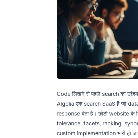
Code लिखने से पहले search का उद्देश्य
Algolia एक search SaaS है जो data
response देता है। छोटी website के
tolerance, facets, ranking, syno
custom implementation भारी हो जात