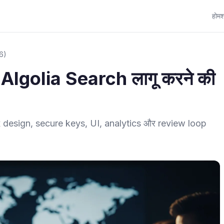
होम
श
26)
Algolia Search लागू करने की
e
 design, secure keys, UI, analytics और review loop