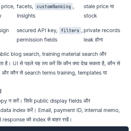
price,
facets,
,
stale price या
customRanking
y
Insights
stock
sign
secured API key,
,
private records
filters
permission fields
leak होना
blic blog search, training material search और
है। UI से पहले यह तय करें कि कौन क्या देख सकता है, कौन से
ं, और कौन से search terms training, templates या
ं
py न करें। सिर्फ public display fields और
tadata index करें। Email, payment ID, internal memo,
esponse को index से बाहर रखें।