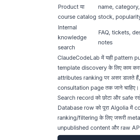
Product या
name, category, 
course catalog
stock, popularit
Internal
FAQ, tickets, de
knowledge
notes
search
ClaudeCodeLab में यही pattern pu
template discovery के लिए काम करता 
attributes ranking पर असर डालते है
consultation page तक जाने चाहिए।
Search record को छोटा और safe रखे
Database row को पूरा Algolia में co
ranking/filtering के लिए जरूरी me
unpublished content और raw API r