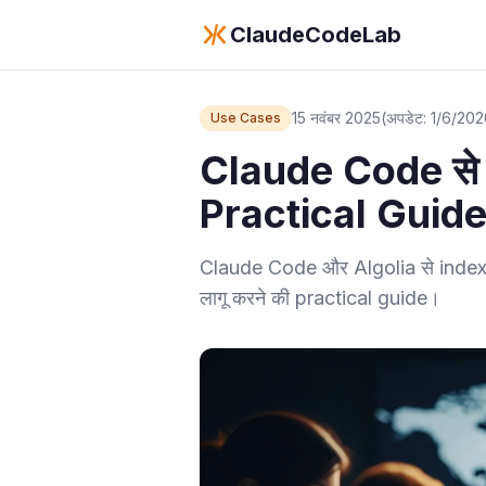
ClaudeCodeLab
15 नवंबर 2025
(अपडेट: 1/6/20
Use Cases
Claude Code से 
Practical Guid
Claude Code और Algolia से index
लागू करने की practical guide।