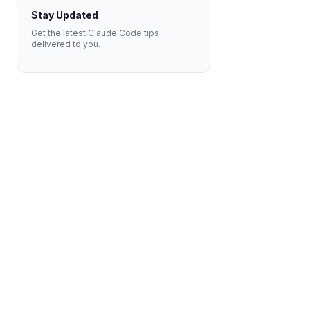
Stay Updated
Get the latest Claude Code tips
delivered to you.