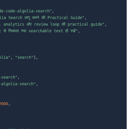
de-code-algolia-search"
,
lia Search लागू करने की Practical Guide"
,
, analytics और review loop की practical guide"
,
से निकाला गया searchable text ही रखें"
,
olia"
,
"search"
]
,
-search"
,
-algolia-search"
,
2000
,