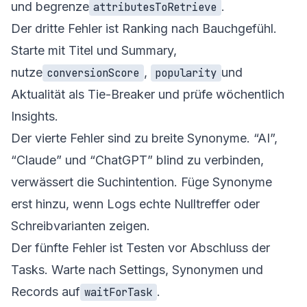
und begrenze
.
attributesToRetrieve
Der dritte Fehler ist Ranking nach Bauchgefühl.
Starte mit Titel und Summary,
nutze
,
und
conversionScore
popularity
Aktualität als Tie-Breaker und prüfe wöchentlich
Insights.
Der vierte Fehler sind zu breite Synonyme. “AI”,
“Claude” und “ChatGPT” blind zu verbinden,
verwässert die Suchintention. Füge Synonyme
erst hinzu, wenn Logs echte Nulltreffer oder
Schreibvarianten zeigen.
Der fünfte Fehler ist Testen vor Abschluss der
Tasks. Warte nach Settings, Synonymen und
Records auf
.
waitForTask