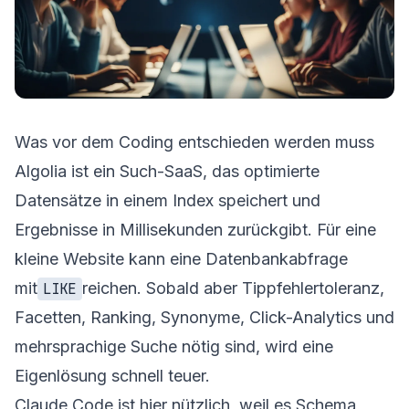
Was vor dem Coding entschieden werden muss
Algolia ist ein Such-SaaS, das optimierte
Datensätze in einem Index speichert und
Ergebnisse in Millisekunden zurückgibt. Für eine
kleine Website kann eine Datenbankabfrage
mit
reichen. Sobald aber Tippfehlertoleranz,
LIKE
Facetten, Ranking, Synonyme, Click-Analytics und
mehrsprachige Suche nötig sind, wird eine
Eigenlösung schnell teuer.
Claude Code ist hier nützlich, weil es Schema,