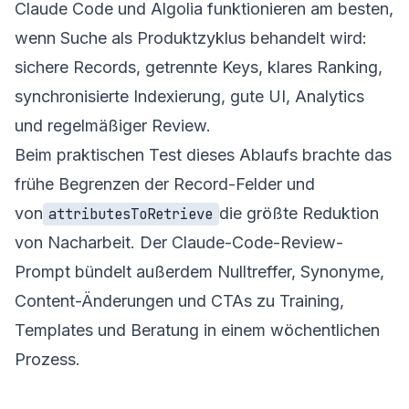
Claude Code und Algolia funktionieren am besten,
wenn Suche als Produktzyklus behandelt wird:
sichere Records, getrennte Keys, klares Ranking,
synchronisierte Indexierung, gute UI, Analytics
und regelmäßiger Review.
Beim praktischen Test dieses Ablaufs brachte das
frühe Begrenzen der Record-Felder und
von
die größte Reduktion
attributesToRetrieve
von Nacharbeit. Der Claude-Code-Review-
Prompt bündelt außerdem Nulltreffer, Synonyme,
Content-Änderungen und CTAs zu Training,
Templates und Beratung in einem wöchentlichen
Prozess.