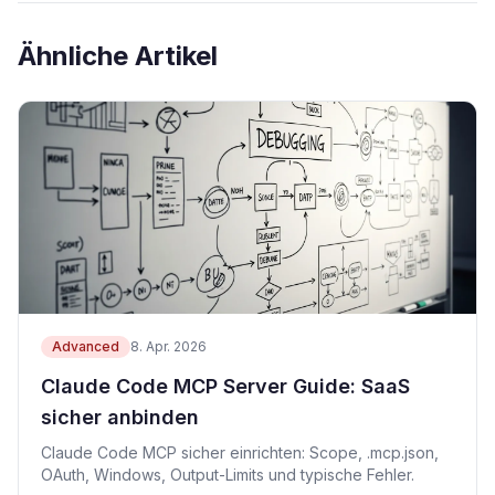
Ähnliche Artikel
Advanced
8. Apr. 2026
Claude Code MCP Server Guide: SaaS
sicher anbinden
Claude Code MCP sicher einrichten: Scope, .mcp.json,
OAuth, Windows, Output-Limits und typische Fehler.