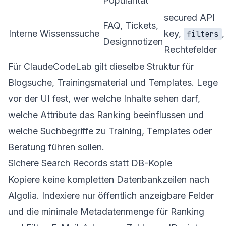
Popularität
secured API
FAQ, Tickets,
Interne Wissenssuche
key,
,
filters
Designnotizen
Rechtefelder
Für ClaudeCodeLab gilt dieselbe Struktur für
Blogsuche, Trainingsmaterial und Templates. Lege
vor der UI fest, wer welche Inhalte sehen darf,
welche Attribute das Ranking beeinflussen und
welche Suchbegriffe zu Training, Templates oder
Beratung führen sollen.
Sichere Search Records statt DB-Kopie
Kopiere keine kompletten Datenbankzeilen nach
Algolia. Indexiere nur öffentlich anzeigbare Felder
und die minimale Metadatenmenge für Ranking