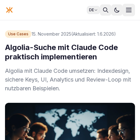
DE
15. November 2025
(Aktualisiert: 1.6.2026)
Use Cases
Algolia-Suche mit Claude Code
praktisch implementieren
Algolia mit Claude Code umsetzen: Indexdesign,
sichere Keys, UI, Analytics und Review-Loop mit
nutzbaren Beispielen.