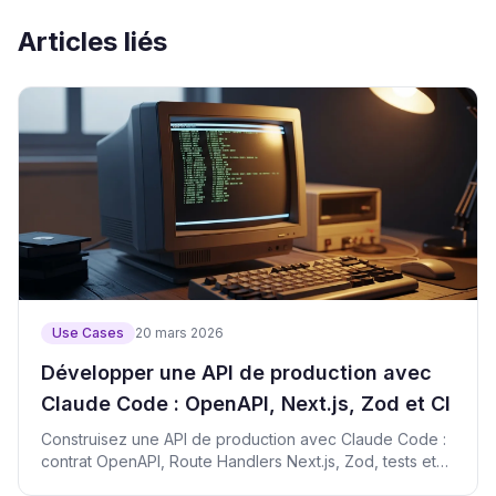
Articles liés
Use Cases
20 mars 2026
Développer une API de production avec
Claude Code : OpenAPI, Next.js, Zod et CI
Construisez une API de production avec Claude Code :
contrat OpenAPI, Route Handlers Next.js, Zod, tests et
CI.