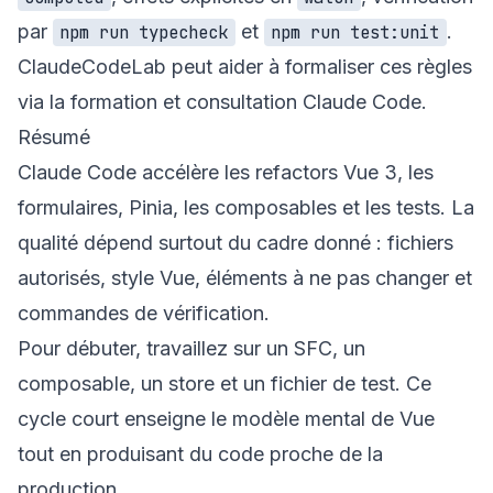
par
et
.
npm run typecheck
npm run test:unit
ClaudeCodeLab peut aider à formaliser ces règles
via la
formation et consultation Claude Code
.
Résumé
Claude Code accélère les refactors Vue 3, les
formulaires, Pinia, les composables et les tests. La
qualité dépend surtout du cadre donné : fichiers
autorisés, style Vue, éléments à ne pas changer et
commandes de vérification.
Pour débuter, travaillez sur un SFC, un
composable, un store et un fichier de test. Ce
cycle court enseigne le modèle mental de Vue
tout en produisant du code proche de la
production.