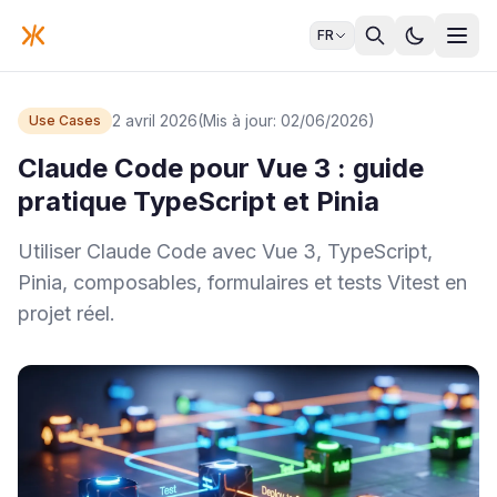
FR
2 avril 2026
(Mis à jour: 02/06/2026)
Use Cases
Claude Code pour Vue 3 : guide
pratique TypeScript et Pinia
Utiliser Claude Code avec Vue 3, TypeScript,
Pinia, composables, formulaires et tests Vitest en
projet réel.