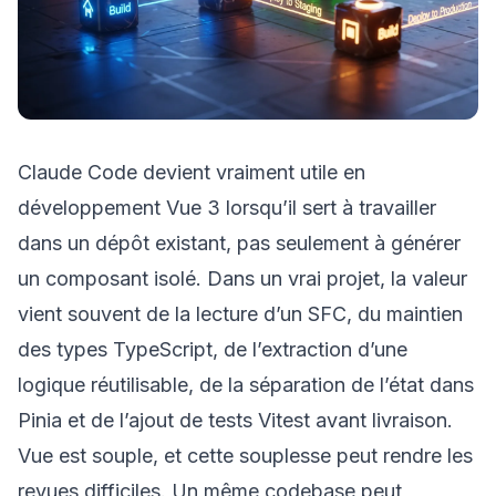
Claude Code devient vraiment utile en
développement Vue 3 lorsqu’il sert à travailler
dans un dépôt existant, pas seulement à générer
un composant isolé. Dans un vrai projet, la valeur
vient souvent de la lecture d’un SFC, du maintien
des types TypeScript, de l’extraction d’une
logique réutilisable, de la séparation de l’état dans
Pinia et de l’ajout de tests Vitest avant livraison.
Vue est souple, et cette souplesse peut rendre les
revues difficiles. Un même codebase peut