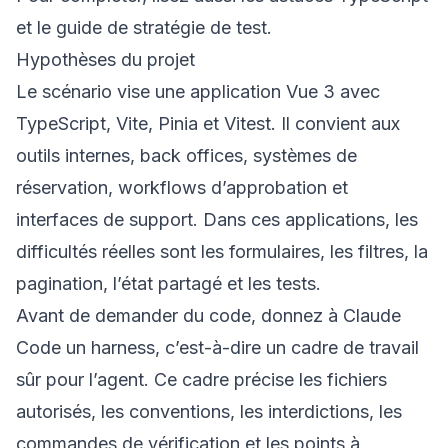
et le
guide de stratégie de test
.
Hypothèses du projet
Le scénario vise une application Vue 3 avec
TypeScript, Vite, Pinia et Vitest. Il convient aux
outils internes, back offices, systèmes de
réservation, workflows d’approbation et
interfaces de support. Dans ces applications, les
difficultés réelles sont les formulaires, les filtres, la
pagination, l’état partagé et les tests.
Avant de demander du code, donnez à Claude
Code un harness, c’est-à-dire un cadre de travail
sûr pour l’agent. Ce cadre précise les fichiers
autorisés, les conventions, les interdictions, les
commandes de vérification et les points à