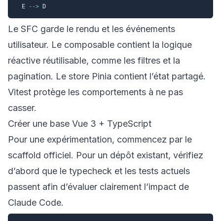
  E 
-->
Le SFC garde le rendu et les événements
utilisateur. Le composable contient la logique
réactive réutilisable, comme les filtres et la
pagination. Le store Pinia contient l’état partagé.
Vitest protège les comportements à ne pas
casser.
Créer une base Vue 3 + TypeScript
Pour une expérimentation, commencez par le
scaffold officiel. Pour un dépôt existant, vérifiez
d’abord que le typecheck et les tests actuels
passent afin d’évaluer clairement l’impact de
Claude Code.