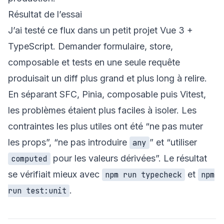
Résultat de l’essai
J’ai testé ce flux dans un petit projet Vue 3 +
TypeScript. Demander formulaire, store,
composable et tests en une seule requête
produisait un diff plus grand et plus long à relire.
En séparant SFC, Pinia, composable puis Vitest,
les problèmes étaient plus faciles à isoler. Les
contraintes les plus utiles ont été “ne pas muter
les props”, “ne pas introduire
” et “utiliser
any
pour les valeurs dérivées”. Le résultat
computed
se vérifiait mieux avec
et
npm run typecheck
npm
.
run test:unit