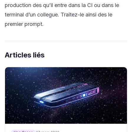
production des qu’il entre dans la CI ou dans le
terminal d’un collegue. Traitez-le ainsi des le
premier prompt.
Articles liés