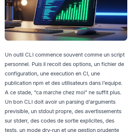
Un outil CLI commence souvent comme un script
personnel. Puis il recoit des options, un fichier de
configuration, une execution en CI, une
publication npm et des utilisateurs dans l’equipe.
A ce stade, “ca marche chez moi” ne suffit plus.
Un bon CLI doit avoir un parsing d’arguments
previsible, un stdout propre, des avertissements
sur stderr, des codes de sortie explicites, des
tests, un mode dry-run et une gestion prudente