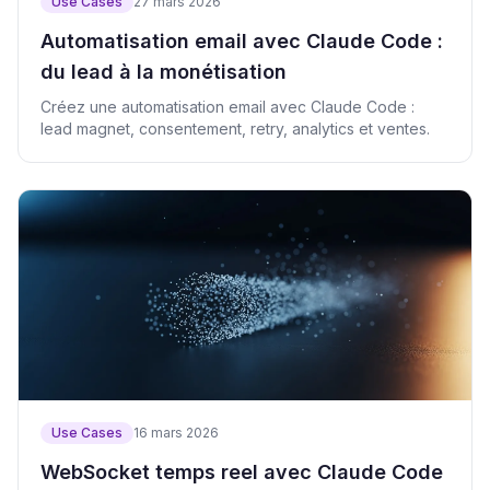
Use Cases
27 mars 2026
Automatisation email avec Claude Code :
du lead à la monétisation
Créez une automatisation email avec Claude Code :
lead magnet, consentement, retry, analytics et ventes.
Use Cases
16 mars 2026
WebSocket temps reel avec Claude Code