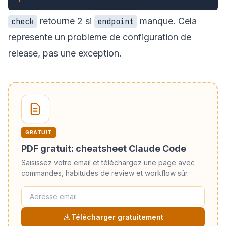
retourne 2 si
manque. Cela
check
endpoint
represente un probleme de configuration de
release, pas une exception.
GRATUIT
PDF gratuit: cheatsheet Claude Code
Saisissez votre email et téléchargez une page avec
commandes, habitudes de review et workflow sûr.
Télécharger gratuitement