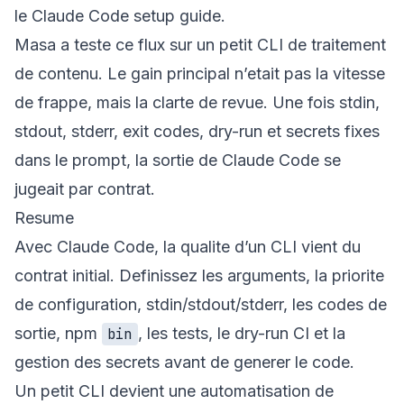
le
Claude Code setup guide
.
Masa a teste ce flux sur un petit CLI de traitement
de contenu. Le gain principal n’etait pas la vitesse
de frappe, mais la clarte de revue. Une fois stdin,
stdout, stderr, exit codes, dry-run et secrets fixes
dans le prompt, la sortie de Claude Code se
jugeait par contrat.
Resume
Avec Claude Code, la qualite d’un CLI vient du
contrat initial. Definissez les arguments, la priorite
de configuration, stdin/stdout/stderr, les codes de
sortie, npm
, les tests, le dry-run CI et la
bin
gestion des secrets avant de generer le code.
Un petit CLI devient une automatisation de