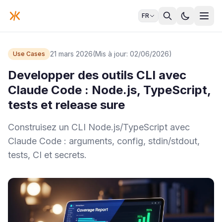
FR
21 mars 2026
(Mis à jour: 02/06/2026)
Use Cases
Developper des outils CLI avec
Claude Code : Node.js, TypeScript,
tests et release sure
Construisez un CLI Node.js/TypeScript avec
Claude Code : arguments, config, stdin/stdout,
tests, CI et secrets.