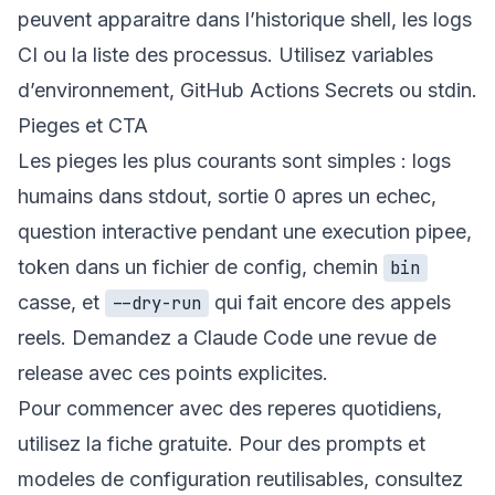
peuvent apparaitre dans l’historique shell, les logs
CI ou la liste des processus. Utilisez variables
d’environnement, GitHub Actions Secrets ou stdin.
Pieges et CTA
Les pieges les plus courants sont simples : logs
humains dans stdout, sortie 0 apres un echec,
question interactive pendant une execution pipee,
token dans un fichier de config, chemin
bin
casse, et
qui fait encore des appels
--dry-run
reels. Demandez a Claude Code une revue de
release avec ces points explicites.
Pour commencer avec des reperes quotidiens,
utilisez la
fiche gratuite
. Pour des prompts et
modeles de configuration reutilisables, consultez