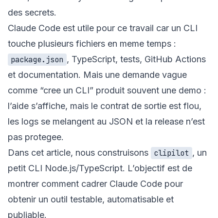
des secrets.
Claude Code est utile pour ce travail car un CLI
touche plusieurs fichiers en meme temps :
, TypeScript, tests, GitHub Actions
package.json
et documentation. Mais une demande vague
comme “cree un CLI” produit souvent une demo :
l’aide s’affiche, mais le contrat de sortie est flou,
les logs se melangent au JSON et la release n’est
pas protegee.
Dans cet article, nous construisons
, un
clipilot
petit CLI Node.js/TypeScript. L’objectif est de
montrer comment cadrer Claude Code pour
obtenir un outil testable, automatisable et
publiable.