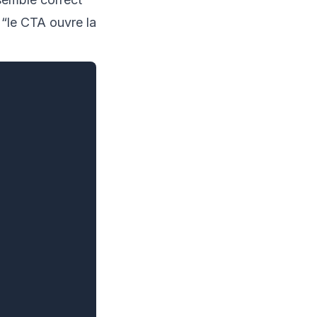
t “le CTA ouvre la