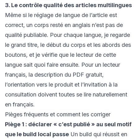
3. Le contrôle qualité des articles multilingues
Même si le réglage de langue de l’article est
correct, un corps resté en anglais n’est pas de
qualité publiable. Pour chaque langue, je regarde
le grand titre, le début du corps et les abords des
boutons, et je vérifie que le lecteur de cette
langue sait quoi faire ensuite. Pour un lecteur
français, la description du PDF gratuit,
l’orientation vers le produit et l’invitation à la
consultation doivent toutes se lire naturellement
en français.
Pièges fréquents et comment les corriger
Piège 1 : déclarer « c’est publié » au seul motif
que le build local passe
Un build qui réussit en