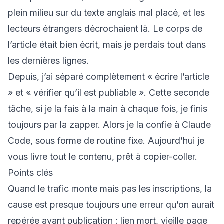
plein milieu sur du texte anglais mal placé, et les
lecteurs étrangers décrochaient là. Le corps de
l’article était bien écrit, mais je perdais tout dans
les dernières lignes.
Depuis, j’ai séparé complètement « écrire l’article
» et « vérifier qu’il est publiable ». Cette seconde
tâche, si je la fais à la main à chaque fois, je finis
toujours par la zapper. Alors je la confie à Claude
Code, sous forme de routine fixe. Aujourd’hui je
vous livre tout le contenu, prêt à copier-coller.
Points clés
Quand le trafic monte mais pas les inscriptions, la
cause est presque toujours une erreur qu’on aurait
repérée avant publication : lien mort, vieille page