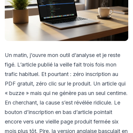
Un matin, j’ouvre mon outil d’analyse et je reste
figé. L’article publié la veille fait trois fois mon
trafic habituel. Et pourtant : zéro inscription au
PDF gratuit, zéro clic sur le produit. Un article qui
« buzze » mais qui ne génère pas un seul centime.
En cherchant, la cause s’est révélée ridicule. Le
bouton d’inscription en bas d’article pointait
encore vers une vieille page produit fermée six
mois plus tôt. Pire, la version anglaise basculait en