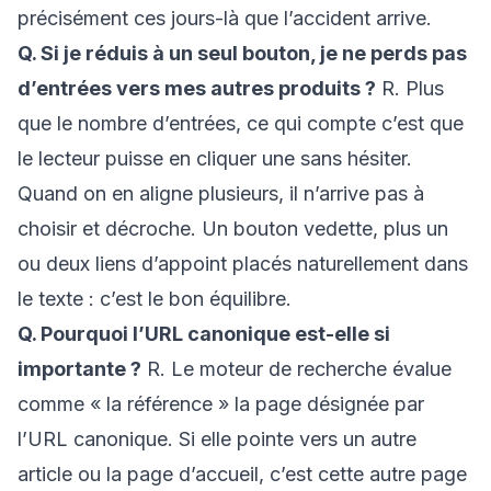
précisément ces jours-là que l’accident arrive.
Q. Si je réduis à un seul bouton, je ne perds pas
d’entrées vers mes autres produits ?
R. Plus
que le nombre d’entrées, ce qui compte c’est que
le lecteur puisse en cliquer une sans hésiter.
Quand on en aligne plusieurs, il n’arrive pas à
choisir et décroche. Un bouton vedette, plus un
ou deux liens d’appoint placés naturellement dans
le texte : c’est le bon équilibre.
Q. Pourquoi l’URL canonique est-elle si
importante ?
R. Le moteur de recherche évalue
comme « la référence » la page désignée par
l’URL canonique. Si elle pointe vers un autre
article ou la page d’accueil, c’est cette autre page