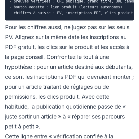
-
-
-
Pour les chiffres aussi, ne jugez pas sur les seuls
PV. Alignez sur la même date les inscriptions au
PDF gratuit, les clics sur le produit et les accès à
la page conseil. Confrontez le tout à une
hypothèse : pour un article destiné aux débutants,
ce sont les inscriptions PDF qui devraient monter ;
pour un article traitant de réglages ou de
permissions, les clics produit. Avec cette
habitude, la publication quotidienne passe de «
juste sortir un article » à « réparer ses parcours
petit à petit ».
Cette ligne entre « vérification confiée à la