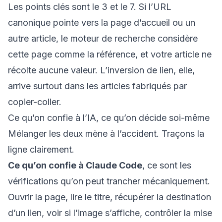
Les points clés sont le 3 et le 7. Si l’URL
canonique pointe vers la page d’accueil ou un
autre article, le moteur de recherche considère
cette page comme la référence, et votre article ne
récolte aucune valeur. L’inversion de lien, elle,
arrive surtout dans les articles fabriqués par
copier-coller.
Ce qu’on confie à l’IA, ce qu’on décide soi-même
Mélanger les deux mène à l’accident. Traçons la
ligne clairement.
Ce qu’on confie à Claude Code
, ce sont les
vérifications qu’on peut trancher mécaniquement.
Ouvrir la page, lire le titre, récupérer la destination
d’un lien, voir si l’image s’affiche, contrôler la mise