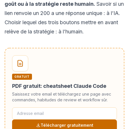
goût ou à la stratégie reste humain.
Savoir si un
lien renvoie un 200 a une réponse unique : à l’IA.
Choisir lequel des trois boutons mettre en avant
relève de la stratégie : à l’humain.
GRATUIT
PDF gratuit: cheatsheet Claude Code
Saisissez votre email et téléchargez une page avec
commandes, habitudes de review et workflow sûr.
Télécharger gratuitement