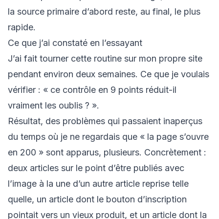
la source primaire d’abord reste, au final, le plus
rapide.
Ce que j’ai constaté en l’essayant
J’ai fait tourner cette routine sur mon propre site
pendant environ deux semaines. Ce que je voulais
vérifier : « ce contrôle en 9 points réduit-il
vraiment les oublis ? ».
Résultat, des problèmes qui passaient inaperçus
du temps où je ne regardais que « la page s’ouvre
en 200 » sont apparus, plusieurs. Concrètement :
deux articles sur le point d’être publiés avec
l’image à la une d’un autre article reprise telle
quelle, un article dont le bouton d’inscription
pointait vers un vieux produit, et un article dont la