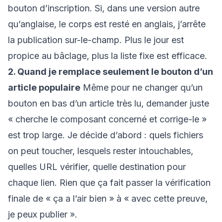
bouton d’inscription. Si, dans une version autre
qu’anglaise, le corps est resté en anglais, j’arrête
la publication sur-le-champ. Plus le jour est
propice au bâclage, plus la liste fixe est efficace.
2. Quand je remplace seulement le bouton d’un
article populaire
Même pour ne changer qu’un
bouton en bas d’un article très lu, demander juste
« cherche le composant concerné et corrige-le »
est trop large. Je décide d’abord : quels fichiers
on peut toucher, lesquels rester intouchables,
quelles URL vérifier, quelle destination pour
chaque lien. Rien que ça fait passer la vérification
finale de « ça a l’air bien » à « avec cette preuve,
je peux publier ».