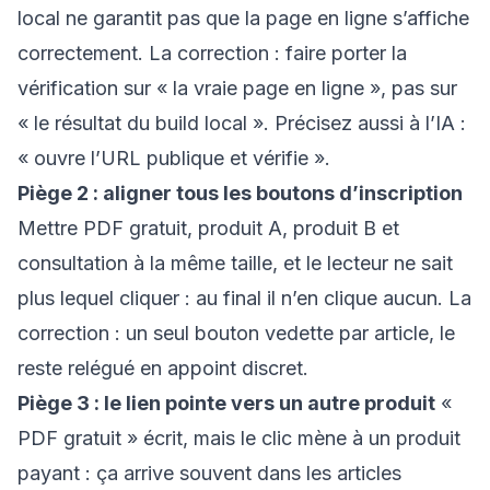
local ne garantit pas que la page en ligne s’affiche
correctement. La correction : faire porter la
vérification sur « la vraie page en ligne », pas sur
« le résultat du build local ». Précisez aussi à l’IA :
« ouvre l’URL publique et vérifie ».
Piège 2 : aligner tous les boutons d’inscription
Mettre PDF gratuit, produit A, produit B et
consultation à la même taille, et le lecteur ne sait
plus lequel cliquer : au final il n’en clique aucun. La
correction : un seul bouton vedette par article, le
reste relégué en appoint discret.
Piège 3 : le lien pointe vers un autre produit
«
PDF gratuit » écrit, mais le clic mène à un produit
payant : ça arrive souvent dans les articles