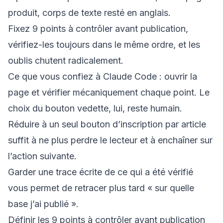
produit, corps de texte resté en anglais.
Fixez 9 points à contrôler avant publication,
vérifiez-les toujours dans le même ordre, et les
oublis chutent radicalement.
Ce que vous confiez à Claude Code : ouvrir la
page et vérifier mécaniquement chaque point. Le
choix du bouton vedette, lui, reste humain.
Réduire à un seul bouton d’inscription par article
suffit à ne plus perdre le lecteur et à enchaîner sur
l’action suivante.
Garder une trace écrite de ce qui a été vérifié
vous permet de retracer plus tard « sur quelle
base j’ai publié ».
Définir les 9 points à contrôler avant publication