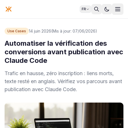
FR
14 juin 2026
(Mis à jour: 07/06/2026)
Use Cases
Automatiser la vérification des
conversions avant publication avec
Claude Code
Trafic en hausse, zéro inscription : liens morts,
texte resté en anglais. Vérifiez vos parcours avant
publication avec Claude Code.