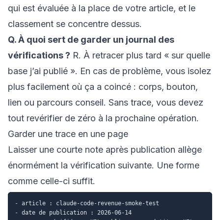
qui est évaluée à la place de votre article, et le
classement se concentre dessus.
Q. À quoi sert de garder un journal des
vérifications ?
R. À retracer plus tard « sur quelle
base j’ai publié ». En cas de problème, vous isolez
plus facilement où ça a coincé : corps, bouton,
lien ou parcours conseil. Sans trace, vous devez
tout revérifier de zéro à la prochaine opération.
Garder une trace en une page
Laisser une courte note après publication allège
énormément la vérification suivante. Une forme
comme celle-ci suffit.
-
-