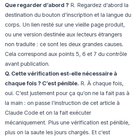
Que regarder d’abord ?
R. Regardez d’abord la
destination du bouton d’inscription et la langue du
corps. Un lien resté sur une vieille page produit,
ou une version destinée aux lecteurs étrangers
non traduite : ce sont les deux grandes causes.
Cela correspond aux points 5, 6 et 7 du contrôle
avant publication.
Q. Cette vérification est-elle nécessaire à
chaque fois ? C’est pénible.
R. À chaque fois,
oui. C’est justement pour ça qu’on ne la fait pas à
la main : on passe l’instruction de cet article à
Claude Code et on la fait exécuter
mécaniquement. Plus une vérification est pénible,
plus on la saute les jours chargés. Et c’est