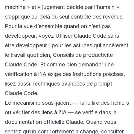
machine » et « jugement décidé par l’humain »
s’applique au-delà du seul contrôle des revenus.
Pour la vue d’ensemble quand on n’est pas
développeur, voyez
Utiliser Claude Code sans
être développeur
; pour les astuces qui accélèrent
le travail quotidien,
Conseils de productivité
Claude Code
. Et comme bien demander une
vérification à l’IA exige des instructions précises,
lisez aussi
Techniques avancées de prompt
Claude Code
.
Le mécanisme sous-jacent — faire lire des fichiers
ou vérifier des liens à l’IA — se vérifie dans la
documentation officielle Claude
. Quand vous
sentez qu’un comportement a changé, consulter