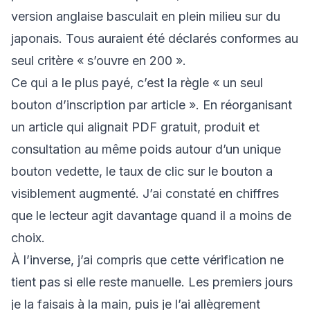
version anglaise basculait en plein milieu sur du
japonais. Tous auraient été déclarés conformes au
seul critère « s’ouvre en 200 ».
Ce qui a le plus payé, c’est la règle « un seul
bouton d’inscription par article ». En réorganisant
un article qui alignait PDF gratuit, produit et
consultation au même poids autour d’un unique
bouton vedette, le taux de clic sur le bouton a
visiblement augmenté. J’ai constaté en chiffres
que le lecteur agit davantage quand il a moins de
choix.
À l’inverse, j’ai compris que cette vérification ne
tient pas si elle reste manuelle. Les premiers jours
je la faisais à la main, puis je l’ai allègrement