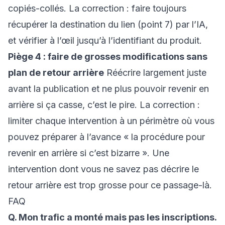
copiés-collés. La correction : faire toujours
récupérer la destination du lien (point 7) par l’IA,
et vérifier à l’œil jusqu’à l’identifiant du produit.
Piège 4 : faire de grosses modifications sans
plan de retour arrière
Réécrire largement juste
avant la publication et ne plus pouvoir revenir en
arrière si ça casse, c’est le pire. La correction :
limiter chaque intervention à un périmètre où vous
pouvez préparer à l’avance « la procédure pour
revenir en arrière si c’est bizarre ». Une
intervention dont vous ne savez pas décrire le
retour arrière est trop grosse pour ce passage-là.
FAQ
Q. Mon trafic a monté mais pas les inscriptions.