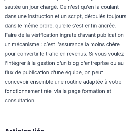
sautée un jour chargé. Ce n’est qu’en la coulant
dans une instruction et un script, déroulés toujours
dans le même ordre, qu’elle s’est enfin ancrée.
Faire de la vérification ingrate d’avant publication
un mécanisme : c’est l’assurance la moins chère
pour convertir le trafic en revenus. Si vous voulez
l’intégrer à la gestion d’un blog d’entreprise ou au
flux de publication d’une équipe, on peut
concevoir ensemble une routine adaptée à votre
fonctionnement réel via la page
formation et
consultation
.