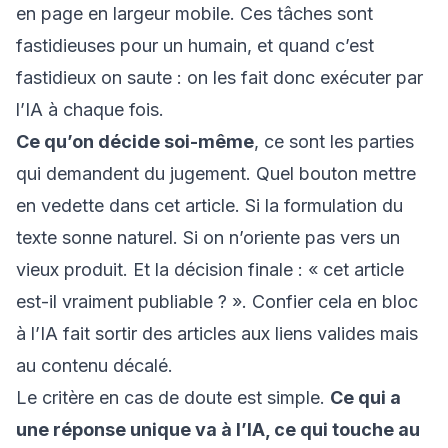
en page en largeur mobile. Ces tâches sont
fastidieuses pour un humain, et quand c’est
fastidieux on saute : on les fait donc exécuter par
l’IA à chaque fois.
Ce qu’on décide soi-même
, ce sont les parties
qui demandent du jugement. Quel bouton mettre
en vedette dans cet article. Si la formulation du
texte sonne naturel. Si on n’oriente pas vers un
vieux produit. Et la décision finale : « cet article
est-il vraiment publiable ? ». Confier cela en bloc
à l’IA fait sortir des articles aux liens valides mais
au contenu décalé.
Le critère en cas de doute est simple.
Ce qui a
une réponse unique va à l’IA, ce qui touche au