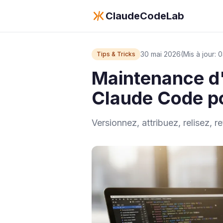
ClaudeCodeLab
30 mai 2026
(Mis à jour:
Tips & Tricks
Maintenance d'
Claude Code p
Versionnez, attribuez, relisez, 