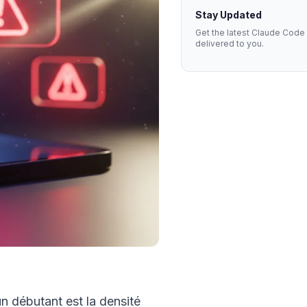
Stay Updated
Get the latest Claude Code 
delivered to you.
n débutant est la densité