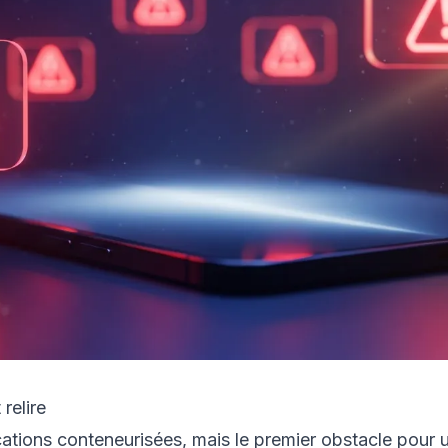
relire
ations conteneurisées, mais le premier obstacle pour u