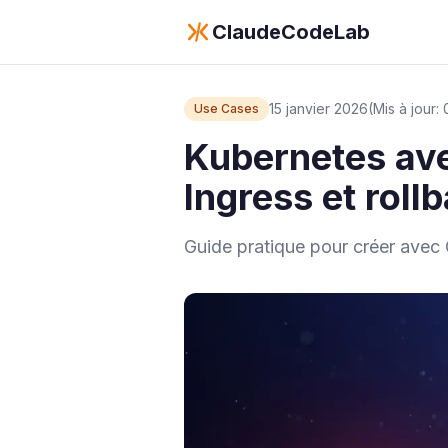
ClaudeCodeLab
15 janvier 2026
(Mis à jour:
Use Cases
Kubernetes ave
Ingress et roll
Guide pratique pour créer avec 