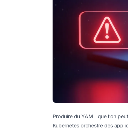
Produire du YAML que l’on peut 
Kubernetes orchestre des applic