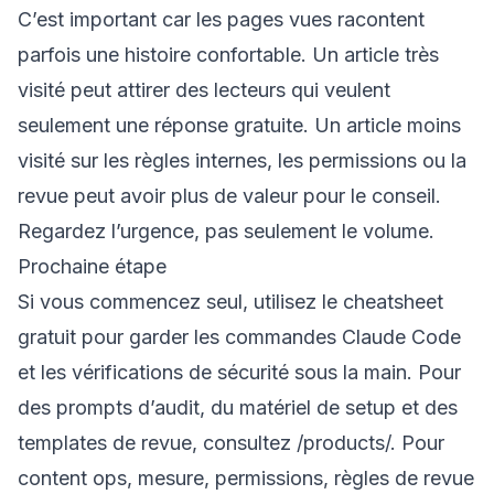
C’est important car les pages vues racontent
parfois une histoire confortable. Un article très
visité peut attirer des lecteurs qui veulent
seulement une réponse gratuite. Un article moins
visité sur les règles internes, les permissions ou la
revue peut avoir plus de valeur pour le conseil.
Regardez l’urgence, pas seulement le volume.
Prochaine étape
Si vous commencez seul, utilisez le
cheatsheet
gratuit
pour garder les commandes Claude Code
et les vérifications de sécurité sous la main. Pour
des prompts d’audit, du matériel de setup et des
templates de revue, consultez
/products/
. Pour
content ops, mesure, permissions, règles de revue