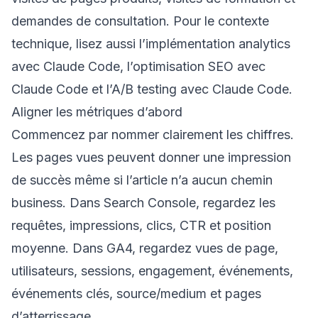
demandes de consultation. Pour le contexte
technique, lisez aussi
l’implémentation analytics
avec Claude Code
,
l’optimisation SEO avec
Claude Code
et
l’A/B testing avec Claude Code
.
Aligner les métriques d’abord
Commencez par nommer clairement les chiffres.
Les pages vues peuvent donner une impression
de succès même si l’article n’a aucun chemin
business. Dans Search Console, regardez les
requêtes, impressions, clics, CTR et position
moyenne. Dans GA4, regardez vues de page,
utilisateurs, sessions, engagement, événements,
événements clés, source/medium et pages
d’atterrissage.