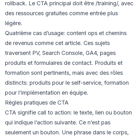
rollback. Le CTA principal doit être
/training/
, avec
des ressources gratuites comme entrée plus
légère.
Quatrième cas d’usage: content ops et chemins
de revenus comme cet article. Ces sujets
traversent PV, Search Console, GA4, pages
produits et formulaires de contact. Produits et
formation sont pertinents, mais avec des rôles
distincts: produits pour le self-service, formation
pour l’implémentation en équipe.
Règles pratiques de CTA
CTA signifie call to action: le texte, lien ou bouton
qui indique l’action suivante. Ce n’est pas
seulement un bouton. Une phrase dans le corps,