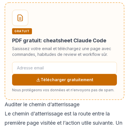
GRATUIT
PDF gratuit: cheatsheet Claude Code
Saisissez votre email et téléchargez une page avec
commandes, habitudes de review et workflow sûr.
Télécharger gratuitement
Nous protégeons vos données et n'envoyons pas de spam.
Auditer le chemin d’atterrissage
Le chemin d’atterrissage est la route entre la
première page visitée et l’action utile suivante. Un