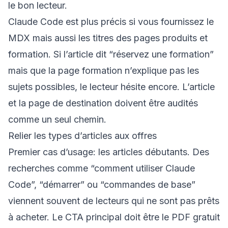
le bon lecteur.
Claude Code est plus précis si vous fournissez le
MDX mais aussi les titres des pages produits et
formation. Si l’article dit “réservez une formation”
mais que la page formation n’explique pas les
sujets possibles, le lecteur hésite encore. L’article
et la page de destination doivent être audités
comme un seul chemin.
Relier les types d’articles aux offres
Premier cas d’usage: les articles débutants. Des
recherches comme “comment utiliser Claude
Code”, “démarrer” ou “commandes de base”
viennent souvent de lecteurs qui ne sont pas prêts
à acheter. Le CTA principal doit être le PDF gratuit