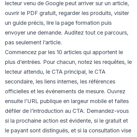
lecteur venu de Google peut arriver sur un article,
ouvrir le PDF gratuit, regarder les produits, visiter
un guide précis, lire la page formation puis
envoyer une demande. Auditez tout ce parcours,
pas seulement l’article.
Commencez par les 10 articles qui apportent le
plus d’entrées. Pour chacun, notez les requêtes, le
lecteur attendu, le CTA principal, le CTA
secondaire, les liens internes, les références
officielles et les événements de mesure. Ouvrez
ensuite l’URL publique en largeur mobile et faites
défiler de l’introduction au CTA. Demandez-vous
si la prochaine action est évidente, si le gratuit et
le payant sont distingués, et si la consultation vise