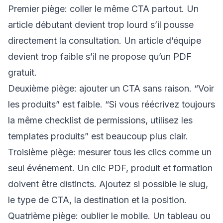
Premier piège: coller le même CTA partout. Un
article débutant devient trop lourd s’il pousse
directement la consultation. Un article d’équipe
devient trop faible s’il ne propose qu’un PDF
gratuit.
Deuxième piège: ajouter un CTA sans raison. “Voir
les produits” est faible. “Si vous réécrivez toujours
la même checklist de permissions, utilisez les
templates produits” est beaucoup plus clair.
Troisième piège: mesurer tous les clics comme un
seul événement. Un clic PDF, produit et formation
doivent être distincts. Ajoutez si possible le slug,
le type de CTA, la destination et la position.
Quatrième piège: oublier le mobile. Un tableau ou