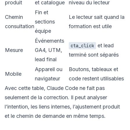
produit
et catalogue
niveau du lecteur
Fin et
Chemin
Le lecteur sait quand la
sections
consultation
formation est utile
équipe
Événements
et lead
cta_click
Mesure
GA4, UTM,
terminé sont séparés
lead final
Appareil ou
Boutons, tableaux et
Mobile
navigateur
code restent utilisables
Avec cette table, Claude Code ne fait pas
seulement de la correction. Il peut analyser
l’intention, les liens internes, l’ajustement produit
et le chemin de demande en même temps.