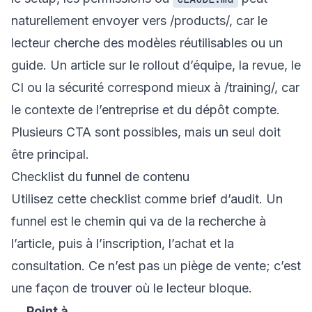
naturellement envoyer vers
/products/
, car le
lecteur cherche des modèles réutilisables ou un
guide. Un article sur le rollout d’équipe, la revue, le
CI ou la sécurité correspond mieux à
/training/
, car
le contexte de l’entreprise et du dépôt compte.
Plusieurs CTA sont possibles, mais un seul doit
être principal.
Checklist du funnel de contenu
Utilisez cette checklist comme brief d’audit. Un
funnel est le chemin qui va de la recherche à
l’article, puis à l’inscription, l’achat et la
consultation. Ce n’est pas un piège de vente; c’est
une façon de trouver où le lecteur bloque.
Point à