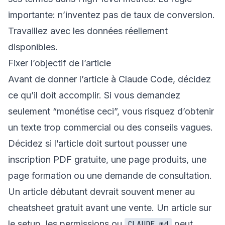
importante: n’inventez pas de taux de conversion.
Travaillez avec les données réellement
disponibles.
Fixer l’objectif de l’article
Avant de donner l’article à Claude Code, décidez
ce qu’il doit accomplir. Si vous demandez
seulement “monétise ceci”, vous risquez d’obtenir
un texte trop commercial ou des conseils vagues.
Décidez si l’article doit surtout pousser une
inscription PDF gratuite, une page produits, une
page formation ou une demande de consultation.
Un article débutant devrait souvent mener au
cheatsheet gratuit
avant une vente. Un article sur
le setup, les permissions ou
peut
CLAUDE.md