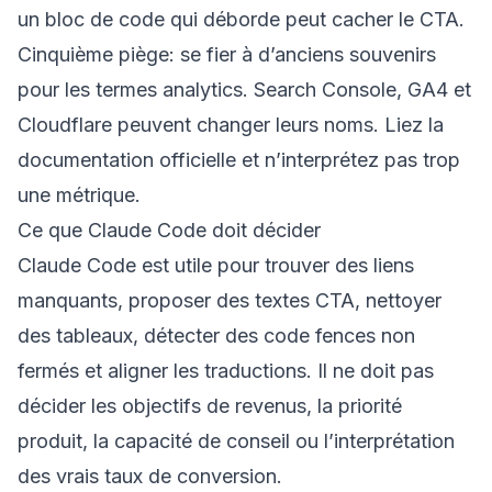
un bloc de code qui déborde peut cacher le CTA.
Cinquième piège: se fier à d’anciens souvenirs
pour les termes analytics. Search Console, GA4 et
Cloudflare peuvent changer leurs noms. Liez la
documentation officielle et n’interprétez pas trop
une métrique.
Ce que Claude Code doit décider
Claude Code est utile pour trouver des liens
manquants, proposer des textes CTA, nettoyer
des tableaux, détecter des code fences non
fermés et aligner les traductions. Il ne doit pas
décider les objectifs de revenus, la priorité
produit, la capacité de conseil ou l’interprétation
des vrais taux de conversion.