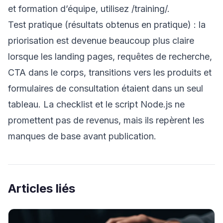
et formation d’équipe, utilisez
/training/
.
Test pratique (résultats obtenus en pratique) : la
priorisation est devenue beaucoup plus claire
lorsque les landing pages, requêtes de recherche,
CTA dans le corps, transitions vers les produits et
formulaires de consultation étaient dans un seul
tableau. La checklist et le script Node.js ne
promettent pas de revenus, mais ils repèrent les
manques de base avant publication.
Articles liés