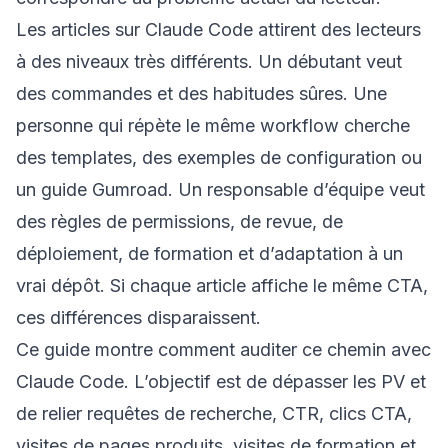
Les articles sur Claude Code attirent des lecteurs
à des niveaux très différents. Un débutant veut
des commandes et des habitudes sûres. Une
personne qui répète le même workflow cherche
des templates, des exemples de configuration ou
un guide Gumroad. Un responsable d’équipe veut
des règles de permissions, de revue, de
déploiement, de formation et d’adaptation à un
vrai dépôt. Si chaque article affiche le même CTA,
ces différences disparaissent.
Ce guide montre comment auditer ce chemin avec
Claude Code. L’objectif est de dépasser les PV et
de relier requêtes de recherche, CTR, clics CTA,
visites de pages produits, visites de formation et