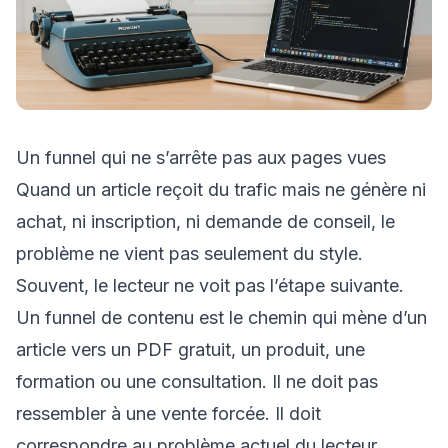
Un funnel qui ne s’arrête pas aux pages vues
Quand un article reçoit du trafic mais ne génère ni
achat, ni inscription, ni demande de conseil, le
problème ne vient pas seulement du style.
Souvent, le lecteur ne voit pas l’étape suivante.
Un funnel de contenu est le chemin qui mène d’un
article vers un PDF gratuit, un produit, une
formation ou une consultation. Il ne doit pas
ressembler à une vente forcée. Il doit
correspondre au problème actuel du lecteur.