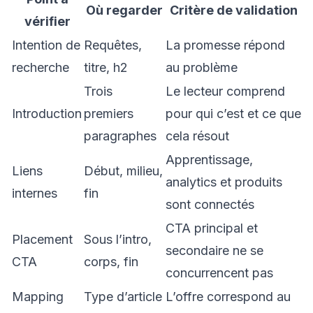
Où regarder
Critère de validation
vérifier
Intention de
Requêtes,
La promesse répond
recherche
titre, h2
au problème
Trois
Le lecteur comprend
Introduction
premiers
pour qui c’est et ce que
paragraphes
cela résout
Apprentissage,
Liens
Début, milieu,
analytics et produits
internes
fin
sont connectés
CTA principal et
Placement
Sous l’intro,
secondaire ne se
CTA
corps, fin
concurrencent pas
Mapping
Type d’article
L’offre correspond au