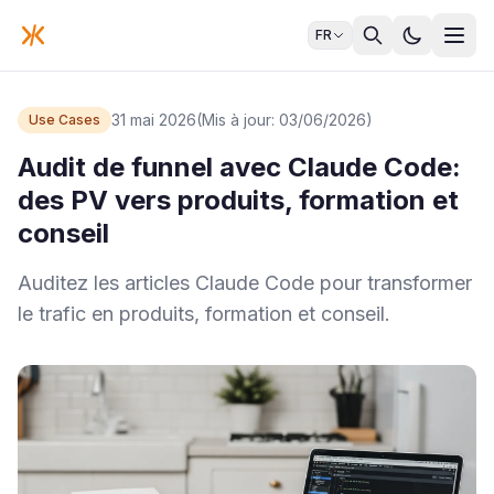
FR
31 mai 2026
(Mis à jour: 03/06/2026)
Use Cases
Audit de funnel avec Claude Code:
des PV vers produits, formation et
conseil
Auditez les articles Claude Code pour transformer
le trafic en produits, formation et conseil.