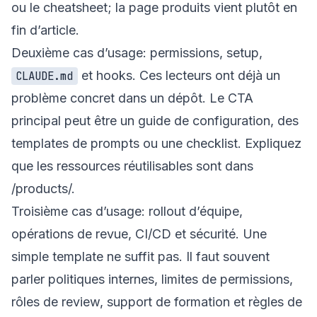
ou le cheatsheet; la page produits vient plutôt en
fin d’article.
Deuxième cas d’usage: permissions, setup,
et hooks. Ces lecteurs ont déjà un
CLAUDE.md
problème concret dans un dépôt. Le CTA
principal peut être un guide de configuration, des
templates de prompts ou une checklist. Expliquez
que les ressources réutilisables sont dans
/products/
.
Troisième cas d’usage: rollout d’équipe,
opérations de revue, CI/CD et sécurité. Une
simple template ne suffit pas. Il faut souvent
parler politiques internes, limites de permissions,
rôles de review, support de formation et règles de