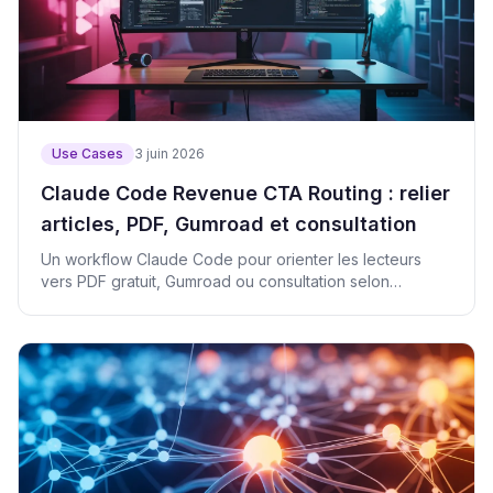
Use Cases
3 juin 2026
Claude Code Revenue CTA Routing : relier
articles, PDF, Gumroad et consultation
Un workflow Claude Code pour orienter les lecteurs
vers PDF gratuit, Gumroad ou consultation selon
l'intention.