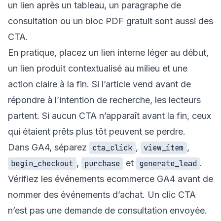
un lien après un tableau, un paragraphe de
consultation ou un bloc PDF gratuit sont aussi des
CTA.
En pratique, placez un lien interne léger au début,
un lien produit contextualisé au milieu et une
action claire à la fin. Si l’article vend avant de
répondre à l’intention de recherche, les lecteurs
partent. Si aucun CTA n’apparaît avant la fin, ceux
qui étaient prêts plus tôt peuvent se perdre.
Dans GA4, séparez
,
,
cta_click
view_item
,
et
.
begin_checkout
purchase
generate_lead
Vérifiez les
événements ecommerce GA4
avant de
nommer des événements d’achat. Un clic CTA
n’est pas une demande de consultation envoyée.