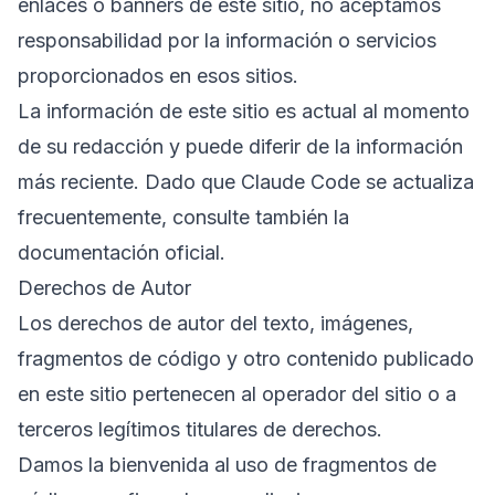
enlaces o banners de este sitio, no aceptamos
responsabilidad por la información o servicios
proporcionados en esos sitios.
La información de este sitio es actual al momento
de su redacción y puede diferir de la información
más reciente. Dado que Claude Code se actualiza
frecuentemente, consulte también la
documentación oficial.
Derechos de Autor
Los derechos de autor del texto, imágenes,
fragmentos de código y otro contenido publicado
en este sitio pertenecen al operador del sitio o a
terceros legítimos titulares de derechos.
Damos la bienvenida al uso de fragmentos de