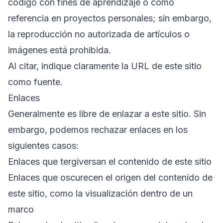
código con fines de aprendizaje o como
referencia en proyectos personales; sin embargo,
la reproducción no autorizada de artículos o
imágenes está prohibida.
Al citar, indique claramente la URL de este sitio
como fuente.
Enlaces
Generalmente es libre de enlazar a este sitio. Sin
embargo, podemos rechazar enlaces en los
siguientes casos:
Enlaces que tergiversan el contenido de este sitio
Enlaces que oscurecen el origen del contenido de
este sitio, como la visualización dentro de un
marco