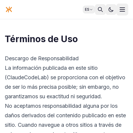
ES
Términos de Uso
Descargo de Responsabilidad
La información publicada en este sitio
(ClaudeCodeLab) se proporciona con el objetivo
de ser lo más precisa posible; sin embargo, no
garantizamos su exactitud ni seguridad.
No aceptamos responsabilidad alguna por los
daños derivados del contenido publicado en este
sitio. Cuando navegue a otros sitios a través de