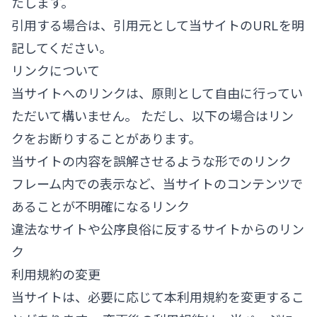
たします。
引用する場合は、引用元として当サイトのURLを明
記してください。
リンクについて
当サイトへのリンクは、原則として自由に行ってい
ただいて構いません。 ただし、以下の場合はリン
クをお断りすることがあります。
当サイトの内容を誤解させるような形でのリンク
フレーム内での表示など、当サイトのコンテンツで
あることが不明確になるリンク
違法なサイトや公序良俗に反するサイトからのリン
ク
利用規約の変更
当サイトは、必要に応じて本利用規約を変更するこ