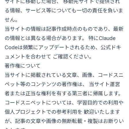
サイトに移動した場合、 移動先サイトで提供され
る情報、サービス等についても一切の責任を負いま
せん。
当サイトの情報は記事作成時点のものであり、最新
の情報とは異なる場合があります。 特にClaude
Codeは頻繁にアップデートされるため、公式ドキ
ュメントを合わせて ご確認ください。
著作権について
当サイトに掲載されている文章、画像、コードスニ
ペット等のコンテンツの著作権は、 当サイト運営
者または正当な権利を有する第三者に帰属します。
コードスニペットについては、学習目的での利用や
個人プロジェクトでの参考利用を 歓迎いたします
が、記事の文章や画像の無断転載・複製はお断りい