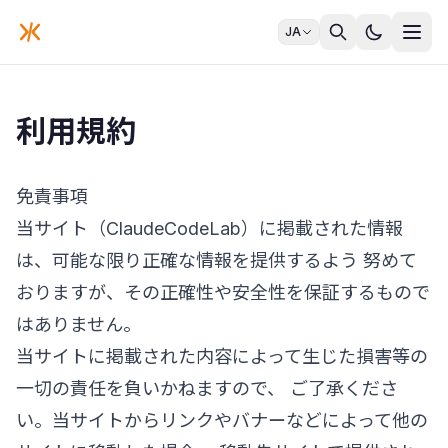
JA
利用規約
免責事項
当サイト（ClaudeCodeLab）に掲載された情報
は、可能な限り正確な情報を提供するよう 努めて
おりますが、その正確性や安全性を保証するもので
はありません。
当サイトに掲載された内容によって生じた損害等の
一切の責任を負いかねますので、 ご了承くださ
い。当サイトからリンクやバナーなどによって他の