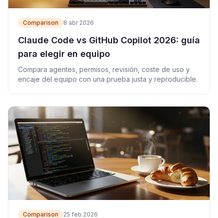
Comparison
8 abr 2026
Claude Code vs GitHub Copilot 2026: guía
para elegir en equipo
Compara agentes, permisos, revisión, coste de uso y
encaje del equipo con una prueba justa y reproducible.
Comparison
25 feb 2026