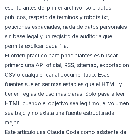
escrito antes del primer archivo: solo datos
publicos, respeto de terminos y robots.txt,
peticiones espaciadas, nada de datos personales
sin base legal y un registro de auditoria que
permita explicar cada fila.
El orden practico para principiantes es buscar
primero una API oficial, RSS, sitemap, exportacion
CSV o cualquier canal documentado. Esas
fuentes suelen ser mas estables que el HTML y
tienen reglas de uso mas claras. Solo pasa a leer
HTML cuando el objetivo sea legitimo, el volumen
sea bajo y no exista una fuente estructurada
mejor.
Este articulo usa Claude Code como asistente de