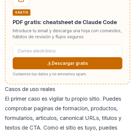
GRATIS
PDF gratis: cheatsheet de Claude Code
Introduce tu email y descarga una hoja con comandos,
hábitos de revisión y flujos seguros.
Descargar gratis
Cuidamos tus datos y no enviamos spam.
Casos de uso reales
El primer caso es vigilar tu propio sitio. Puedes
comprobar paginas de formacion, productos,
formularios, articulos, canonical URLs, titulos y
textos de CTA. Como el sitio es tuyo, puedes