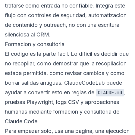
tratarse como entrada no confiable. Integra este
flujo con controles de seguridad, automatizacion
de contenido y outreach, no con una escritura
silenciosa al CRM.
Formacion y consultoria
El codigo es la parte facil. Lo dificil es decidir que
no recopilar, como demostrar que la recopilacion
estaba permitida, como revisar cambios y como
borrar salidas antiguas. ClaudeCodeLab puede
ayudar a convertir esto en reglas de
,
CLAUDE.md
pruebas Playwright, logs CSV y aprobaciones
humanas mediante
formacion y consultoria de
Claude Code
.
Para empezar solo, usa una pagina, una ejecucion