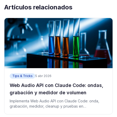
Artículos relacionados
Tips & Tricks
5 abr 2026
Web Audio API con Claude Code: ondas,
grabación y medidor de volumen
Implementa Web Audio API con Claude Code: onda,
grabación, medidor, cleanup y pruebas en
React/TypeScript.