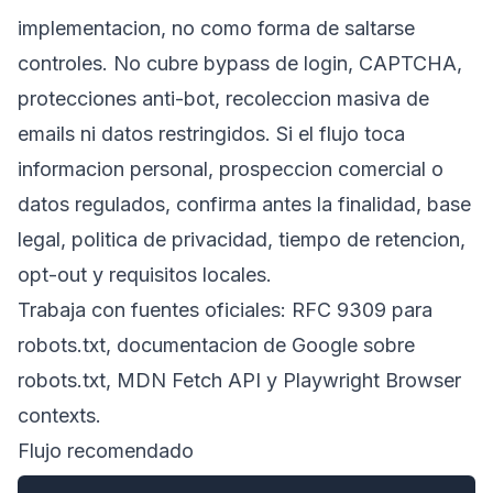
implementacion, no como forma de saltarse
controles. No cubre bypass de login, CAPTCHA,
protecciones anti-bot, recoleccion masiva de
emails ni datos restringidos. Si el flujo toca
informacion personal, prospeccion comercial o
datos regulados, confirma antes la finalidad, base
legal, politica de privacidad, tiempo de retencion,
opt-out y requisitos locales.
Trabaja con fuentes oficiales:
RFC 9309
para
robots.txt,
documentacion de Google sobre
robots.txt
,
MDN Fetch API
y
Playwright Browser
contexts
.
Flujo recomendado