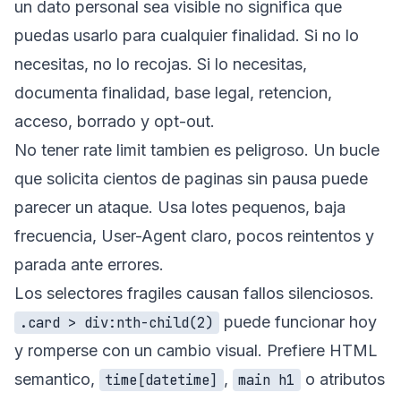
un dato personal sea visible no significa que
puedas usarlo para cualquier finalidad. Si no lo
necesitas, no lo recojas. Si lo necesitas,
documenta finalidad, base legal, retencion,
acceso, borrado y opt-out.
No tener rate limit tambien es peligroso. Un bucle
que solicita cientos de paginas sin pausa puede
parecer un ataque. Usa lotes pequenos, baja
frecuencia, User-Agent claro, pocos reintentos y
parada ante errores.
Los selectores fragiles causan fallos silenciosos.
puede funcionar hoy
.card > div:nth-child(2)
y romperse con un cambio visual. Prefiere HTML
semantico,
,
o atributos
time[datetime]
main h1