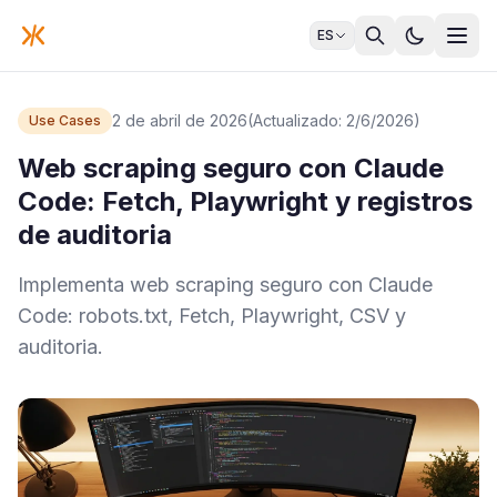
ES
2 de abril de 2026
(Actualizado: 2/6/2026)
Use Cases
Web scraping seguro con Claude
Code: Fetch, Playwright y registros
de auditoria
Implementa web scraping seguro con Claude
Code: robots.txt, Fetch, Playwright, CSV y
auditoria.