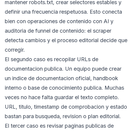
mantener robots.txt, crear selectores estables y
definir una frecuencia respetuosa. Esto conecta
bien con
operaciones de contenido con AI
y
auditoria de funnel de contenido
: el scraper
detecta cambios y el proceso editorial decide que
corregir.
El segundo caso es recopilar URLs de
documentacion publica. Un equipo puede crear
un indice de documentacion oficial, handbook
interno o base de conocimiento publica. Muchas
veces no hace falta guardar el texto completo.
URL, titulo, timestamp de comprobacion y estado
bastan para busqueda, revision o plan editorial.
El tercer caso es revisar paginas publicas de