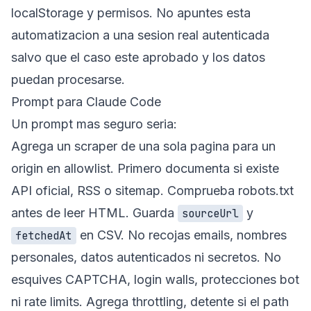
localStorage y permisos. No apuntes esta
automatizacion a una sesion real autenticada
salvo que el caso este aprobado y los datos
puedan procesarse.
Prompt para Claude Code
Un prompt mas seguro seria:
Agrega un scraper de una sola pagina para un
origin en allowlist. Primero documenta si existe
API oficial, RSS o sitemap. Comprueba robots.txt
antes de leer HTML. Guarda
y
sourceUrl
en CSV. No recojas emails, nombres
fetchedAt
personales, datos autenticados ni secretos. No
esquives CAPTCHA, login walls, protecciones bot
ni rate limits. Agrega throttling, detente si el path