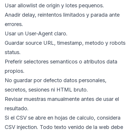
Usar allowlist de origin y lotes pequenos.
Anadir delay, reintentos limitados y parada ante
errores.
Usar un User-Agent claro.
Guardar source URL, timestamp, metodo y robots
status.
Preferir selectores semanticos o atributos data
propios.
No guardar por defecto datos personales,
secretos, sesiones ni HTML bruto.
Revisar muestras manualmente antes de usar el
resultado.
Si el CSV se abre en hojas de calculo, considera
CSV injection. Todo texto venido de la web debe