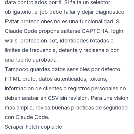
data controlados por ti. Si falta un selector
obligatorio, el job debe fallar y dejar diagnostico.
Evitar protecciones no es una funcionalidad. Si
Claude Code propone saltarse CAPTCHA, login
walls, proteccion bot, identidades rotadas o
limites de frecuencia, detente y redisenalo con
una fuente aprobada.
Tampoco guardes datos sensibles por defecto.
HTML bruto, datos autenticados, tokens,
informacion de clientes o registros personales no
deben acabar en CSV sin revision. Para una vision
mas amplia, revisa
buenas practicas de seguridad
con Claude Code
.
Scraper Fetch copiable