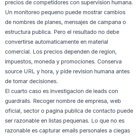
precios de competidores con supervision humana.
Un monitoreo pequeno puede mostrar cambios
de nombres de planes, mensajes de campana o
estructura publica. Pero el resultado no debe
convertirse automaticamente en material
comercial. Los precios dependen de region,
impuestos, moneda y promociones. Conserva
source URL y hora, y pide revision humana antes
de tomar decisiones.
El cuarto caso es investigacion de leads con
guardrails. Recoger nombre de empresa, web
oficial, sector o pagina publica de contacto puede
ser razonable en listas pequenas. Lo que no es
razonable es capturar emails personales a ciegas