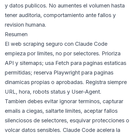
y datos publicos. No aumentes el volumen hasta
tener auditoria, comportamiento ante fallos y
revision humana.
Resumen
El web scraping seguro con Claude Code
empieza por limites, no por selectores. Prioriza
API y sitemaps; usa Fetch para paginas estaticas
permitidas; reserva Playwright para paginas
dinamicas propias o aprobadas. Registra siempre
URL, hora, robots status y User-Agent.
Tambien debes evitar ignorar terminos, capturar
emails a ciegas, saltarte limites, aceptar fallos
silenciosos de selectores, esquivar protecciones o
volcar datos sensibles. Claude Code acelera la