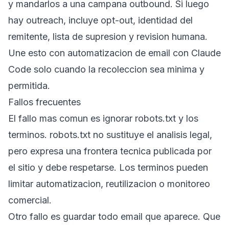
y mandarlos a una campana outbound. Si luego
hay outreach, incluye opt-out, identidad del
remitente, lista de supresion y revision humana.
Une esto con
automatizacion de email con Claude
Code
solo cuando la recoleccion sea minima y
permitida.
Fallos frecuentes
El fallo mas comun es ignorar robots.txt y los
terminos. robots.txt no sustituye el analisis legal,
pero expresa una frontera tecnica publicada por
el sitio y debe respetarse. Los terminos pueden
limitar automatizacion, reutilizacion o monitoreo
comercial.
Otro fallo es guardar todo email que aparece. Que