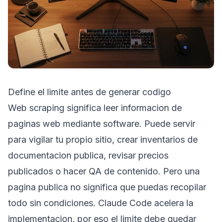
Define el limite antes de generar codigo
Web scraping significa leer informacion de
paginas web mediante software. Puede servir
para vigilar tu propio sitio, crear inventarios de
documentacion publica, revisar precios
publicados o hacer QA de contenido. Pero una
pagina publica no significa que puedas recopilar
todo sin condiciones. Claude Code acelera la
implementacion, por eso el limite debe quedar