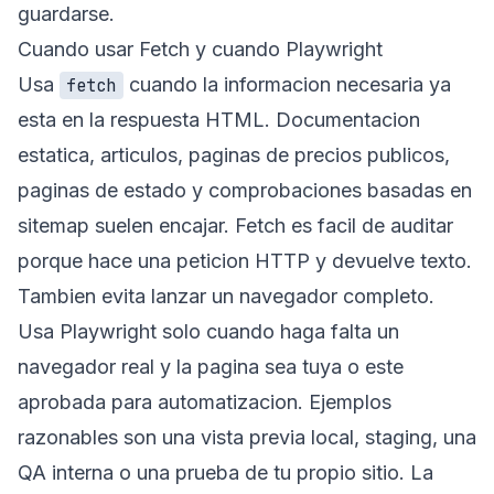
guardarse.
Cuando usar Fetch y cuando Playwright
Usa
cuando la informacion necesaria ya
fetch
esta en la respuesta HTML. Documentacion
estatica, articulos, paginas de precios publicos,
paginas de estado y comprobaciones basadas en
sitemap suelen encajar. Fetch es facil de auditar
porque hace una peticion HTTP y devuelve texto.
Tambien evita lanzar un navegador completo.
Usa Playwright solo cuando haga falta un
navegador real y la pagina sea tuya o este
aprobada para automatizacion. Ejemplos
razonables son una vista previa local, staging, una
QA interna o una prueba de tu propio sitio. La