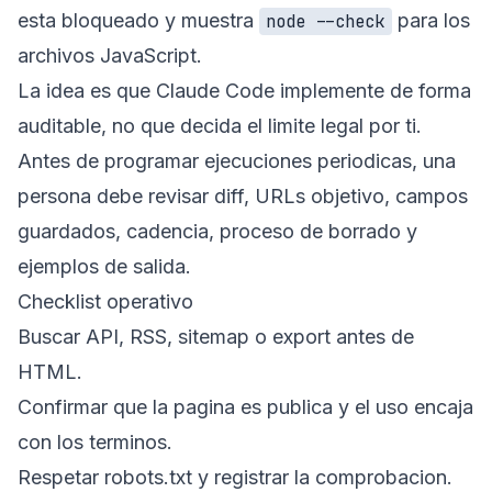
esta bloqueado y muestra
para los
node --check
archivos JavaScript.
La idea es que Claude Code implemente de forma
auditable, no que decida el limite legal por ti.
Antes de programar ejecuciones periodicas, una
persona debe revisar diff, URLs objetivo, campos
guardados, cadencia, proceso de borrado y
ejemplos de salida.
Checklist operativo
Buscar API, RSS, sitemap o export antes de
HTML.
Confirmar que la pagina es publica y el uso encaja
con los terminos.
Respetar robots.txt y registrar la comprobacion.