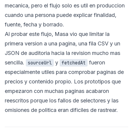
mecanica, pero el flujo solo es util en produccion
cuando una persona puede explicar finalidad,
fuente, fecha y borrado.
Al probar este flujo, Masa vio que limitar la
primera version a una pagina, una fila CSV y un
JSON de auditoria hacia la revision mucho mas
sencilla.
y
fueron
sourceUrl
fetchedAt
especialmente utiles para comprobar paginas de
precios y contenido propio. Los prototipos que
empezaron con muchas paginas acabaron
reescritos porque los fallos de selectores y las
omisiones de politica eran dificiles de rastrear.