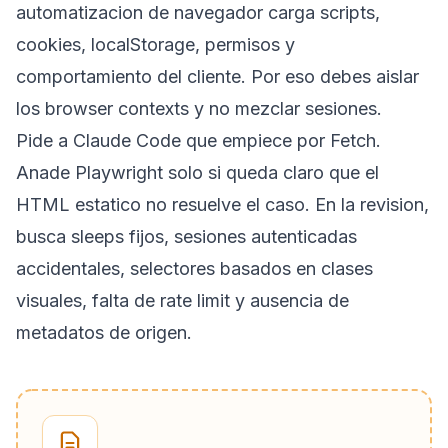
automatizacion de navegador carga scripts,
cookies, localStorage, permisos y
comportamiento del cliente. Por eso debes aislar
los browser contexts y no mezclar sesiones.
Pide a Claude Code que empiece por Fetch.
Anade Playwright solo si queda claro que el
HTML estatico no resuelve el caso. En la revision,
busca sleeps fijos, sesiones autenticadas
accidentales, selectores basados en clases
visuales, falta de rate limit y ausencia de
metadatos de origen.