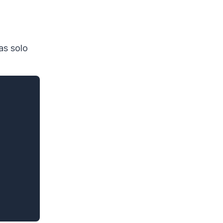
as solo