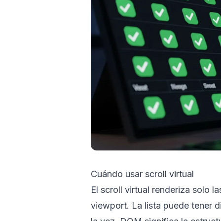
Cuándo usar scroll virtual
El scroll virtual renderiza solo l
viewport. La lista puede tener