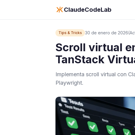
ClaudeCodeLab
30 de enero de 2026
(Ac
Tips & Tricks
Scroll virtual 
TanStack Virtu
Implementa scroll virtual con Cl
Playwright.