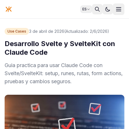
ES
3 de abril de 2026
(Actualizado: 2/6/2026)
Use Cases
Desarrollo Svelte y SvelteKit con
Claude Code
Guia practica para usar Claude Code con
Svelte/SvelteKit: setup, runes, rutas, form actions,
pruebas y cambios seguros.