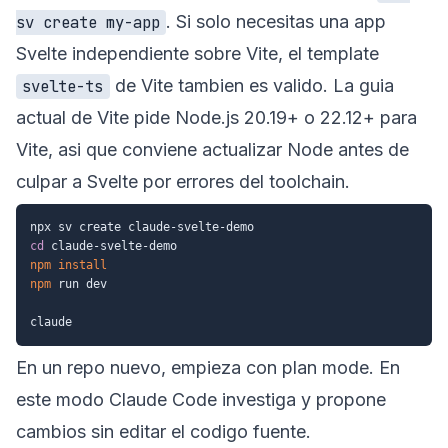
. Si solo necesitas una app
sv create my-app
Svelte independiente sobre Vite, el template
de Vite tambien es valido. La guia
svelte-ts
actual de Vite pide Node.js 20.19+ o 22.12+ para
Vite, asi que conviene actualizar Node antes de
culpar a Svelte por errores del toolchain.
cd
npm
install
npm
 run dev

En un repo nuevo, empieza con plan mode. En
este modo Claude Code investiga y propone
cambios sin editar el codigo fuente.