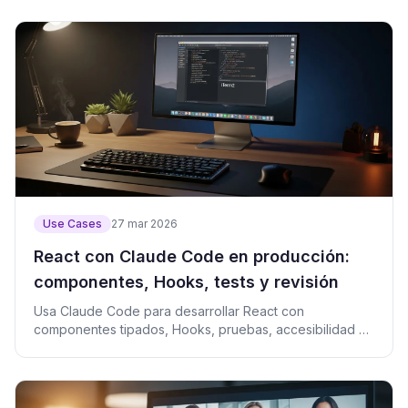
Use Cases
27 mar 2026
React con Claude Code en producción:
componentes, Hooks, tests y revisión
Usa Claude Code para desarrollar React con
componentes tipados, Hooks, pruebas, accesibilidad y
revisión segura.