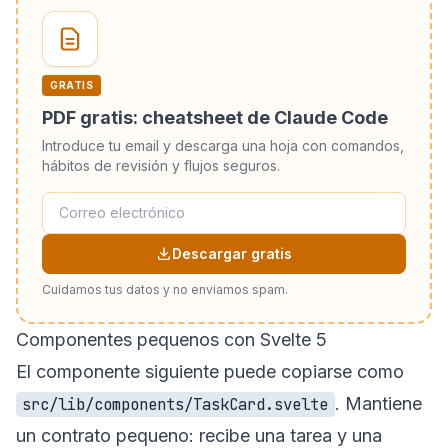
GRATIS
PDF gratis: cheatsheet de Claude Code
Introduce tu email y descarga una hoja con comandos,
hábitos de revisión y flujos seguros.
Descargar gratis
Cuidamos tus datos y no enviamos spam.
Componentes pequenos con Svelte 5
El componente siguiente puede copiarse como
. Mantiene
src/lib/components/TaskCard.svelte
un contrato pequeno: recibe una tarea y una