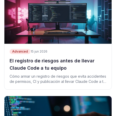
Advanced
15 jun 2026
El registro de riesgos antes de llevar
Claude Code a tu equipo
Cómo armar un registro de riesgos que evita accidentes
de permisos, CI y publicación al llevar Claude Code a tu
equipo.