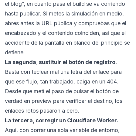
el blog”, en cuanto pasa el build se va corriendo
hasta publicar. Si metes la simulación en medio,
abres antes la URL pública y compruebas que el
encabezado y el contenido coinciden, así que el
accidente de la pantalla en blanco del principio se
detiene.
La segunda, sustituir el botón de registro.
Basta con teclear mal una letra del enlace para
que ese flujo, tan trabajado, caiga en un 404.
Desde que metí el paso de pulsar el botón de
verdad en preview para verificar el destino, los
enlaces rotos pasaron a cero.
La tercera, corregir un Cloudflare Worker.
Aquí, con borrar una sola variable de entorno,