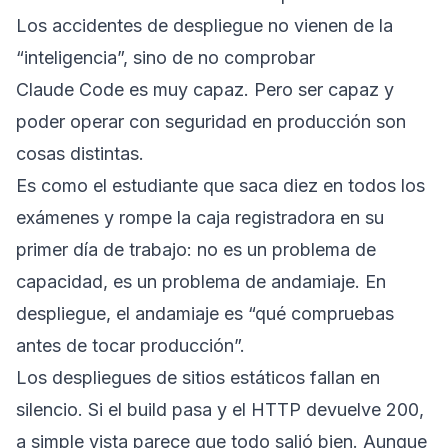
Los accidentes de despliegue no vienen de la
“inteligencia”, sino de no comprobar
Claude Code es muy capaz. Pero ser capaz y
poder operar con seguridad en producción son
cosas distintas.
Es como el estudiante que saca diez en todos los
exámenes y rompe la caja registradora en su
primer día de trabajo: no es un problema de
capacidad, es un problema de andamiaje. En
despliegue, el andamiaje es “qué compruebas
antes de tocar producción”.
Los despliegues de sitios estáticos fallan en
silencio. Si el build pasa y el HTTP devuelve 200,
a simple vista parece que todo salió bien. Aunque