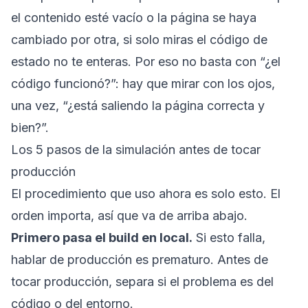
el contenido esté vacío o la página se haya
cambiado por otra, si solo miras el código de
estado no te enteras. Por eso no basta con “¿el
código funcionó?”: hay que mirar con los ojos,
una vez, “¿está saliendo la página correcta y
bien?”.
Los 5 pasos de la simulación antes de tocar
producción
El procedimiento que uso ahora es solo esto. El
orden importa, así que va de arriba abajo.
Primero pasa el build en local.
Si esto falla,
hablar de producción es prematuro. Antes de
tocar producción, separa si el problema es del
código o del entorno.