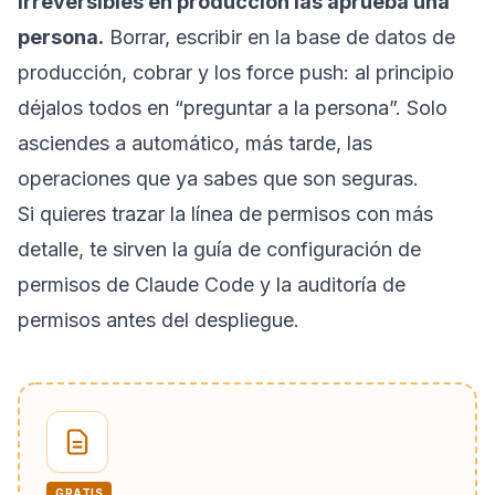
irreversibles en producción las aprueba una
persona.
Borrar, escribir en la base de datos de
producción, cobrar y los force push: al principio
déjalos todos en “preguntar a la persona”. Solo
asciendes a automático, más tarde, las
operaciones que ya sabes que son seguras.
Si quieres trazar la línea de permisos con más
detalle, te sirven la
guía de configuración de
permisos de Claude Code
y la
auditoría de
permisos antes del despliegue
.
GRATIS