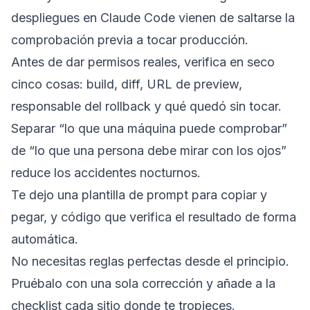
despliegues en Claude Code vienen de saltarse la
comprobación previa a tocar producción.
Antes de dar permisos reales, verifica en seco
cinco cosas: build, diff, URL de preview,
responsable del rollback y qué quedó sin tocar.
Separar “lo que una máquina puede comprobar”
de “lo que una persona debe mirar con los ojos”
reduce los accidentes nocturnos.
Te dejo una plantilla de prompt para copiar y
pegar, y código que verifica el resultado de forma
automática.
No necesitas reglas perfectas desde el principio.
Pruébalo con una sola corrección y añade a la
checklist cada sitio donde te tropieces.