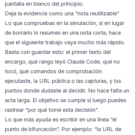
pantalla en blanco del principio.
Deja la evidencia como una “nota reutilizable”
Lo que compruebas en la simulación, si en lugar
de borrarlo lo resumes en una nota corta, hace
que el siguiente trabajo vaya mucho más rápido.
Basta con guardar esto: el primer texto del
encargo, qué rango leyó Claude Code, qué no
tocó, qué comandos de comprobación
ejecutaste, la URL pública o las capturas, y los
puntos donde dudaste al decidir. No hace falta un
acta larga. El objetivo se cumple si luego puedes
rastrear “por qué tomé esta decisión”.
Lo que más ayuda es escribir en una línea “el
punto de bifurcación”. Por ejemplo: “la URL de