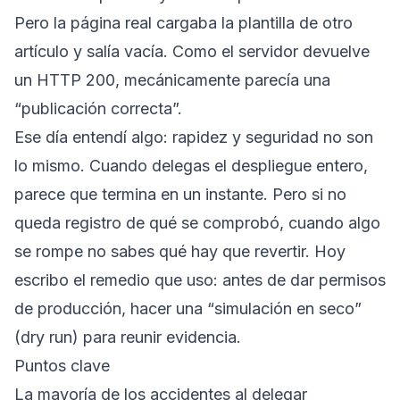
Pero la página real cargaba la plantilla de otro
artículo y salía vacía. Como el servidor devuelve
un HTTP 200, mecánicamente parecía una
“publicación correcta”.
Ese día entendí algo: rapidez y seguridad no son
lo mismo. Cuando delegas el despliegue entero,
parece que termina en un instante. Pero si no
queda registro de qué se comprobó, cuando algo
se rompe no sabes qué hay que revertir. Hoy
escribo el remedio que uso: antes de dar permisos
de producción, hacer una “simulación en seco”
(dry run) para reunir evidencia.
Puntos clave
La mayoría de los accidentes al delegar