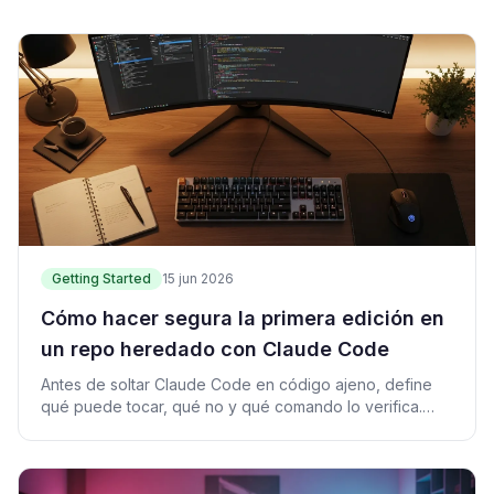
Getting Started
15 jun 2026
Cómo hacer segura la primera edición en
un repo heredado con Claude Code
Antes de soltar Claude Code en código ajeno, define
qué puede tocar, qué no y qué comando lo verifica.
Pasos reales contra accidentes.