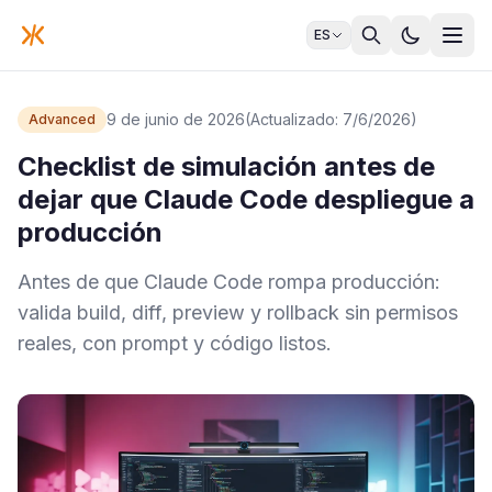
ES
9 de junio de 2026
(Actualizado: 7/6/2026)
Advanced
Checklist de simulación antes de
dejar que Claude Code despliegue a
producción
Antes de que Claude Code rompa producción:
valida build, diff, preview y rollback sin permisos
reales, con prompt y código listos.