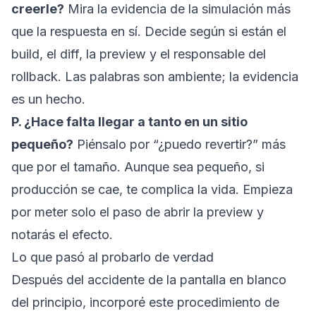
creerle?
Mira la evidencia de la simulación más
que la respuesta en sí. Decide según si están el
build, el diff, la preview y el responsable del
rollback. Las palabras son ambiente; la evidencia
es un hecho.
P. ¿Hace falta llegar a tanto en un sitio
pequeño?
Piénsalo por “¿puedo revertir?” más
que por el tamaño. Aunque sea pequeño, si
producción se cae, te complica la vida. Empieza
por meter solo el paso de abrir la preview y
notarás el efecto.
Lo que pasó al probarlo de verdad
Después del accidente de la pantalla en blanco
del principio, incorporé este procedimiento de