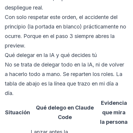
despliegue real.
Con solo respetar este orden, el accidente del
principio (la portada en blanco) prácticamente no
ocurre. Porque en el paso 3 siempre abres la
preview.
Qué delegar en la IA y qué decides tú
No se trata de delegar todo en la IA, ni de volver
a hacerlo todo a mano. Se reparten los roles. La
tabla de abajo es la línea que trazo en mi día a
día.
Evidencia
Qué delego en Claude
Situación
que mira
Code
la persona
Lanzar antes la