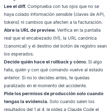
Lee el diff.
Comprueba con tus ojos que no se
haya colado información sensible (claves de API,
tokens) ni cambios que afecten a la facturación.
Abre la URL de preview.
Verifica en la pantalla
real que el encabezado (h1), la URL canónica
(canonical) y el destino del botón de registro sean
los esperados.
Decide quién hace el rollback y cómo.
Si algo
falla, quién y con qué comando vuelve al estado
anterior. Si no lo decides antes, te quedas
paralizado en el momento del accidente.
Pide los permisos de producción solo cuando
tengas la evidencia.
Solo cuando salen los
resultados del 1 al 4, le pides a Claude Code el