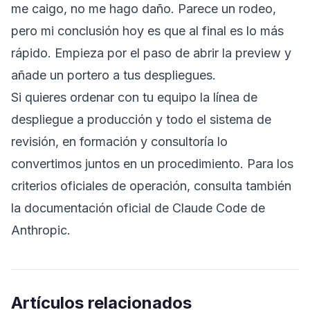
me caigo, no me hago daño. Parece un rodeo,
pero mi conclusión hoy es que al final es lo más
rápido. Empieza por el paso de abrir la preview y
añade un portero a tus despliegues.
Si quieres ordenar con tu equipo la línea de
despliegue a producción y todo el sistema de
revisión, en
formación y consultoría
lo
convertimos juntos en un procedimiento. Para los
criterios oficiales de operación, consulta también
la
documentación oficial de Claude Code de
Anthropic
.
Artículos relacionados