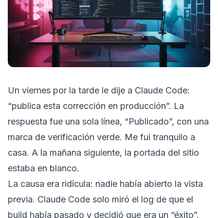
Un viernes por la tarde le dije a Claude Code:
“publica esta corrección en producción”. La
respuesta fue una sola línea, “Publicado”, con una
marca de verificación verde. Me fui tranquilo a
casa. A la mañana siguiente, la portada del sitio
estaba en blanco.
La causa era ridícula: nadie había abierto la vista
previa. Claude Code solo miró el log de que el
build había pasado y decidió que era un “éxito”.