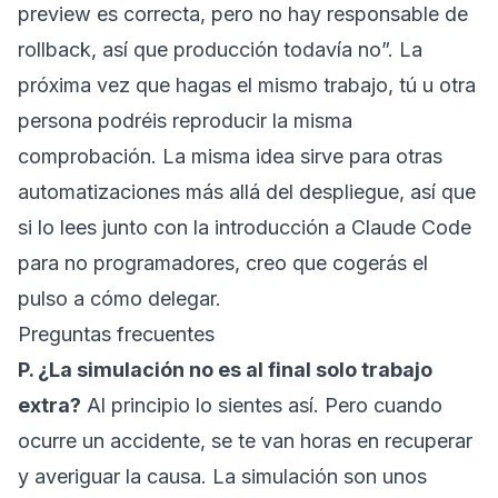
preview es correcta, pero no hay responsable de
rollback, así que producción todavía no”. La
próxima vez que hagas el mismo trabajo, tú u otra
persona podréis reproducir la misma
comprobación. La misma idea sirve para otras
automatizaciones más allá del despliegue, así que
si lo lees junto con la
introducción a Claude Code
para no programadores
, creo que cogerás el
pulso a cómo delegar.
Preguntas frecuentes
P. ¿La simulación no es al final solo trabajo
extra?
Al principio lo sientes así. Pero cuando
ocurre un accidente, se te van horas en recuperar
y averiguar la causa. La simulación son unos