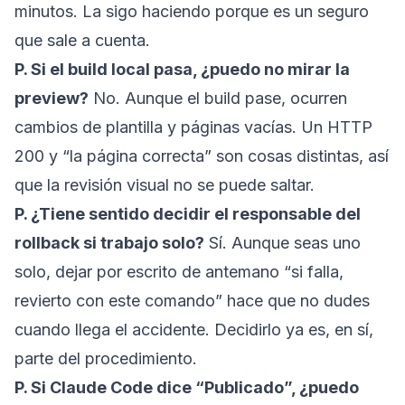
minutos. La sigo haciendo porque es un seguro
que sale a cuenta.
P. Si el build local pasa, ¿puedo no mirar la
preview?
No. Aunque el build pase, ocurren
cambios de plantilla y páginas vacías. Un HTTP
200 y “la página correcta” son cosas distintas, así
que la revisión visual no se puede saltar.
P. ¿Tiene sentido decidir el responsable del
rollback si trabajo solo?
Sí. Aunque seas uno
solo, dejar por escrito de antemano “si falla,
revierto con este comando” hace que no dudes
cuando llega el accidente. Decidirlo ya es, en sí,
parte del procedimiento.
P. Si Claude Code dice “Publicado”, ¿puedo