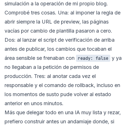
simulación a la operación de mi propio blog.
Comprobé tres cosas. Una: al imponer la regla de
abrir siempre la URL de preview, las páginas
vacías por cambio de plantilla pasaron a cero.
Dos: al lanzar el script de verificación de arriba
antes de publicar, los cambios que tocaban el
área sensible se frenaban con
y ya
ready: false
no llegaban a la petición de permisos de
producción. Tres: al anotar cada vez el
responsable y el comando de rollback, incluso en
los momentos de susto pude volver al estado
anterior en unos minutos.
Más que delegar todo en una IA muy lista y rezar,
prefiero construir antes un andamiaje donde, si