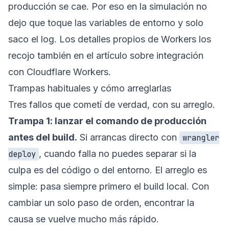
producción se cae. Por eso en la simulación no
dejo que toque las variables de entorno y solo
saco el log. Los detalles propios de Workers los
recojo también en el
artículo sobre integración
con Cloudflare Workers
.
Trampas habituales y cómo arreglarlas
Tres fallos que cometí de verdad, con su arreglo.
Trampa 1: lanzar el comando de producción
antes del build.
Si arrancas directo con
wrangler
, cuando falla no puedes separar si la
deploy
culpa es del código o del entorno. El arreglo es
simple: pasa siempre primero el build local. Con
cambiar un solo paso de orden, encontrar la
causa se vuelve mucho más rápido.