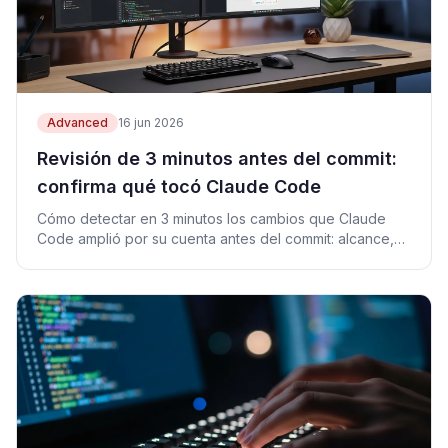
Advanced
16 jun 2026
Revisión de 3 minutos antes del commit:
confirma qué tocó Claude Code
Cómo detectar en 3 minutos los cambios que Claude
Code amplió por su cuenta antes del commit: alcance,
diff, prueba y stage selectivo.