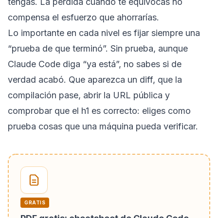
tengas. La pérdida cuando te equivocas no
compensa el esfuerzo que ahorrarías.
Lo importante en cada nivel es fijar siempre una
“prueba de que terminó”. Sin prueba, aunque
Claude Code diga “ya está”, no sabes si de
verdad acabó. Que aparezca un diff, que la
compilación pase, abrir la URL pública y
comprobar que el h1 es correcto: eliges como
prueba cosas que una máquina pueda verificar.
GRATIS