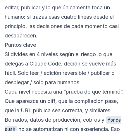
editar, publicar y lo que únicamente toca un
humano: si trazas esas cuatro líneas desde el
principio, las decisiones de cada momento casi
desaparecen.
Puntos clave
Si divides en 4 niveles según el riesgo lo que
delegas a Claude Code, decidir se vuelve más
fácil. Solo leer / edición reversible / publicar o
desplegar / solo para humanos.
Cada nivel necesita una “prueba de que terminó”.
Que aparezca un diff, que la compilación pase,
que la URL pública sea correcta, y similares.
Borrados, datos de producción, cobros y
force
no se automatizan ni con experiencia. Eso
push