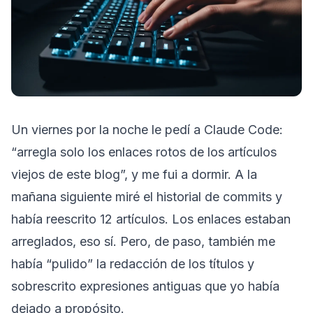
Un viernes por la noche le pedí a Claude Code:
“arregla solo los enlaces rotos de los artículos
viejos de este blog”, y me fui a dormir. A la
mañana siguiente miré el historial de commits y
había reescrito 12 artículos. Los enlaces estaban
arreglados, eso sí. Pero, de paso, también me
había “pulido” la redacción de los títulos y
sobrescrito expresiones antiguas que yo había
dejado a propósito.