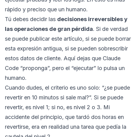
rápido y preciso que un humano.
Tú debes decidir las
decisiones irreversibles y
las operaciones de gran pérdida
. Si de verdad
se puede publicar este artículo, si se puede borrar
esta expresión antigua, si se pueden sobrescribir
estos datos de cliente. Aquí dejas que Claude
Code “proponga”, pero el “ejecutar” lo pulsa un
humano.
Cuando dudes, el criterio es uno solo: “¿se puede
revertir en 10 minutos si sale mal?”. Si se puede
revertir, es nivel 1; si no, es nivel 2 o 3. Mi
accidente del principio, que tardó dos horas en
revertirse, era en realidad una tarea que pedía la
cautela del nivel 2.