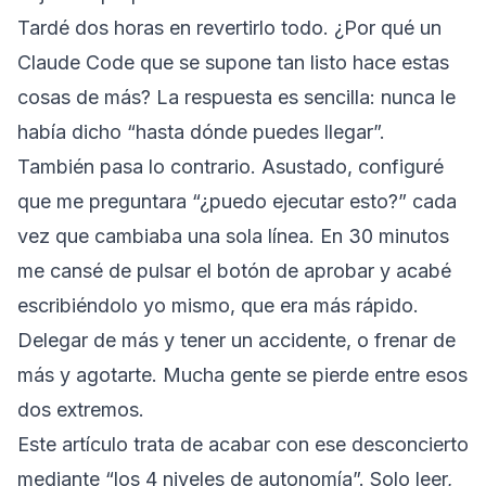
Tardé dos horas en revertirlo todo. ¿Por qué un
Claude Code que se supone tan listo hace estas
cosas de más? La respuesta es sencilla: nunca le
había dicho “hasta dónde puedes llegar”.
También pasa lo contrario. Asustado, configuré
que me preguntara “¿puedo ejecutar esto?” cada
vez que cambiaba una sola línea. En 30 minutos
me cansé de pulsar el botón de aprobar y acabé
escribiéndolo yo mismo, que era más rápido.
Delegar de más y tener un accidente, o frenar de
más y agotarte. Mucha gente se pierde entre esos
dos extremos.
Este artículo trata de acabar con ese desconcierto
mediante “los 4 niveles de autonomía”. Solo leer,