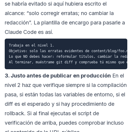
se habría evitado si aquí hubiera escrito el
alcance: “solo corregir erratas; no cambiar la
redacción”. La plantilla de encargo para pasarle a
Claude Code es así.
Trabaja en el nivel 1.

Objetivo: solo las erratas evidentes de content/blog/foo.mdx
Lo que NO debes hacer: reformular títulos, cambiar la redacc
3. Justo antes de publicar en producción
En el
nivel 2 haz que verifique siempre si la compilación
pasa, si están todas las variables de entorno, si el
diff es el esperado y si hay procedimiento de
rollback. Si al final ejecutas el script de
verificación de arriba, puedes comprobar incluso