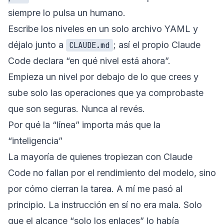
siempre lo pulsa un humano.
Escribe los niveles en un solo archivo YAML y
déjalo junto a
; así el propio Claude
CLAUDE.md
Code declara “en qué nivel está ahora”.
Empieza un nivel por debajo de lo que crees y
sube solo las operaciones que ya comprobaste
que son seguras. Nunca al revés.
Por qué la “línea” importa más que la
“inteligencia”
La mayoría de quienes tropiezan con Claude
Code no fallan por el rendimiento del modelo, sino
por cómo cierran la tarea. A mí me pasó al
principio. La instrucción en sí no era mala. Solo
que el alcance “solo los enlaces” lo había