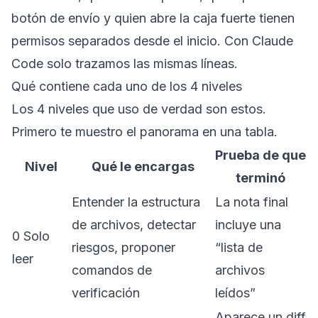
botón de envío y quien abre la caja fuerte tienen
permisos separados desde el inicio. Con Claude
Code solo trazamos las mismas líneas.
Qué contiene cada uno de los 4 niveles
Los 4 niveles que uso de verdad son estos.
Primero te muestro el panorama en una tabla.
Prueba de que
Nivel
Qué le encargas
terminó
Entender la estructura
La nota final
de archivos, detectar
incluye una
0 Solo
riesgos, proponer
“lista de
leer
comandos de
archivos
verificación
leídos”
Aparece un diff