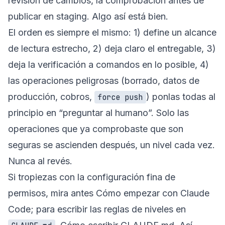
revisión de cambios, la comprobación antes de
publicar en staging. Algo así está bien.
El orden es siempre el mismo: 1) define un alcance
de lectura estrecho, 2) deja claro el entregable, 3)
deja la verificación a comandos en lo posible, 4)
las operaciones peligrosas (borrado, datos de
producción, cobros,
) ponlas todas al
force push
principio en “preguntar al humano”. Solo las
operaciones que ya comprobaste que son
seguras se ascienden después, un nivel cada vez.
Nunca al revés.
Si tropiezas con la configuración fina de
permisos, mira antes
Cómo empezar con Claude
Code
; para escribir las reglas de niveles en