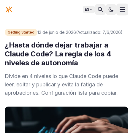
ES
12 de junio de 2026
(Actualizado: 7/6/2026)
Getting Started
¿Hasta dónde dejar trabajar a
Claude Code? La regla de los 4
niveles de autonomía
Divide en 4 niveles lo que Claude Code puede
leer, editar y publicar y evita la fatiga de
aprobaciones. Configuración lista para copiar.