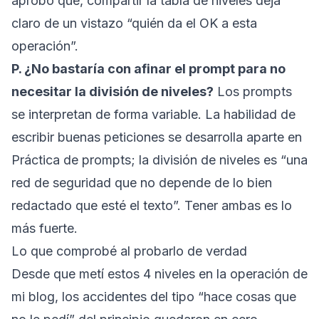
aprobó qué, compartir la tabla de niveles deja
claro de un vistazo “quién da el OK a esta
operación”.
P. ¿No bastaría con afinar el prompt para no
necesitar la división de niveles?
Los prompts
se interpretan de forma variable. La habilidad de
escribir buenas peticiones se desarrolla aparte en
Práctica de prompts
; la división de niveles es “una
red de seguridad que no depende de lo bien
redactado que esté el texto”. Tener ambas es lo
más fuerte.
Lo que comprobé al probarlo de verdad
Desde que metí estos 4 niveles en la operación de
mi blog, los accidentes del tipo “hace cosas que