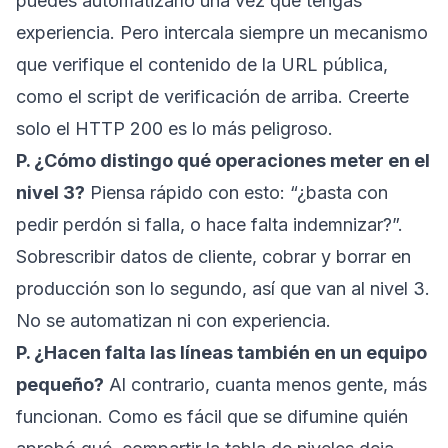
puedes automatizarlo una vez que tengas
experiencia. Pero intercala siempre un mecanismo
que verifique el contenido de la URL pública,
como el script de verificación de arriba. Creerte
solo el HTTP 200 es lo más peligroso.
P. ¿Cómo distingo qué operaciones meter en el
nivel 3?
Piensa rápido con esto: “¿basta con
pedir perdón si falla, o hace falta indemnizar?”.
Sobrescribir datos de cliente, cobrar y borrar en
producción son lo segundo, así que van al nivel 3.
No se automatizan ni con experiencia.
P. ¿Hacen falta las líneas también en un equipo
pequeño?
Al contrario, cuanta menos gente, más
funcionan. Como es fácil que se difumine quién