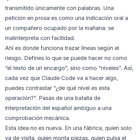
transmitido únicamente con palabras. Una
petición en prosa es como una indicación oral a
un compañero ocupado por la mañana: se
malinterpreta con facilidad.
Ahí es donde funciona trazar líneas según el
riesgo. Defines lo que se puede hacer no como
“el texto de un encargo”, sino como “niveles”. Así,
cada vez que Claude Code va a hacer algo,
puedes contrastar “¿de qué nivel es esta
operación?”. Pasas de una batalla de
interpretación del español ambiguo a una
comprobación mecánica.
Esta idea no es nueva. En una fábrica, quien solo
va de visita, quien monta piezas, quien pulsa el