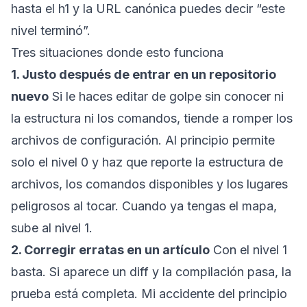
hasta el h1 y la URL canónica puedes decir “este
nivel terminó”.
Tres situaciones donde esto funciona
1. Justo después de entrar en un repositorio
nuevo
Si le haces editar de golpe sin conocer ni
la estructura ni los comandos, tiende a romper los
archivos de configuración. Al principio permite
solo el nivel 0 y haz que reporte la estructura de
archivos, los comandos disponibles y los lugares
peligrosos al tocar. Cuando ya tengas el mapa,
sube al nivel 1.
2. Corregir erratas en un artículo
Con el nivel 1
basta. Si aparece un diff y la compilación pasa, la
prueba está completa. Mi accidente del principio