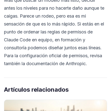
Más que buscar un modelo más listo, decidir
antes los niveles para no hacerte daño aunque te
caigas. Parece un rodeo, pero esa es mi
sensación de que es lo más rápido. Si estás en el
punto de ordenar las reglas de permisos de
Claude Code en equipo, en
formación y
consultoría
podemos diseñar juntos esas líneas.
Para la configuración oficial de permisos, revisa
también la
documentación de Anthropic
.
Artículos relacionados