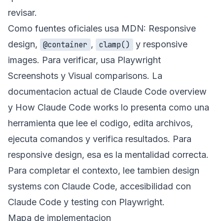
revisar.
Como fuentes oficiales usa MDN:
Responsive
design
,
,
y
responsive
@container
clamp()
images
. Para verificar, usa Playwright
Screenshots
y
Visual comparisons
. La
documentacion actual de
Claude Code overview
y
How Claude Code works
lo presenta como una
herramienta que lee el codigo, edita archivos,
ejecuta comandos y verifica resultados. Para
responsive design, esa es la mentalidad correcta.
Para completar el contexto, lee tambien
design
systems con Claude Code
,
accesibilidad con
Claude Code
y
testing con Playwright
.
Mapa de implementacion