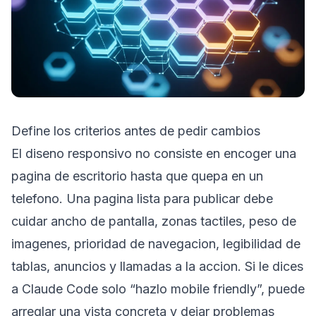
Define los criterios antes de pedir cambios
El diseno responsivo no consiste en encoger una
pagina de escritorio hasta que quepa en un
telefono. Una pagina lista para publicar debe
cuidar ancho de pantalla, zonas tactiles, peso de
imagenes, prioridad de navegacion, legibilidad de
tablas, anuncios y llamadas a la accion. Si le dices
a Claude Code solo “hazlo mobile friendly”, puede
arreglar una vista concreta y dejar problemas