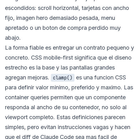
escondidos: scroll horizontal, tarjetas con ancho
fijo, imagen hero demasiado pesada, menu
apretado o un boton de compra perdido muy
abajo.
La forma fiable es entregar un contrato pequeno y
concreto. CSS mobile-first significa que el diseno
estrecho es la base y las pantallas grandes
agregan mejoras.
es una funcion CSS
clamp()
para definir valor minimo, preferido y maximo. Las
container queries permiten que un componente
responda al ancho de su contenedor, no solo al
viewport completo. Estas definiciones parecen
simples, pero evitan instrucciones vagas y hacen
que el diff de Claude Code sea mas facil de