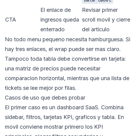
El enlace de
Revisar primer
CTA
ingresos queda
scroll movil y cierre
enterrado
del articulo
No todo menu pequeno necesita hamburguesa. Si
hay tres enlaces, el wrap puede ser mas claro.
Tampoco toda tabla debe convertirse en tarjeta:
una matriz de precios puede necesitar
comparacion horizontal, mientras que una lista de
tickets se lee mejor por filas.
Casos de uso que debes probar
El primer caso es un dashboard SaaS. Combina
sidebar, filtros, tarjetas KPI, graficos y tabla. En
movil conviene mostrar primero los KPI