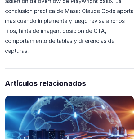
assertion de overflow de Playwright paso. La
conclusion practica de Masa: Claude Code aporta
mas cuando implementa y luego revisa anchos
fijos, hints de imagen, posicion de CTA,
comportamiento de tablas y diferencias de
capturas.
Artículos relacionados