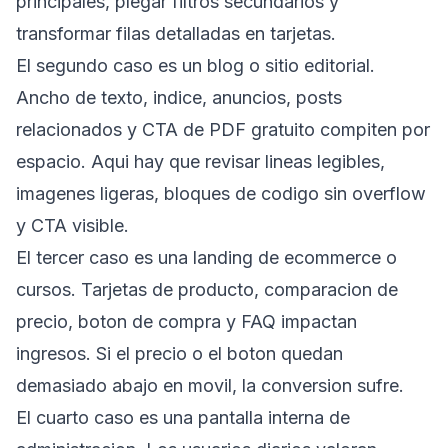
principales, plegar filtros secundarios y
transformar filas detalladas en tarjetas.
El segundo caso es un blog o sitio editorial.
Ancho de texto, indice, anuncios, posts
relacionados y CTA de PDF gratuito compiten por
espacio. Aqui hay que revisar lineas legibles,
imagenes ligeras, bloques de codigo sin overflow
y CTA visible.
El tercer caso es una landing de ecommerce o
cursos. Tarjetas de producto, comparacion de
precio, boton de compra y FAQ impactan
ingresos. Si el precio o el boton quedan
demasiado abajo en movil, la conversion sufre.
El cuarto caso es una pantalla interna de