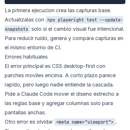
La primera ejecucion crea las capturas base.
Actualizalas con
npx playwright test --update-
solo si el cambio visual fue intencional.
snapshots
Para reducir ruido, genera y compara capturas en
el mismo entorno de CI.
Errores habituales
El error principal es CSS desktop-first con
parches moviles encima. A corto plazo parece
rapido, pero luego nadie entiende la cascada.
Pide a Claude Code mover el diseno estrecho a
las reglas base y agregar columnas solo para
pantallas anchas.
Otro error es olvidar
.
<meta name="viewport">