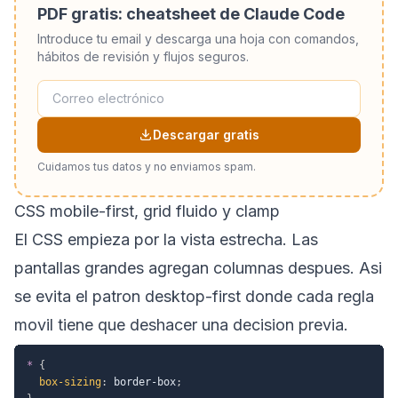
PDF gratis: cheatsheet de Claude Code
Introduce tu email y descarga una hoja con comandos,
hábitos de revisión y flujos seguros.
Descargar gratis
Cuidamos tus datos y no enviamos spam.
CSS mobile-first, grid fluido y clamp
El CSS empieza por la vista estrecha. Las
pantallas grandes agregan columnas despues. Asi
se evita el patron desktop-first donde cada regla
movil tiene que deshacer una decision previa.
*
{
box-sizing
:
 border-box
;