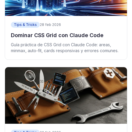
Tips & Tricks
28 feb 2026
Dominar CSS Grid con Claude Code
Guía práctica de CSS Grid con Claude Code: areas,
minmax, auto-fit, cards responsivas y errores comunes.