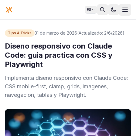
ES
31 de marzo de 2026
(Actualizado: 2/6/2026)
Tips & Tricks
Diseno responsivo con Claude
Code: guia practica con CSS y
Playwright
Implementa diseno responsivo con Claude Code:
CSS mobile-first, clamp, grids, imagenes,
navegacion, tablas y Playwright.