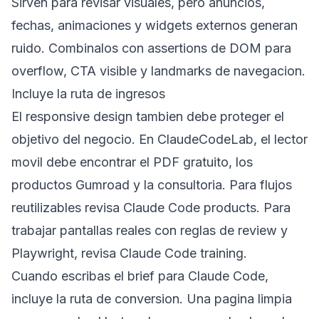
Sirven para revisar visuales, pero anuncios,
fechas, animaciones y widgets externos generan
ruido. Combinalos con assertions de DOM para
overflow, CTA visible y landmarks de navegacion.
Incluye la ruta de ingresos
El responsive design tambien debe proteger el
objetivo del negocio. En ClaudeCodeLab, el lector
movil debe encontrar el PDF gratuito, los
productos Gumroad y la consultoria. Para flujos
reutilizables revisa
Claude Code products
. Para
trabajar pantallas reales con reglas de review y
Playwright, revisa
Claude Code training
.
Cuando escribas el brief para Claude Code,
incluye la ruta de conversion. Una pagina limpia