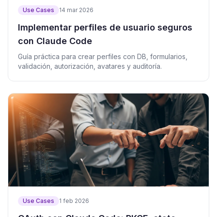
Use Cases
14 mar 2026
Implementar perfiles de usuario seguros
con Claude Code
Guía práctica para crear perfiles con DB, formularios,
validación, autorización, avatares y auditoría.
Use Cases
1 feb 2026