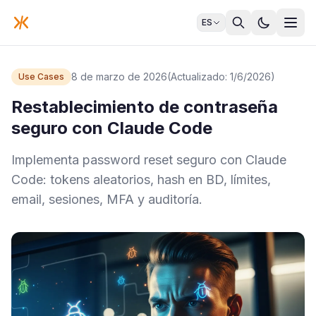
ES
8 de marzo de 2026
(Actualizado: 1/6/2026)
Use Cases
Restablecimiento de contraseña
seguro con Claude Code
Implementa password reset seguro con Claude
Code: tokens aleatorios, hash en BD, límites,
email, sesiones, MFA y auditoría.