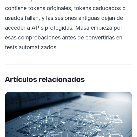
contiene tokens originales, tokens caducados o
usados fallan, y las sesiones antiguas dejan de
acceder a APIs protegidas. Masa empieza por
esas comprobaciones antes de convertirlas en
tests automatizados.
Artículos relacionados