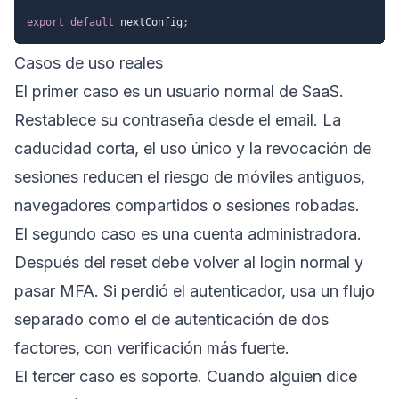
export
default
 nextConfig
;
Casos de uso reales
El primer caso es un usuario normal de SaaS.
Restablece su contraseña desde el email. La
caducidad corta, el uso único y la revocación de
sesiones reducen el riesgo de móviles antiguos,
navegadores compartidos o sesiones robadas.
El segundo caso es una cuenta administradora.
Después del reset debe volver al login normal y
pasar MFA. Si perdió el autenticador, usa un flujo
separado como el de
autenticación de dos
factores
, con verificación más fuerte.
El tercer caso es soporte. Cuando alguien dice