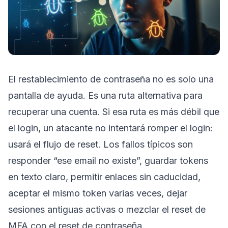
El restablecimiento de contraseña no es solo una
pantalla de ayuda. Es una ruta alternativa para
recuperar una cuenta. Si esa ruta es más débil que
el login, un atacante no intentará romper el login:
usará el flujo de reset. Los fallos típicos son
responder “ese email no existe”, guardar tokens
en texto claro, permitir enlaces sin caducidad,
aceptar el mismo token varias veces, dejar
sesiones antiguas activas o mezclar el reset de
MFA con el reset de contraseña.