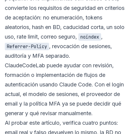
convierte los requisitos de seguridad en criterios
de aceptación: no enumeración, tokens
aleatorios, hash en BD, caducidad corta, un solo
uso, rate limit, correo seguro,
,
noindex
, revocación de sesiones,
Referrer-Policy
auditoría y MFA separado.
ClaudeCodeLab puede ayudar con revisión,
formación o implementación de flujos de
autenticación usando Claude Code. Con el login
actual, el modelo de sesiones, el proveedor de
email y la política MFA ya se puede decidir qué
generar y qué revisar manualmente.
Al probar este artículo, verifica cuatro puntos:
email real y falso devuelven lo mismo, la BD no