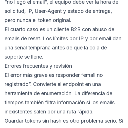
“no llegó el email”, el equipo debe ver la hora de
solicitud, IP, User-Agent y estado de entrega,
pero nunca el token original.
El cuarto caso es un cliente B2B con abuso de
emails de reset. Los límites por IP y por email dan
una señal temprana antes de que la cola de
soporte se llene.
Errores frecuentes y revisión
El error más grave es responder “email no
registrado”. Convierte el endpoint en una
herramienta de enumeración. La diferencia de
tiempos también filtra información si los emails
inexistentes salen por una ruta rápida.
Guardar tokens sin hash es otro problema serio. Si