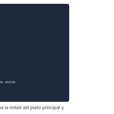
n aviso

a la mitad del plato principal y