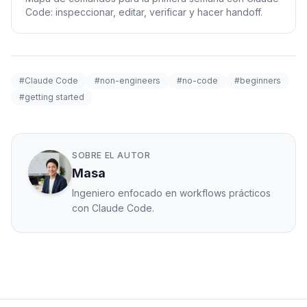
Code: inspeccionar, editar, verificar y hacer handoff.
#Claude Code
#non-engineers
#no-code
#beginners
#getting started
SOBRE EL AUTOR
Masa
Ingeniero enfocado en workflows prácticos
con Claude Code.