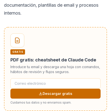
documentación, plantillas de email y procesos
internos.
GRATIS
PDF gratis: cheatsheet de Claude Code
Introduce tu email y descarga una hoja con comandos,
hábitos de revisión y flujos seguros.
Descargar gratis
Cuidamos tus datos y no enviamos spam.