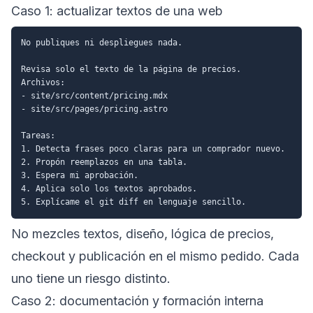
Caso 1: actualizar textos de una web
No publiques ni despliegues nada.

Revisa solo el texto de la página de precios.

Archivos:

- site/src/content/pricing.mdx

- site/src/pages/pricing.astro

Tareas:

1. Detecta frases poco claras para un comprador nuevo.

2. Propón reemplazos en una tabla.

3. Espera mi aprobación.

4. Aplica solo los textos aprobados.

No mezcles textos, diseño, lógica de precios,
checkout y publicación en el mismo pedido. Cada
uno tiene un riesgo distinto.
Caso 2: documentación y formación interna