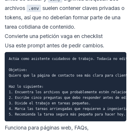
archivos
suelen contener claves privadas o
.env
tokens, así que no deberían formar parte de una
tarea cotidiana de contenido.
Convierte una petición vaga en checklist
Usa este prompt antes de pedir cambios.
Actúa como asistente cuidadoso de trabajo. Todavía no edites
Objetivo:

Quiero que la página de contacto sea más clara para clientes
Haz lo siguiente:

1. Encuentra los archivos que probablemente estén relacionad
2. Escribe cinco preguntas que debo responder antes de edita
3. Divide el trabajo en tareas pequeñas.

4. Marca las tareas arriesgadas que requieren a ingeniería.

Funciona para páginas web, FAQs,