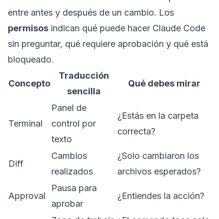
entre antes y después de un cambio. Los
permisos
indican qué puede hacer Claude Code
sin preguntar, qué requiere aprobación y qué está
bloqueado.
Traducción
Concepto
Qué debes mirar
sencilla
Panel de
¿Estás en la carpeta
Terminal
control por
correcta?
texto
Cambios
¿Solo cambiaron los
Diff
realizados
archivos esperados?
Pausa para
Approval
¿Entiendes la acción?
aprobar