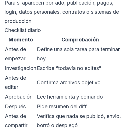
Para si aparecen borrado, publicación, pagos,
login, datos personales, contratos o sistemas de
producción.
Checklist diario
Momento
Comprobación
Antes de
Define una sola tarea para terminar
empezar
hoy
Investigación
Escribe “todavía no edites”
Antes de
Confirma archivos objetivo
editar
Aprobación
Lee herramienta y comando
Después
Pide resumen del diff
Antes de
Verifica que nada se publicó, envió,
compartir
borró o desplegó