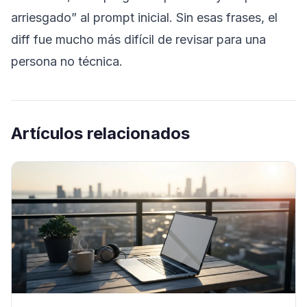
arriesgado” al prompt inicial. Sin esas frases, el
diff fue mucho más difícil de revisar para una
persona no técnica.
Artículos relacionados