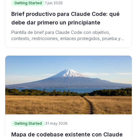
Getting Started
1 jun 2026
Brief productivo para Claude Code: qué
debe dar primero un principiante
Plantilla de brief para Claude Code con objetivo,
contexto, restricciones, enlaces protegidos, prueba y
definición de terminado.
Getting Started
31 may 2026
Mapa de codebase existente con Claude