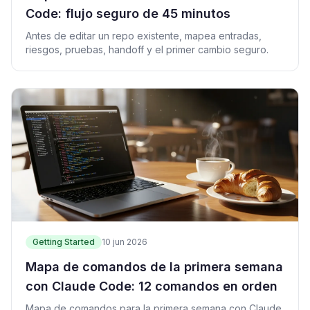
Code: flujo seguro de 45 minutos
Antes de editar un repo existente, mapea entradas,
riesgos, pruebas, handoff y el primer cambio seguro.
Getting Started
10 jun 2026
Mapa de comandos de la primera semana
con Claude Code: 12 comandos en orden
Mapa de comandos para la primera semana con Claude