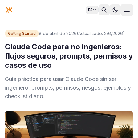
ES
8 de abril de 2026
(Actualizado: 2/6/2026)
Getting Started
Claude Code para no ingenieros:
flujos seguros, prompts, permisos y
casos de uso
Guía práctica para usar Claude Code sin ser
ingeniero: prompts, permisos, riesgos, ejemplos y
checklist diario.