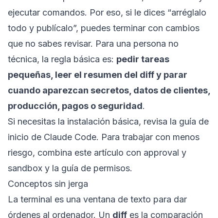
ejecutar comandos. Por eso, si le dices “arréglalo
todo y publícalo”, puedes terminar con cambios
que no sabes revisar. Para una persona no
técnica, la regla básica es:
pedir tareas
pequeñas, leer el resumen del diff y parar
cuando aparezcan secretos, datos de clientes,
producción, pagos o seguridad
.
Si necesitas la instalación básica, revisa
la guía de
inicio de Claude Code
. Para trabajar con menos
riesgo, combina este artículo con
approval y
sandbox
y la
guía de permisos
.
Conceptos sin jerga
La terminal es una ventana de texto para dar
órdenes al ordenador. Un
diff
es la comparación