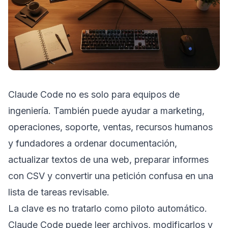
Claude Code no es solo para equipos de
ingeniería. También puede ayudar a marketing,
operaciones, soporte, ventas, recursos humanos
y fundadores a ordenar documentación,
actualizar textos de una web, preparar informes
con CSV y convertir una petición confusa en una
lista de tareas revisable.
La clave es no tratarlo como piloto automático.
Claude Code puede leer archivos, modificarlos y