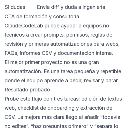
Si dudas
Envía diff y duda a ingeniería
CTA de formación y consultoría
ClaudeCodeLab puede ayudar a equipos no
técnicos a crear prompts, permisos, reglas de
revisión y primeras automatizaciones para webs,
FAQs, informes CSV y documentación interna.
El mejor primer proyecto no es una gran
automatización. Es una tarea pequeña y repetible
donde el equipo aprende a pedir, revisar y parar.
Resultado probado
Probé este flujo con tres tareas: edición de textos
web, checklist de onboarding y extracción de
CSV. La mejora más clara llegó al añadir “todavía
no edites”, “haz preguntas primero” y “separa lo