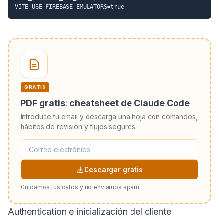
GRATIS
PDF gratis: cheatsheet de Claude Code
Introduce tu email y descarga una hoja con comandos,
hábitos de revisión y flujos seguros.
Descargar gratis
Cuidamos tus datos y no enviamos spam.
Authentication e inicialización del cliente