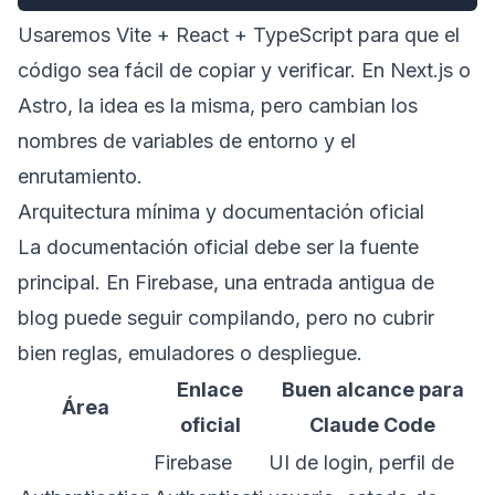
Usaremos Vite + React + TypeScript para que el
código sea fácil de copiar y verificar. En Next.js o
Astro, la idea es la misma, pero cambian los
nombres de variables de entorno y el
enrutamiento.
Arquitectura mínima y documentación oficial
La documentación oficial debe ser la fuente
principal. En Firebase, una entrada antigua de
blog puede seguir compilando, pero no cubrir
bien reglas, emuladores o despliegue.
Enlace
Buen alcance para
Área
oficial
Claude Code
Firebase
UI de login, perfil de