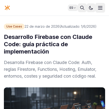
ES
22 de marzo de 2026
(Actualizado: 1/6/2026)
Use Cases
Desarrollo Firebase con Claude
Code: guía práctica de
implementación
Desarrolla Firebase con Claude Code: Auth,
reglas Firestore, Functions, Hosting, Emulator,
entornos, costes y seguridad con código real.