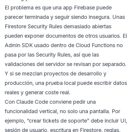
El problema es que una app Firebase puede
parecer terminada y seguir siendo insegura. Unas
Firestore Security Rules demasiado abiertas
pueden exponer documentos de otros usuarios. El
Admin SDK usado dentro de Cloud Functions no
pasa por las Security Rules, así que las
validaciones del servidor se revisan por separado.
Y si se mezclan proyectos de desarrollo y
producción, una prueba local puede escribir datos
reales y generar coste real.
Con Claude Code conviene pedir una
funcionalidad vertical, no solo una pantalla. Por
ejemplo, “crear tickets de soporte” debe incluir UI,
sesión de usuario, escritura en Firestore, reglas,