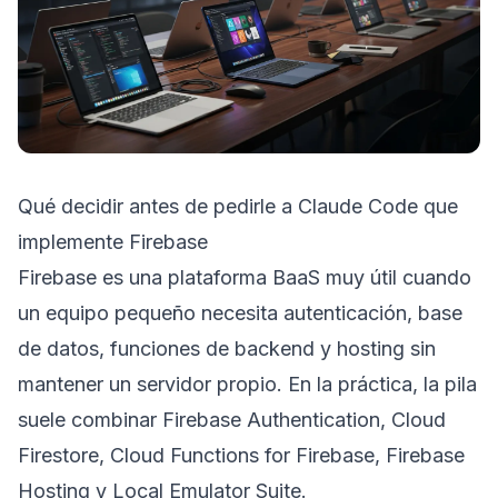
Qué decidir antes de pedirle a Claude Code que
implemente Firebase
Firebase es una plataforma BaaS muy útil cuando
un equipo pequeño necesita autenticación, base
de datos, funciones de backend y hosting sin
mantener un servidor propio. En la práctica, la pila
suele combinar Firebase Authentication, Cloud
Firestore, Cloud Functions for Firebase, Firebase
Hosting y Local Emulator Suite.