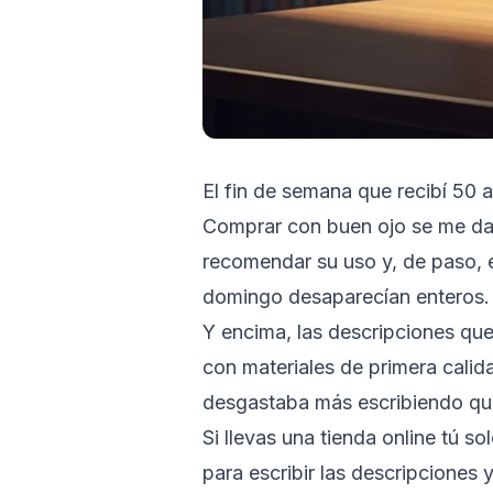
El fin de semana que recibí 50 
Comprar con buen ojo se me da b
recomendar su uso y, de paso, es
domingo desaparecían enteros.
Y encima, las descripciones que 
con materiales de primera calida
desgastaba más escribiendo q
Si llevas una tienda online tú 
para escribir las descripciones 