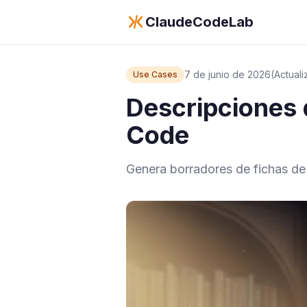
ClaudeCodeLab
7 de junio de 2026
(Actual
Use Cases
Descripciones 
Code
Genera borradores de fichas de 