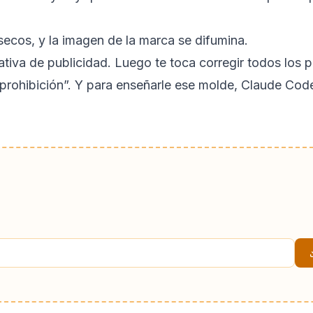
secos, y la imagen de la marca se difumina.
tiva de publicidad. Luego te toca corregir todos los 
 prohibición”. Y para enseñarle ese molde, Claude Code