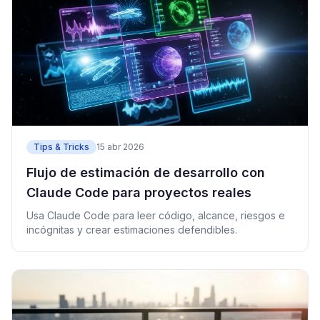
Tips & Tricks
15 abr 2026
Flujo de estimación de desarrollo con
Claude Code para proyectos reales
Usa Claude Code para leer código, alcance, riesgos e
incógnitas y crear estimaciones defendibles.