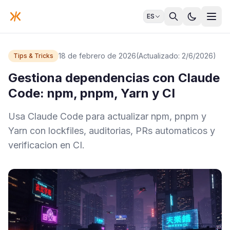
ES
18 de febrero de 2026
(Actualizado: 2/6/2026)
Tips & Tricks
Gestiona dependencias con Claude
Code: npm, pnpm, Yarn y CI
Usa Claude Code para actualizar npm, pnpm y
Yarn con lockfiles, auditorias, PRs automaticos y
verificacion en CI.