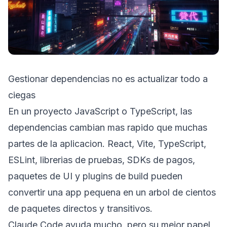
Gestionar dependencias no es actualizar todo a
ciegas
En un proyecto JavaScript o TypeScript, las
dependencias cambian mas rapido que muchas
partes de la aplicacion. React, Vite, TypeScript,
ESLint, librerias de pruebas, SDKs de pagos,
paquetes de UI y plugins de build pueden
convertir una app pequena en un arbol de cientos
de paquetes directos y transitivos.
Claude Code ayuda mucho, pero su mejor papel