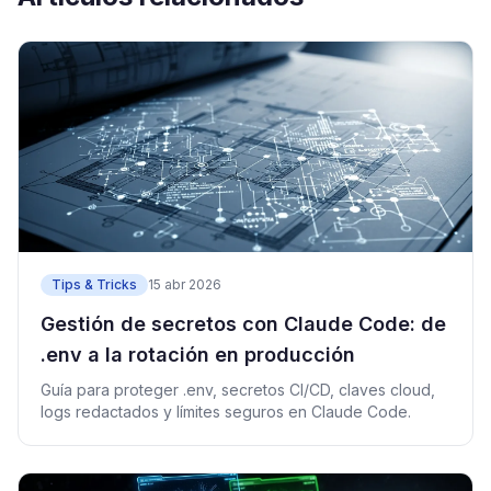
Tips & Tricks
15 abr 2026
Gestión de secretos con Claude Code: de
.env a la rotación en producción
Guía para proteger .env, secretos CI/CD, claves cloud,
logs redactados y límites seguros en Claude Code.