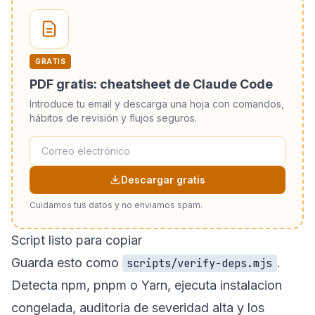
GRATIS
PDF gratis: cheatsheet de Claude Code
Introduce tu email y descarga una hoja con comandos,
hábitos de revisión y flujos seguros.
Descargar gratis
Cuidamos tus datos y no enviamos spam.
Script listo para copiar
Guarda esto como
.
scripts/verify-deps.mjs
Detecta npm, pnpm o Yarn, ejecuta instalacion
congelada, auditoria de severidad alta y los