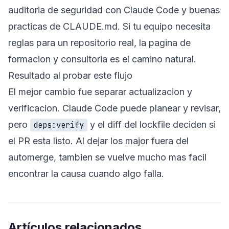
auditoria de seguridad con Claude Code
y
buenas
practicas de CLAUDE.md
. Si tu equipo necesita
reglas para un repositorio real, la pagina de
formacion y consultoria
es el camino natural.
Resultado al probar este flujo
El mejor cambio fue separar actualizacion y
verificacion. Claude Code puede planear y revisar,
pero
y el diff del lockfile deciden si
deps:verify
el PR esta listo. Al dejar los major fuera del
automerge, tambien se vuelve mucho mas facil
encontrar la causa cuando algo falla.
Artículos relacionados