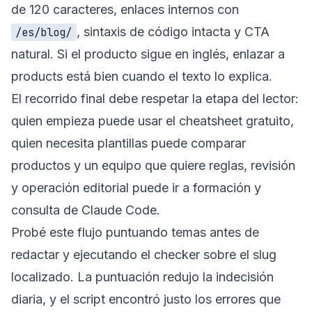
de 120 caracteres, enlaces internos con
, sintaxis de código intacta y CTA
/es/blog/
natural. Si el producto sigue en inglés, enlazar a
products
está bien cuando el texto lo explica.
El recorrido final debe respetar la etapa del lector:
quien empieza puede usar el
cheatsheet gratuito
,
quien necesita plantillas puede comparar
productos
y un equipo que quiere reglas, revisión
y operación editorial puede ir a
formación y
consulta de Claude Code
.
Probé este flujo puntuando temas antes de
redactar y ejecutando el checker sobre el slug
localizado. La puntuación redujo la indecisión
diaria, y el script encontró justo los errores que