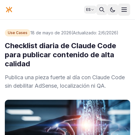
ES
18 de mayo de 2026
(Actualizado: 2/6/2026)
Use Cases
Checklist diaria de Claude Code
para publicar contenido de alta
calidad
Publica una pieza fuerte al día con Claude Code
sin debilitar AdSense, localización ni QA.