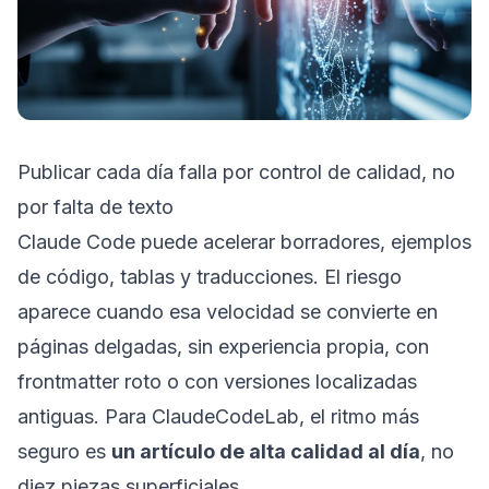
Publicar cada día falla por control de calidad, no
por falta de texto
Claude Code puede acelerar borradores, ejemplos
de código, tablas y traducciones. El riesgo
aparece cuando esa velocidad se convierte en
páginas delgadas, sin experiencia propia, con
frontmatter roto o con versiones localizadas
antiguas. Para ClaudeCodeLab, el ritmo más
seguro es
un artículo de alta calidad al día
, no
diez piezas superficiales.