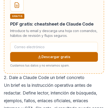
GRATIS
PDF gratis: cheatsheet de Claude Code
Introduce tu email y descarga una hoja con comandos,
hábitos de revisión y flujos seguros.
Descargar gratis
Cuidamos tus datos y no enviamos spam.
2. Dale a Claude Code un brief concreto
Un brief es la instrucción operativa antes de
redactar. Define lector, intención de búsqueda,
ejemplos, fallos, enlaces oficiales, enlaces