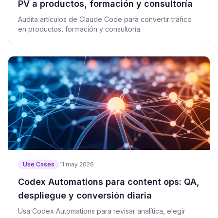
PV a productos, formación y consultoría
Audita artículos de Claude Code para convertir tráfico
en productos, formación y consultoría.
Use Cases
11 may 2026
Codex Automations para content ops: QA,
despliegue y conversión diaria
Usa Codex Automations para revisar analítica, elegir