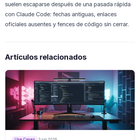
suelen escaparse después de una pasada rápida
con Claude Code: fechas antiguas, enlaces
oficiales ausentes y fences de código sin cerrar.
Artículos relacionados
Use Cases
3 jun 2026