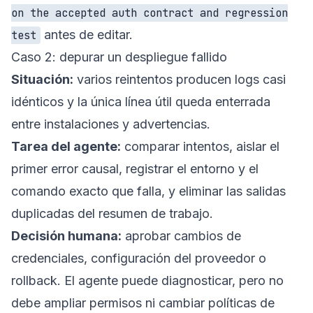
on the accepted auth contract and regression
antes de editar.
test
Caso 2: depurar un despliegue fallido
Situación:
varios reintentos producen logs casi
idénticos y la única línea útil queda enterrada
entre instalaciones y advertencias.
Tarea del agente:
comparar intentos, aislar el
primer error causal, registrar el entorno y el
comando exacto que falla, y eliminar las salidas
duplicadas del resumen de trabajo.
Decisión humana:
aprobar cambios de
credenciales, configuración del proveedor o
rollback. El agente puede diagnosticar, pero no
debe ampliar permisos ni cambiar políticas de