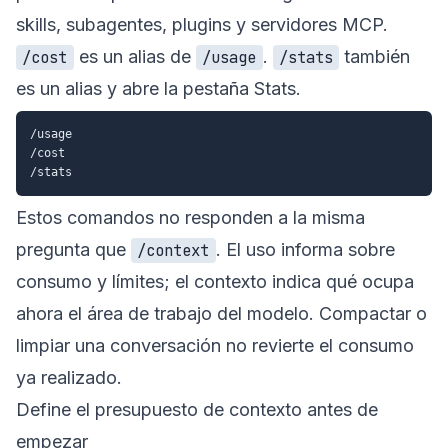
skills, subagentes, plugins y servidores MCP.
es un alias de
.
también
/cost
/usage
/stats
es un alias y abre la pestaña Stats.
/usage

/cost

Estos comandos no responden a la misma
pregunta que
. El uso informa sobre
/context
consumo y límites; el contexto indica qué ocupa
ahora el área de trabajo del modelo. Compactar o
limpiar una conversación no revierte el consumo
ya realizado.
Define el presupuesto de contexto antes de
empezar