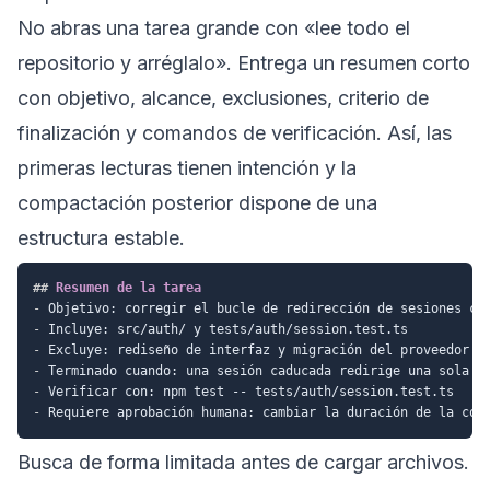
No abras una tarea grande con «lee todo el
repositorio y arréglalo». Entrega un resumen corto
con objetivo, alcance, exclusiones, criterio de
finalización y comandos de verificación. Así, las
primeras lecturas tienen intención y la
compactación posterior dispone de una
estructura estable.
##
 Resumen de la tarea
-
-
-
-
-
-
Busca de forma limitada antes de cargar archivos.