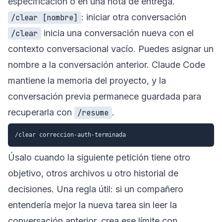
especificación o en una nota de entrega.
: iniciar otra conversación
/clear [nombre]
inicia una conversación nueva con el
/clear
contexto conversacional vacío. Puedes asignar un
nombre a la conversación anterior. Claude Code
mantiene la memoria del proyecto, y la
conversación previa permanece guardada para
recuperarla con
.
/resume
Úsalo cuando la siguiente petición tiene otro
objetivo, otros archivos u otro historial de
decisiones. Una regla útil: si un compañero
entendería mejor la nueva tarea sin leer la
conversación anterior, crea ese límite con