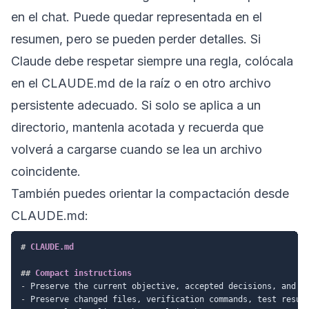
en el chat. Puede quedar representada en el
resumen, pero se pueden perder detalles. Si
Claude debe respetar siempre una regla, colócala
en el CLAUDE.md de la raíz o en otro archivo
persistente adecuado. Si solo se aplica a un
directorio, mantenla acotada y recuerda que
volverá a cargarse cuando se lea un archivo
coincidente.
También puedes orientar la compactación desde
CLAUDE.md:
#
 CLAUDE.md
##
 Compact instructions
-
-