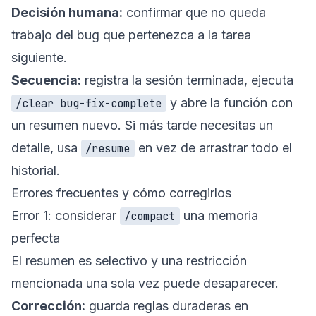
Decisión humana:
confirmar que no queda
trabajo del bug que pertenezca a la tarea
siguiente.
Secuencia:
registra la sesión terminada, ejecuta
y abre la función con
/clear bug-fix-complete
un resumen nuevo. Si más tarde necesitas un
detalle, usa
en vez de arrastrar todo el
/resume
historial.
Errores frecuentes y cómo corregirlos
Error 1: considerar
una memoria
/compact
perfecta
El resumen es selectivo y una restricción
mencionada una sola vez puede desaparecer.
Corrección:
guarda reglas duraderas en