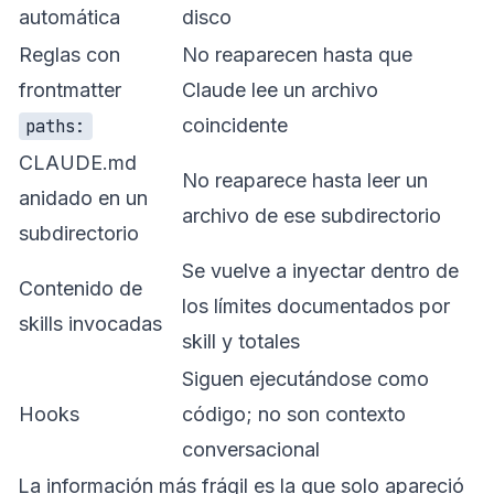
automática
disco
Reglas con
No reaparecen hasta que
frontmatter
Claude lee un archivo
coincidente
paths:
CLAUDE.md
No reaparece hasta leer un
anidado en un
archivo de ese subdirectorio
subdirectorio
Se vuelve a inyectar dentro de
Contenido de
los límites documentados por
skills invocadas
skill y totales
Siguen ejecutándose como
Hooks
código; no son contexto
conversacional
La información más frágil es la que solo apareció