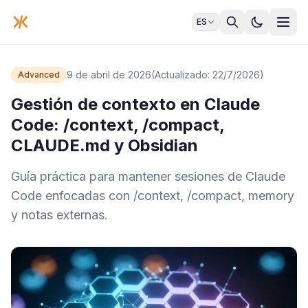
ES
9 de abril de 2026
(Actualizado: 22/7/2026)
Advanced
Gestión de contexto en Claude
Code: /context, /compact,
CLAUDE.md y Obsidian
Guía práctica para mantener sesiones de Claude
Code enfocadas con /context, /compact, memory
y notas externas.