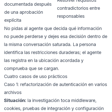
Resolver requisitos
documentada después
contradictorios entre
de una aprobación
responsables
explícita
No pidas al agente que decida qué información
no puede perderse y dejes esa decisión dentro de
la misma conversación saturada. La persona
identifica las restricciones duraderas; el agente
las registra en la ubicación acordada y
comprueba que se cargan.
Cuatro casos de uso prácticos
Caso 1: refactorización de autenticación en varios
archivos
Situación:
la investigación toca middleware,
cookies, pruebas de integración y configuración