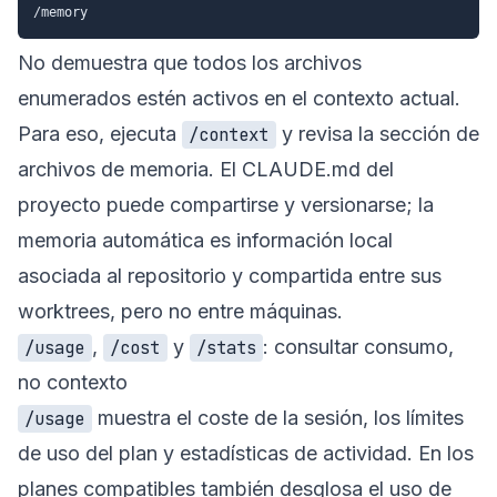
No demuestra que todos los archivos
enumerados estén activos en el contexto actual.
Para eso, ejecuta
y revisa la sección de
/context
archivos de memoria. El CLAUDE.md del
proyecto puede compartirse y versionarse; la
memoria automática es información local
asociada al repositorio y compartida entre sus
worktrees, pero no entre máquinas.
,
y
: consultar consumo,
/usage
/cost
/stats
no contexto
muestra el coste de la sesión, los límites
/usage
de uso del plan y estadísticas de actividad. En los
planes compatibles también desglosa el uso de