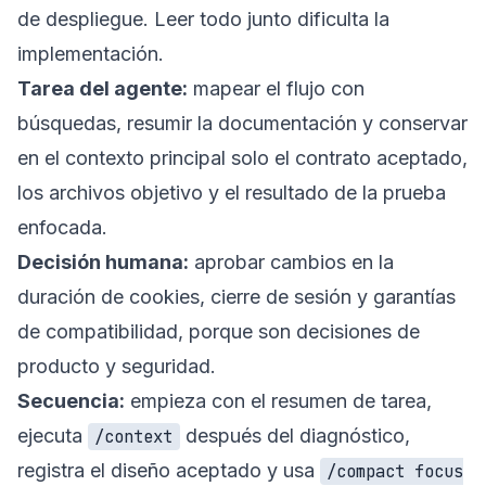
de despliegue. Leer todo junto dificulta la
implementación.
Tarea del agente:
mapear el flujo con
búsquedas, resumir la documentación y conservar
en el contexto principal solo el contrato aceptado,
los archivos objetivo y el resultado de la prueba
enfocada.
Decisión humana:
aprobar cambios en la
duración de cookies, cierre de sesión y garantías
de compatibilidad, porque son decisiones de
producto y seguridad.
Secuencia:
empieza con el resumen de tarea,
ejecuta
después del diagnóstico,
/context
registra el diseño aceptado y usa
/compact focus