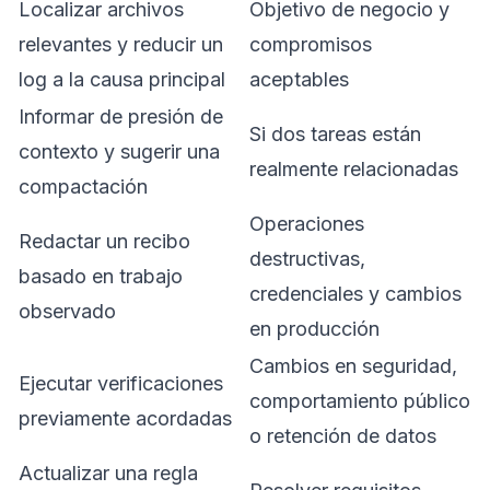
Localizar archivos
Objetivo de negocio y
relevantes y reducir un
compromisos
log a la causa principal
aceptables
Informar de presión de
Si dos tareas están
contexto y sugerir una
realmente relacionadas
compactación
Operaciones
Redactar un recibo
destructivas,
basado en trabajo
credenciales y cambios
observado
en producción
Cambios en seguridad,
Ejecutar verificaciones
comportamiento público
previamente acordadas
o retención de datos
Actualizar una regla