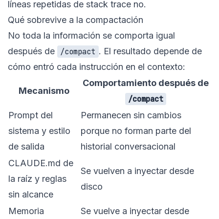
líneas repetidas de stack trace no.
Qué sobrevive a la compactación
No toda la información se comporta igual
después de
. El resultado depende de
/compact
cómo entró cada instrucción en el contexto:
Comportamiento después de
Mecanismo
/compact
Prompt del
Permanecen sin cambios
sistema y estilo
porque no forman parte del
de salida
historial conversacional
CLAUDE.md de
Se vuelven a inyectar desde
la raíz y reglas
disco
sin alcance
Memoria
Se vuelve a inyectar desde