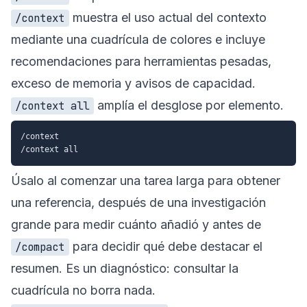
muestra el uso actual del contexto
/context
mediante una cuadrícula de colores e incluye
recomendaciones para herramientas pesadas,
exceso de memoria y avisos de capacidad.
amplía el desglose por elemento.
/context all
/context

Úsalo al comenzar una tarea larga para obtener
una referencia, después de una investigación
grande para medir cuánto añadió y antes de
para decidir qué debe destacar el
/compact
resumen. Es un diagnóstico: consultar la
cuadrícula no borra nada.