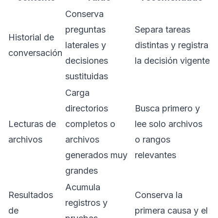
Conserva
preguntas
Separa tareas
Historial de
laterales y
distintas y registra
conversación
decisiones
la decisión vigente
sustituidas
Carga
directorios
Busca primero y
Lecturas de
completos o
lee solo archivos
archivos
archivos
o rangos
generados muy
relevantes
grandes
Acumula
Resultados
Conserva la
registros y
de
primera causa y el