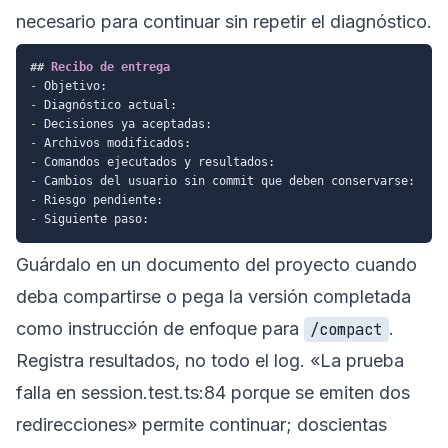
necesario para continuar sin repetir el diagnóstico.
##
 Recibo de entrega
-
-
-
-
-
-
-
-
Guárdalo en un documento del proyecto cuando
deba compartirse o pega la versión completada
como instrucción de enfoque para
.
/compact
Registra resultados, no todo el log. «La prueba
falla en session.test.ts:84 porque se emiten dos
redirecciones» permite continuar; doscientas