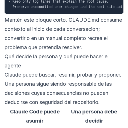
-
-
Mantén este bloque corto. CLAUDE.md consume
contexto al inicio de cada conversación;
convertirlo en un manual completo recrea el
problema que pretendía resolver.
Qué decide la persona y qué puede hacer el
agente
Claude puede buscar, resumir, probar y proponer.
Una persona sigue siendo responsable de las
decisiones cuyas consecuencias no pueden
deducirse con seguridad del repositorio.
Claude Code puede
Una persona debe
asumir
decidir