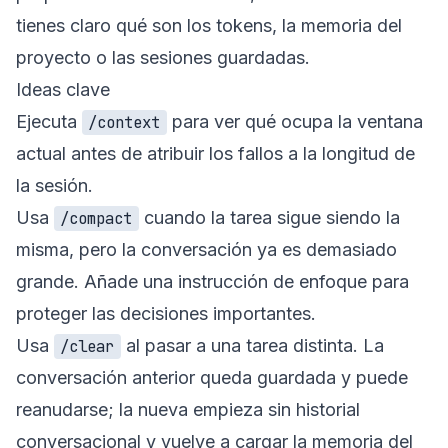
tienes claro qué son los tokens, la memoria del
proyecto o las sesiones guardadas.
Ideas clave
Ejecuta
para ver qué ocupa la ventana
/context
actual antes de atribuir los fallos a la longitud de
la sesión.
Usa
cuando la tarea sigue siendo la
/compact
misma, pero la conversación ya es demasiado
grande. Añade una instrucción de enfoque para
proteger las decisiones importantes.
Usa
al pasar a una tarea distinta. La
/clear
conversación anterior queda guardada y puede
reanudarse; la nueva empieza sin historial
conversacional y vuelve a cargar la memoria del