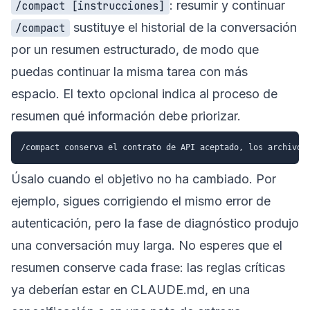
: resumir y continuar
/compact [instrucciones]
sustituye el historial de la conversación
/compact
por un resumen estructurado, de modo que
puedas continuar la misma tarea con más
espacio. El texto opcional indica al proceso de
resumen qué información debe priorizar.
Úsalo cuando el objetivo no ha cambiado. Por
ejemplo, sigues corrigiendo el mismo error de
autenticación, pero la fase de diagnóstico produjo
una conversación muy larga. No esperes que el
resumen conserve cada frase: las reglas críticas
ya deberían estar en CLAUDE.md, en una