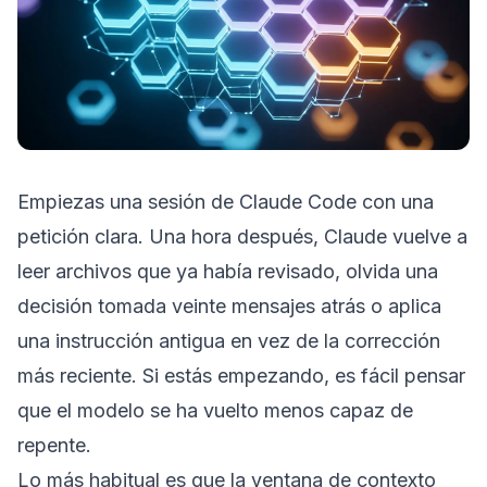
Empiezas una sesión de Claude Code con una
petición clara. Una hora después, Claude vuelve a
leer archivos que ya había revisado, olvida una
decisión tomada veinte mensajes atrás o aplica
una instrucción antigua en vez de la corrección
más reciente. Si estás empezando, es fácil pensar
que el modelo se ha vuelto menos capaz de
repente.
Lo más habitual es que la ventana de contexto