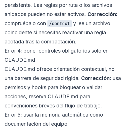
persistente. Las reglas por ruta o los archivos
anidados pueden no estar activos.
Corrección:
compruébalo con
y lee un archivo
/context
coincidente si necesitas reactivar una regla
acotada tras la compactación.
Error 4: poner controles obligatorios solo en
CLAUDE.md
CLAUDE.md ofrece orientación contextual, no
una barrera de seguridad rígida.
Corrección:
usa
permisos y hooks para bloquear o validar
acciones; reserva CLAUDE.md para
convenciones breves del flujo de trabajo.
Error 5: usar la memoria automática como
documentación del equipo