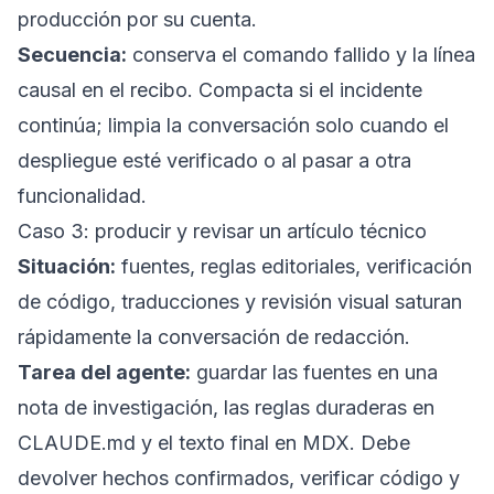
producción por su cuenta.
Secuencia:
conserva el comando fallido y la línea
causal en el recibo. Compacta si el incidente
continúa; limpia la conversación solo cuando el
despliegue esté verificado o al pasar a otra
funcionalidad.
Caso 3: producir y revisar un artículo técnico
Situación:
fuentes, reglas editoriales, verificación
de código, traducciones y revisión visual saturan
rápidamente la conversación de redacción.
Tarea del agente:
guardar las fuentes en una
nota de investigación, las reglas duraderas en
CLAUDE.md y el texto final en MDX. Debe
devolver hechos confirmados, verificar código y