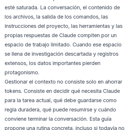
esté saturada. La conversación, el contenido de
los archivos, la salida de los comandos, las
instrucciones del proyecto, las herramientas y las
propias respuestas de Claude compiten por un
espacio de trabajo limitado. Cuando ese espacio
se llena de investigación descartada y registros
extensos, los datos importantes pierden
protagonismo.
Gestionar el contexto no consiste solo en ahorrar
tokens. Consiste en decidir qué necesita Claude
para la tarea actual, qué debe guardarse como
regla duradera, qué puede resumirse y cuándo
conviene terminar la conversación. Esta guía
propone una rutina concreta, incluso si todavía no