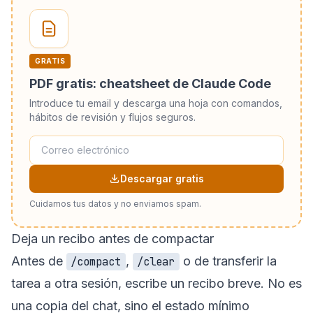
GRATIS
PDF gratis: cheatsheet de Claude Code
Introduce tu email y descarga una hoja con comandos,
hábitos de revisión y flujos seguros.
Descargar gratis
Cuidamos tus datos y no enviamos spam.
Deja un recibo antes de compactar
Antes de
,
o de transferir la
/compact
/clear
tarea a otra sesión, escribe un recibo breve. No es
una copia del chat, sino el estado mínimo