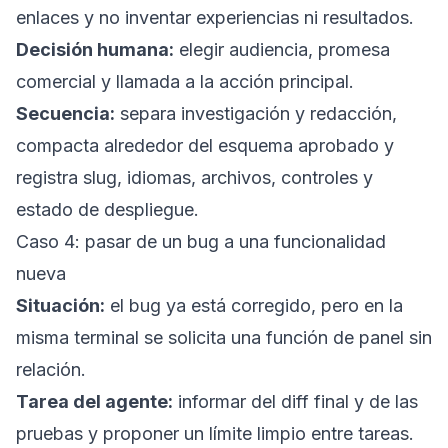
enlaces y no inventar experiencias ni resultados.
Decisión humana:
elegir audiencia, promesa
comercial y llamada a la acción principal.
Secuencia:
separa investigación y redacción,
compacta alrededor del esquema aprobado y
registra slug, idiomas, archivos, controles y
estado de despliegue.
Caso 4: pasar de un bug a una funcionalidad
nueva
Situación:
el bug ya está corregido, pero en la
misma terminal se solicita una función de panel sin
relación.
Tarea del agente:
informar del diff final y de las
pruebas y proponer un límite limpio entre tareas.