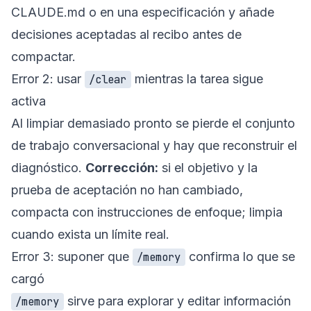
CLAUDE.md o en una especificación y añade
decisiones aceptadas al recibo antes de
compactar.
Error 2: usar
mientras la tarea sigue
/clear
activa
Al limpiar demasiado pronto se pierde el conjunto
de trabajo conversacional y hay que reconstruir el
diagnóstico.
Corrección:
si el objetivo y la
prueba de aceptación no han cambiado,
compacta con instrucciones de enfoque; limpia
cuando exista un límite real.
Error 3: suponer que
confirma lo que se
/memory
cargó
sirve para explorar y editar información
/memory