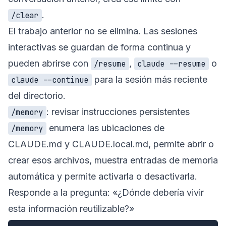
.
/clear
El trabajo anterior no se elimina. Las sesiones
interactivas se guardan de forma continua y
pueden abrirse con
,
o
/resume
claude --resume
para la sesión más reciente
claude --continue
del directorio.
: revisar instrucciones persistentes
/memory
enumera las ubicaciones de
/memory
CLAUDE.md y CLAUDE.local.md, permite abrir o
crear esos archivos, muestra entradas de memoria
automática y permite activarla o desactivarla.
Responde a la pregunta: «¿Dónde debería vivir
esta información reutilizable?»