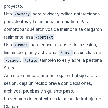
proyecto.
Usa
para revisar y editar instrucciones
/memory
persistentes y la memoria automática. Para
comprobar qué archivos de memoria se cargaron
realmente, usa
.
/context
Usa
para consultar coste de la sesión,
/usage
límites del plan y actividad.
es un alias de
/cost
;
también lo es y abre la pestaña
/usage
/stats
Stats.
Antes de compactar o entregar el trabajo a otra
sesión, deja un recibo breve con decisiones,
archivos, pruebas y siguiente paso.
La ventana de contexto es la mesa de trabajo de
Claude