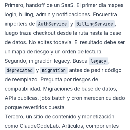
Primero, handoff de un SaaS. El primer día mapea
login, billing, admin y notificaciones. Encuentra
importers de
y
,
AuthService
BillingService
luego traza checkout desde la ruta hasta la base
de datos. No edites todavía. El resultado debe ser
un mapa de riesgo y un orden de lectura.
Segundo, migración legacy. Busca
,
legacy
y
antes de pedir código
deprecated
migration
de reemplazo. Pregunta por riesgos de
compatibilidad. Migraciones de base de datos,
APIs públicas, jobs batch y cron merecen cuidado
porque revertirlos cuesta.
Tercero, un sitio de contenido y monetización
como ClaudeCodeLab. Artículos, componentes