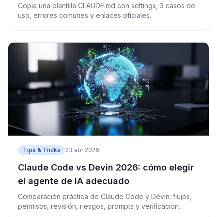
Copia una plantilla CLAUDE.md con settings, 3 casos de
uso, errores comunes y enlaces oficiales.
Tips & Tricks
23 abr 2026
Claude Code vs Devin 2026: cómo elegir
el agente de IA adecuado
Comparación práctica de Claude Code y Devin: flujos,
permisos, revisión, riesgos, prompts y verificación.