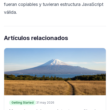
fueran copiables y tuvieran estructura JavaScript
válida.
Artículos relacionados
Getting Started
31 may 2026