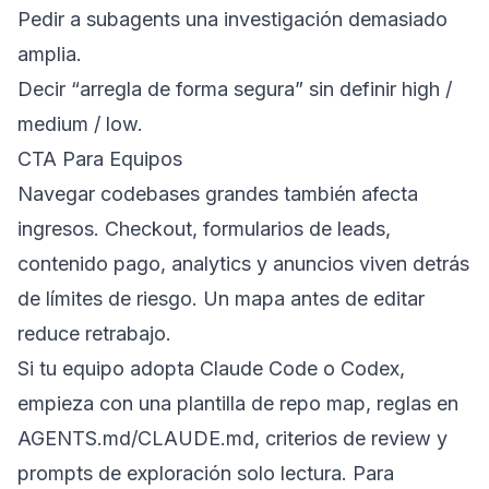
Pedir a subagents una investigación demasiado
amplia.
Decir “arregla de forma segura” sin definir high /
medium / low.
CTA Para Equipos
Navegar codebases grandes también afecta
ingresos. Checkout, formularios de leads,
contenido pago, analytics y anuncios viven detrás
de límites de riesgo. Un mapa antes de editar
reduce retrabajo.
Si tu equipo adopta Claude Code o Codex,
empieza con una plantilla de repo map, reglas en
AGENTS.md/CLAUDE.md, criterios de review y
prompts de exploración solo lectura. Para