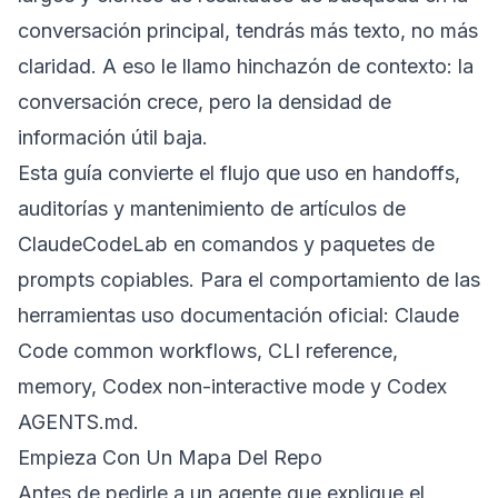
conversación principal, tendrás más texto, no más
claridad. A eso le llamo hinchazón de contexto: la
conversación crece, pero la densidad de
información útil baja.
Esta guía convierte el flujo que uso en handoffs,
auditorías y mantenimiento de artículos de
ClaudeCodeLab en comandos y paquetes de
prompts copiables. Para el comportamiento de las
herramientas uso documentación oficial: Claude
Code
common workflows
,
CLI reference
,
memory
, Codex
non-interactive mode
y Codex
AGENTS.md
.
Empieza Con Un Mapa Del Repo
Antes de pedirle a un agente que explique el