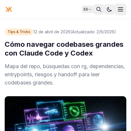
ES
12 de abril de 2026
(Actualizado: 2/6/2026)
Tips & Tricks
Cómo navegar codebases grandes
con Claude Code y Codex
Mapa del repo, búsquedas con rg, dependencias,
entrypoints, riesgos y handoff para leer
codebases grandes.