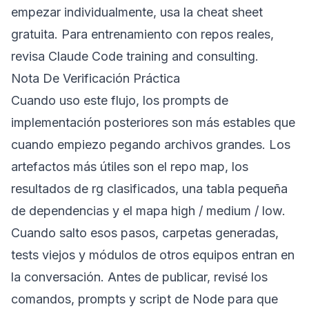
empezar individualmente, usa la
cheat sheet
gratuita
. Para entrenamiento con repos reales,
revisa
Claude Code training and consulting
.
Nota De Verificación Práctica
Cuando uso este flujo, los prompts de
implementación posteriores son más estables que
cuando empiezo pegando archivos grandes. Los
artefactos más útiles son el repo map, los
resultados de rg clasificados, una tabla pequeña
de dependencias y el mapa high / medium / low.
Cuando salto esos pasos, carpetas generadas,
tests viejos y módulos de otros equipos entran en
la conversación. Antes de publicar, revisé los
comandos, prompts y script de Node para que