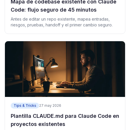
Mapa de codebase existente con Claude
Code: flujo seguro de 45 minutos
Antes de editar un repo existente, mapea entradas,
riesgos, pruebas, handoff y el primer cambio seguro.
Tips & Tricks
27 may 2026
Plantilla CLAUDE.md para Claude Code en
proyectos existentes