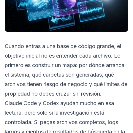
Cuando entras a una base de código grande, el
objetivo inicial no es entender cada archivo. Lo
primero es construir un mapa: por dónde arranca
el sistema, qué carpetas son generadas, qué
archivos tienen riesgo de negocio y qué límites de
propiedad no debes cruzar sin revisión.
Claude Code y Codex ayudan mucho en esa
lectura, pero solo si la investigación está
controlada. Si pegas archivos completos, logs
largos y cientos de resultados de búsqueda en la