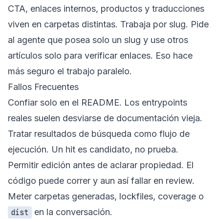
CTA, enlaces internos, productos y traducciones
viven en carpetas distintas. Trabaja por slug. Pide
al agente que posea solo un slug y use otros
artículos solo para verificar enlaces. Eso hace
más seguro el trabajo paralelo.
Fallos Frecuentes
Confiar solo en el README. Los entrypoints
reales suelen desviarse de documentación vieja.
Tratar resultados de búsqueda como flujo de
ejecución. Un hit es candidato, no prueba.
Permitir edición antes de aclarar propiedad. El
código puede correr y aun así fallar en review.
Meter carpetas generadas, lockfiles, coverage o
en la conversación.
dist