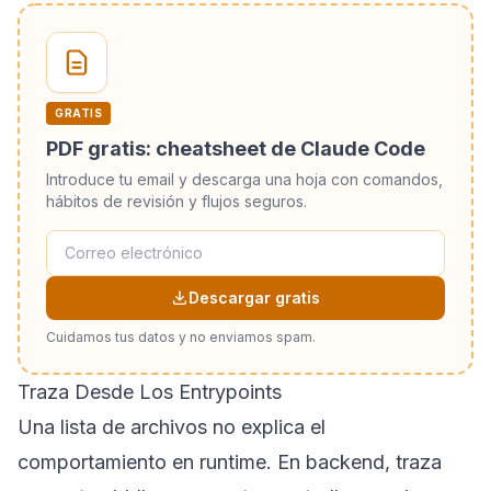
GRATIS
PDF gratis: cheatsheet de Claude Code
Introduce tu email y descarga una hoja con comandos,
hábitos de revisión y flujos seguros.
Descargar gratis
Cuidamos tus datos y no enviamos spam.
Traza Desde Los Entrypoints
Una lista de archivos no explica el
comportamiento en runtime. En backend, traza