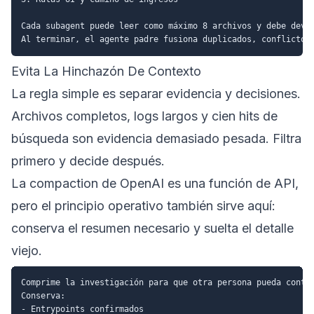
Cada subagent puede leer como máximo 8 archivos y debe devol
Evita La Hinchazón De Contexto
La regla simple es separar evidencia y decisiones.
Archivos completos, logs largos y cien hits de
búsqueda son evidencia demasiado pesada. Filtra
primero y decide después.
La
compaction
de OpenAI es una función de API,
pero el principio operativo también sirve aquí:
conserva el resumen necesario y suelta el detalle
viejo.
Comprime la investigación para que otra persona pueda contin
Conserva:

- Entrypoints confirmados
