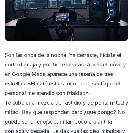
Son las once de la noche. Ya cerraste, hiciste el
corte de caja y por fin te sientas. Abres el móvil y
en Google Maps aparece una reseña de tres
estrellas: «El café estaba rico, pero sentí que el
personal me atendió con frialdad».
Te sube una mezcla de fastidio y de pena, mitad y
mitad. Hay que responder, pero ¿qué pongo? No
puede sonar enojado, ni tampoco a plantilla
copiada y pegada. Le das vueltas diez minutos y