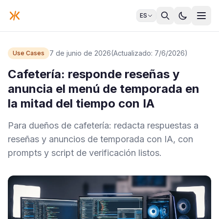
ES
7 de junio de 2026
(Actualizado: 7/6/2026)
Use Cases
Cafetería: responde reseñas y
anuncia el menú de temporada en
la mitad del tiempo con IA
Para dueños de cafetería: redacta respuestas a
reseñas y anuncios de temporada con IA, con
prompts y script de verificación listos.