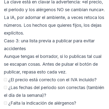
La clave está en clavar la advertencia: «el precio,
el periodo y los alérgenos NO se cambian nunca».
La IA, por adornar el ambiente, a veces retoca los
números. Los hechos que quieres fijos, los dejas
explícitos.
Caso 3: una lista previa a publicar para evitar
accidentes
Aunque tengas el borrador, si lo publicas tal cual
se escapan cosas. Antes de pulsar el botón de
publicar, repasa esto cada vez.
¿El precio está correcto con el IVA incluido?
¿Las fechas del periodo son correctas (también
el día de la semana)?
¿Falta la indicación de alérgenos?