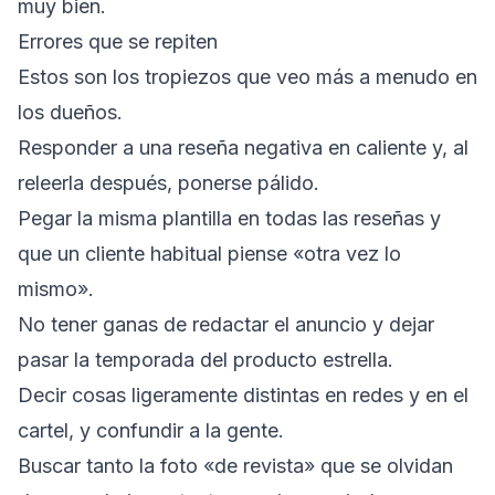
muy bien.
Errores que se repiten
Estos son los tropiezos que veo más a menudo en
los dueños.
Responder a una reseña negativa en caliente y, al
releerla después, ponerse pálido.
Pegar la misma plantilla en todas las reseñas y
que un cliente habitual piense «otra vez lo
mismo».
No tener ganas de redactar el anuncio y dejar
pasar la temporada del producto estrella.
Decir cosas ligeramente distintas en redes y en el
cartel, y confundir a la gente.
Buscar tanto la foto «de revista» que se olvidan