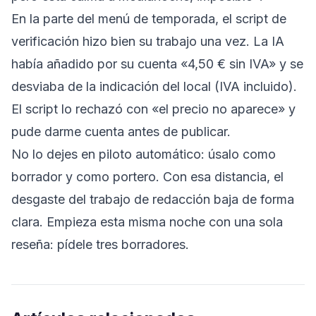
En la parte del menú de temporada, el script de
verificación hizo bien su trabajo una vez. La IA
había añadido por su cuenta «4,50 € sin IVA» y se
desviaba de la indicación del local (IVA incluido).
El script lo rechazó con «el precio no aparece» y
pude darme cuenta antes de publicar.
No lo dejes en piloto automático: úsalo como
borrador y como portero. Con esa distancia, el
desgaste del trabajo de redacción baja de forma
clara. Empieza esta misma noche con una sola
reseña: pídele tres borradores.