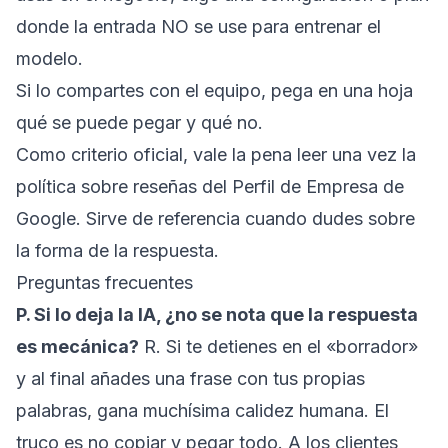
donde la entrada NO se use para entrenar el
modelo.
Si lo compartes con el equipo, pega en una hoja
qué se puede pegar y qué no.
Como criterio oficial, vale la pena leer una vez la
política sobre reseñas del Perfil de Empresa de
Google
. Sirve de referencia cuando dudes sobre
la forma de la respuesta.
Preguntas frecuentes
P. Si lo deja la IA, ¿no se nota que la respuesta
es mecánica?
R. Si te detienes en el «borrador»
y al final añades una frase con tus propias
palabras, gana muchísima calidez humana. El
truco es no copiar y pegar todo. A los clientes