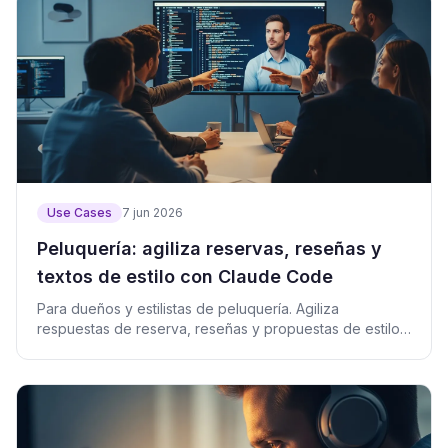
Use Cases
7 jun 2026
Peluquería: agiliza reservas, reseñas y
textos de estilo con Claude Code
Para dueños y estilistas de peluquería. Agiliza
respuestas de reserva, reseñas y propuestas de estilo
con Claude Code, con prompts y script.