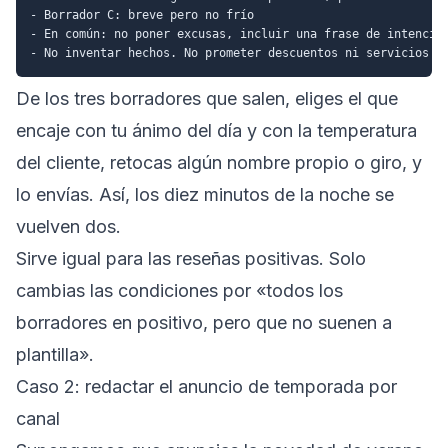
- Borrador C: breve pero no frío

- En común: no poner excusas, incluir una frase de intención
De los tres borradores que salen, eliges el que
encaje con tu ánimo del día y con la temperatura
del cliente, retocas algún nombre propio o giro, y
lo envías. Así, los diez minutos de la noche se
vuelven dos.
Sirve igual para las reseñas positivas. Solo
cambias las condiciones por «todos los
borradores en positivo, pero que no suenen a
plantilla».
Caso 2: redactar el anuncio de temporada por
canal