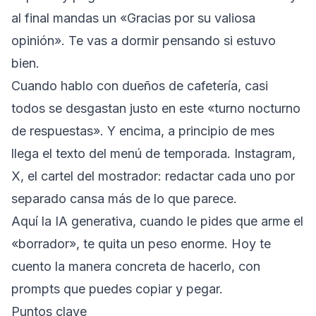
al final mandas un «Gracias por su valiosa
opinión». Te vas a dormir pensando si estuvo
bien.
Cuando hablo con dueños de cafetería, casi
todos se desgastan justo en este «turno nocturno
de respuestas». Y encima, a principio de mes
llega el texto del menú de temporada. Instagram,
X, el cartel del mostrador: redactar cada uno por
separado cansa más de lo que parece.
Aquí la IA generativa, cuando le pides que arme el
«borrador», te quita un peso enorme. Hoy te
cuento la manera concreta de hacerlo, con
prompts que puedes copiar y pegar.
Puntos clave