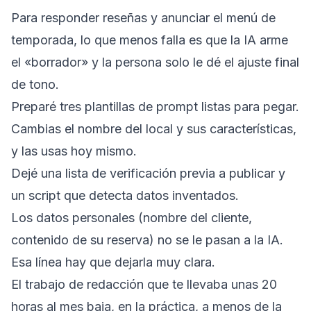
Para responder reseñas y anunciar el menú de
temporada, lo que menos falla es que la IA arme
el «borrador» y la persona solo le dé el ajuste final
de tono.
Preparé tres plantillas de prompt listas para pegar.
Cambias el nombre del local y sus características,
y las usas hoy mismo.
Dejé una lista de verificación previa a publicar y
un script que detecta datos inventados.
Los datos personales (nombre del cliente,
contenido de su reserva) no se le pasan a la IA.
Esa línea hay que dejarla muy clara.
El trabajo de redacción que te llevaba unas 20
horas al mes baja, en la práctica, a menos de la