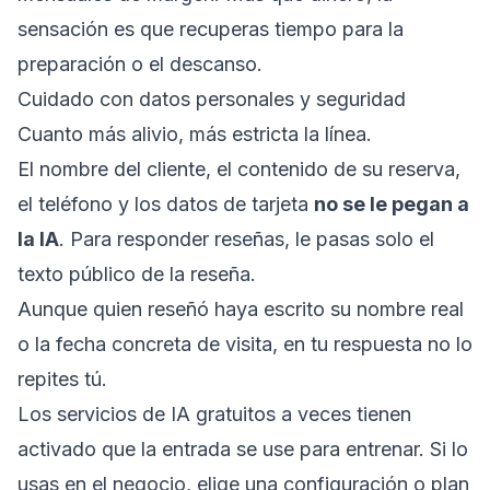
sensación es que recuperas tiempo para la
preparación o el descanso.
Cuidado con datos personales y seguridad
Cuanto más alivio, más estricta la línea.
El nombre del cliente, el contenido de su reserva,
el teléfono y los datos de tarjeta
no se le pegan a
la IA
. Para responder reseñas, le pasas solo el
texto público de la reseña.
Aunque quien reseñó haya escrito su nombre real
o la fecha concreta de visita, en tu respuesta no lo
repites tú.
Los servicios de IA gratuitos a veces tienen
activado que la entrada se use para entrenar. Si lo
usas en el negocio, elige una configuración o plan