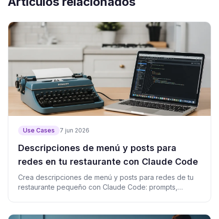
Artículos relacionados
Use Cases
7 jun 2026
Descripciones de menú y posts para
redes en tu restaurante con Claude Code
Crea descripciones de menú y posts para redes de tu
restaurante pequeño con Claude Code: prompts,
plantillas y script listos.