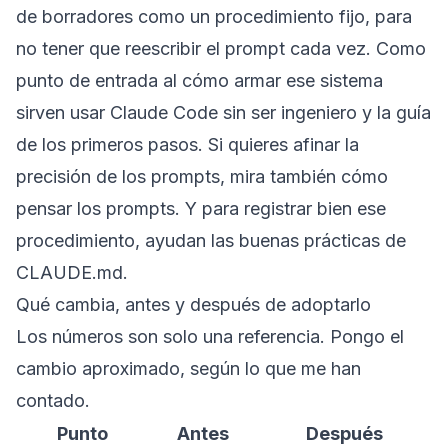
de borradores como un procedimiento fijo, para
no tener que reescribir el prompt cada vez. Como
punto de entrada al cómo armar ese sistema
sirven
usar Claude Code sin ser ingeniero
y la
guía
de los primeros pasos
. Si quieres afinar la
precisión de los prompts, mira también
cómo
pensar los prompts
. Y para registrar bien ese
procedimiento, ayudan las
buenas prácticas de
CLAUDE.md
.
Qué cambia, antes y después de adoptarlo
Los números son solo una referencia. Pongo el
cambio aproximado, según lo que me han
contado.
Punto
Antes
Después