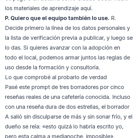
los materiales de aprendizaje
aquí
.
P. Quiero que el equipo también lo use.
R.
Decide primero la línea de los datos personales y
la lista de verificación previa a publicar, y luego se
lo das. Si quieres avanzar con la adopción en
todo el local, podemos armar juntos las reglas de
uso desde la
formación y consultoría
.
Lo que comprobé al probarlo de verdad
Pasé este prompt de tres borradores por cinco
reseñas reales de una cafetería conocida. Incluso
con una reseña dura de dos estrellas, el borrador
A salió sin disculparse de más y sin sonar frío, y el
dueño se reía: «esto quizá lo habría escrito yo,
pero esta calma a medianoche, imposible».