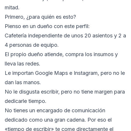
mitad.
Primero, ¿para quién es esto?
Pienso en un dueño con este perfil:
Cafetería independiente de unos 20 asientos y 2 a
4 personas de equipo.
El propio dueño atiende, compra los insumos y
lleva las redes.
Le importan Google Maps e Instagram, pero no le
dan las manos.
No le disgusta escribir, pero no tiene margen para
dedicarle tiempo.
No tienes un encargado de comunicación
dedicado como una gran cadena. Por eso el
«tiempo de escribir» te come directamente el