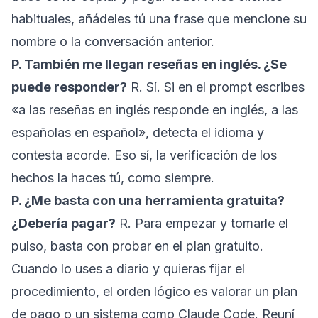
habituales, añádeles tú una frase que mencione su
nombre o la conversación anterior.
P. También me llegan reseñas en inglés. ¿Se
puede responder?
R. Sí. Si en el prompt escribes
«a las reseñas en inglés responde en inglés, a las
españolas en español», detecta el idioma y
contesta acorde. Eso sí, la verificación de los
hechos la haces tú, como siempre.
P. ¿Me basta con una herramienta gratuita?
¿Debería pagar?
R. Para empezar y tomarle el
pulso, basta con probar en el plan gratuito.
Cuando lo uses a diario y quieras fijar el
procedimiento, el orden lógico es valorar un plan
de pago o un sistema como Claude Code. Reuní