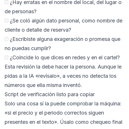
¿Hay erratas en el nombre del local, del lugar o
de personas?
¿Se coló algún dato personal, como nombre de
cliente o detalle de reserva?
¿Escribiste alguna exageración o promesa que
no puedas cumplir?
¿Coincide lo que dices en redes y en el cartel?
Esta revisión la debe hacer la persona. Aunque le
pidas a la IA «revísalo», a veces no detecta los
números que ella misma inventó.
Script de verificación listo para copiar
Solo una cosa sí la puede comprobar la máquina:
«si el precio y el periodo correctos siguen
presentes en el texto». Úsalo como chequeo final