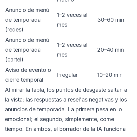
Anuncio de menú
1–2 veces al
de temporada
30–60 min
mes
(redes)
Anuncio de menú
1–2 veces al
de temporada
20–40 min
mes
(cartel)
Aviso de evento o
Irregular
10–20 min
cierre temporal
Al mirar la tabla, los puntos de desgaste saltan a
la vista: las respuestas a reseñas negativas y los
anuncios de temporada. La primera pesa en lo
emocional; el segundo, simplemente, come
tiempo. En ambos, el borrador de la IA funciona