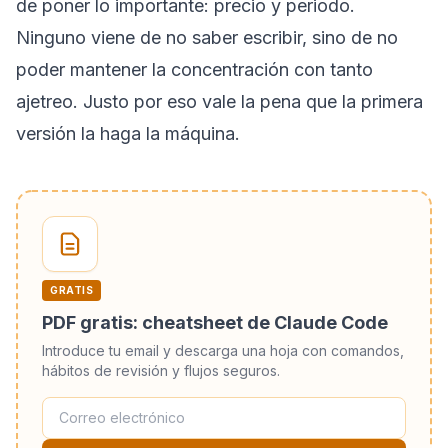
de poner lo importante: precio y periodo.
Ninguno viene de no saber escribir, sino de no
poder mantener la concentración con tanto
ajetreo. Justo por eso vale la pena que la primera
versión la haga la máquina.
GRATIS
PDF gratis: cheatsheet de Claude Code
Introduce tu email y descarga una hoja con comandos,
hábitos de revisión y flujos seguros.